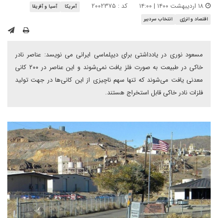
۱۸ اردیبهشت ۱۴۰۰ | ۱۴:۰۰
کد : ۲۰۰۲۳۷۵
آمریکا
آسیا و آفریقا
اقتصاد و انرژی
انتخاب سردبیر
مسعود نوری در یادداشتی برای دیپلماسی ایرانی می نویسد: عناصر نادر
خاکی در طبیعت به صورت فلز یافت نمی‌شوند و این عناصر در ۲۰۰ کانی
معدنی یافت می‌شوند که تنها سهم ناچیزی از این کانی‌ها در جهت تولید
فلزات نادر خاکی قابل استخراج هستند.