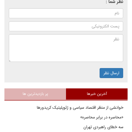
نظر شما :
ارسال نظر
آخرین خبرها
پر بازدیدترین ها
خوانشی از منظر اقتصاد سیاسی و ژئوپلیتیک کریدورها
«محاصره در برابر محاصره»
سه خطای راهبردی تهران