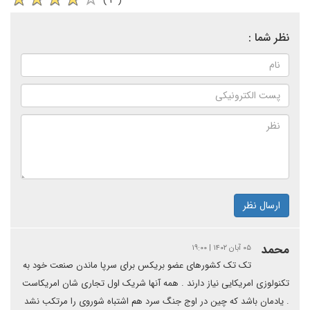
( ۳ )
نظر شما :
ارسال نظر
محمد
۰۵ آبان ۱۴۰۲ | ۱۹:۰۰
تک تک کشورهای عضو بریکس برای سرپا ماندن صنعت خود به
تکنولوزی امریکایی نیاز دارند . همه آنها شریک اول تجاری شان امریکاست
. یادمان باشد که چین در اوج جنگ سرد هم اشتباه شوروی را مرتکب نشد