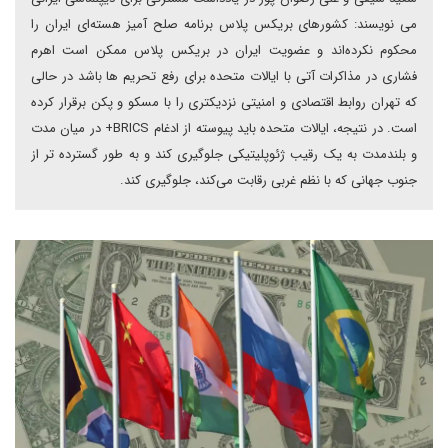
می نویسند: کشورهای بریکس پلاس برنامه صلح آمیز هسته‌ای ایران را
محکوم نکرده‌اند و عضویت ایران در بریکس پلاس ممکن است اهرم
فشاری در مذاکرات آتی با ایالات متحده برای رفع تحریم ها باشد در حالی
که تهران روابط اقتصادی و امنیتی نزدیکتری را با مسکو و پکن برقرار کرده
است. در نتیجه، ایالات متحده باید پیوسته از ادغام BRICS+ در میان مدت
و بلندمدت به یک رقیب ژئوپلیتیکی جلوگیری کند و به طور گسترده ‌تر از
جنوب جهانی که با نظم غربی رقابت می‌کند، جلوگیری کند.