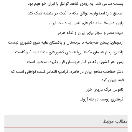
بسنت مدعی شد: به زودی شاهد توافق با ایران خواهیم بود
اسحاق دار: امیدواریم توافق مکه به ثبات در منطقه کمک کند
پایان عمر ۵۰ ساله دلارهای نفتی به دست ایران
عبرت مصر و سوئز برای ایران و تنگه هرمز
اردوغان: پیمان سه‌جانبه با عربستان و پاکستان علیه هیچ کشوری نیست
زاکانی: پیام «پیمان مکه» بی‌اعتمادی کشورهای منطقه به آمریکاست
یمن: هر کشوری که در کنار عربستان قرار بگیرد، متجاوز است
دفتر حفاظت منافع ایران در قاهره: ترامپ التماس‌کننده توافقی است که
خود ویران کرد
ناقوس مرگ دریای خزر
گرفتاری روسیه در تله آزوف
مطالب مرتبط