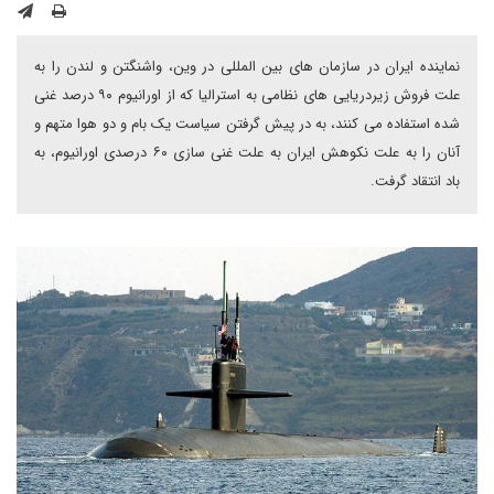
نماینده ایران در سازمان های بین المللی در وین، واشنگتن و لندن را به
علت فروش زیردریایی های نظامی به استرالیا که از اورانیوم ۹۰ درصد غنی
شده استفاده می کنند، به در پیش گرفتن سیاست یک بام و دو هوا متهم و
آنان را به علت نکوهش ایران به علت غنی سازی ۶۰ درصدی اورانیوم، به
باد انتقاد گرفت.