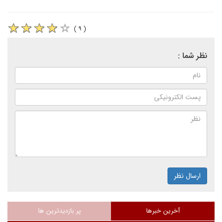
( ۹ )
نظر شما :
ارسال نظر
آخرین خبرها
پر بازدیدترین ها