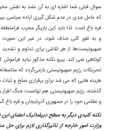
سوال قبلی شما اشاره ای به آن نشد به نقش مخرب
که عامل جدی در عدم شکل گیری اراده سیاسی بی
قره باغ است. لذا باید این بازیگر مخرب فرامنطقه 
و به طور کلی حذف شود، در غیر این صورت ک
صهیونیست‌ها از هر تلاشی برای تداوم و تشدید 
تحریکات رژیم صهیونیستی بازمی‌گردد که متاسفان
هزینه هایی که می شد برای برقراری صلح و ثبات 
گذشته، رژیم صهیونیستی هم توانست جنگ افزار و ت
و نظامی خود را در جمهوری آذربایجان و قره باغ 
نکته کلیدی دیگر به سطح دیپلماتیک اعضای این ن
وزارت امور خارجه از تاثیرگذاری لازم برای حل م