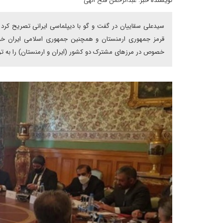
نویسنده خبر:
عبدالرحمن فتح الهی
سیدعلی سقاییان در گفت و گو با دیپلماسی ایرانی تصریح کرد 
قرمز جمهوری ارمنستان و همچنین جمهوری اسلامی ایران خواهد 
خصوص در مرزهای مشترک دو کشور (ایران و ارمنستان) را به تر