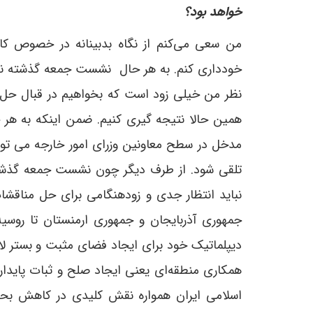
خواهد بود؟
نظر من خیلی زود است که بخواهیم در قبال حل م
همین حالا نتیجه گیری کنیم. ضمن اینکه به هر
مدخل در سطح معاونین وزرای امور خارجه می توا
نباید انتظار جدی و زودهنگامی برای حل مناقشا
جمهوری آذربایجان و جمهوری ارمنستان تا روسیه
همکاری منطقه‌ای یعنی ایجاد صلح و ثبات پایدار 
اسلامی ایران همواره نقش کلیدی در کاهش بحرا