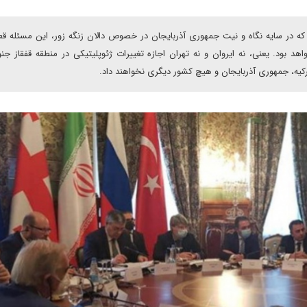
که در سایه نگاه و نیت جمهوری آذربایجان در خصوص دالان زنگه زور، این مسئله قط
بود. یعنی، نه ایروان و نه تهران اجازه تغییرات ژئوپلیتیکی در منطقه قفقاز جنو
کیه، جمهوری آذربایجان و هیچ کشور دیگری نخواهند داد.