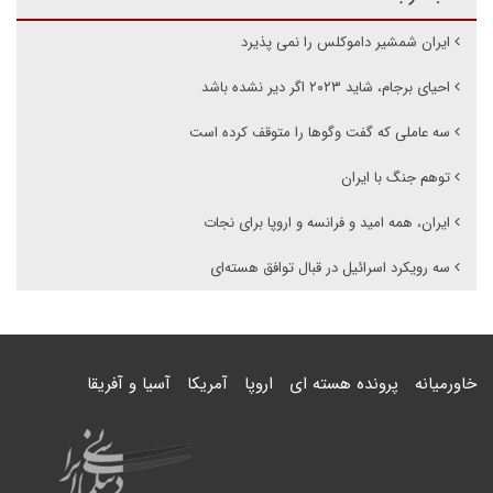
ایران شمشیر داموکلس را نمی پذیرد
احیای برجام، شاید ۲۰۲۳ اگر دیر نشده باشد
سه عاملی که گفت وگوها را متوقف کرده است
توهم جنگ با ایران
ایران، همه امید و فرانسه و اروپا برای نجات
سه رویکرد اسرائیل در قبال توافق هسته‌ای
خاورمیانه
پرونده هسته ای
اروپا
آمریکا
آسیا و آفریقا