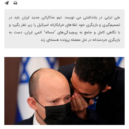
علی ترابی در یادداشتی می نویسد: تیم مذاکراتی جدید ایران باید در
تصمیم‌گیری و بازیگری خود تقلاهای خرابکارانه اسرائیل را زیر نظر بگیرد و
با نگاهی کامل و جامع به پیچیدگی‌های "مساله" اتمی ایران، دست به
بازیگری خردمندانه در حل معضله پرونده هسته‌ای زند.