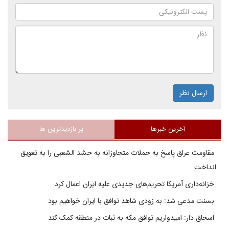
ارسال نظر
آخرین خبرها
پر بازدیدترین ها
مقاومت عراق پاسخ به حملات متجاوزانه به حشد الشعبی را به تعویق
انداخت
خزانه‌داری آمریکا تحریم‌های جدیدی علیه ایران اعمال کرد
بسنت مدعی شد: به زودی شاهد توافق با ایران خواهیم بود
اسحاق دار: امیدواریم توافق مکه به ثبات در منطقه کمک کند