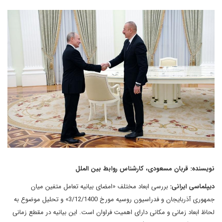
نویسنده: قربان مسعودی، کارشناس روابط بین الملل
دیپلماسی ایرانی:
بررسی ابعاد مختلف «امضای بیانیه تعامل متفین میان
جمهوری آذربایجان و فدراسیون روسیه مورخ 3/12/1400» و تحلیل موضوع به
لحاظ ابعاد زمانی و مکانی دارای اهمیت فراوان است. این بیانیه در مقطع زمانی