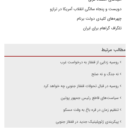
دویست و پنجاه سالگی انقلاب آمریکا در ترازو
چهره‌های کلیدی دولت برنام
تلگراف گراهام برای ایران
مطالب مرتبط
روسیه زدایی از قفقاز به درخواست غرب
نه جنگ و نه صلح
روسیه در قبال تحولات قفقاز جنوبی چه خواهد کرد
سیاست‌های قاطع رئیس جمهور پوتین
تنظیم زمان در قره باغ به وقت مسکو
پیکربندی ژئوپلیتیک جدید در قفقاز جنوبی