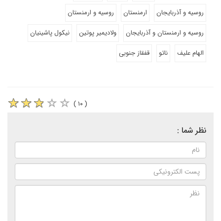
روسیه و آذربایجان
ارمنستان
روسیه و ارمنستان
روسیه و ارمنستان و آذربایجان
ولادیمیر پوتین
نیکول پاشینیان
الهام علیف
ناتو
قفقاز جنوبی
( ۱۰ )
نظر شما :