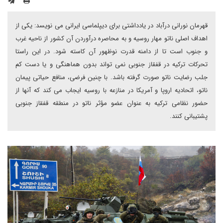
قهرمان نورانی درآباد در یادداشتی برای دیپلماسی ایرانی می نویسد: یکی از
اهداف اصلی ناتو مهار روسیه و به محاصره درآوردن آن کشور از ناحیه غرب
و جنوب است تا از دامنه قدرت نوظهور آن کاسته شود. در این راستا
تحرکات ترکیه در قفقاز جنوبی نمی تواند بدون هماهنگی و یا دست کم
جلب رضایت ناتو صورت گرفته باشد. با چنین فرضی، منافع حیاتی پیمان
ناتو، اتحادیه اروپا و آمریکا در منازعه با روسیه ایجاب می کند که آنها از
حضور نظامی ترکیه به عنوان عضو مؤثر ناتو در منطقه قفقاز جنوبی
پشتیبانی کنند.