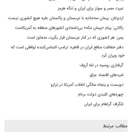
عبرت مصر و سوئز برای ایران و تنگه هرمز
اردوغان: پیمان سه‌جانبه با عربستان و پاکستان علیه هیچ کشوری نیست
زاکانی: پیام «پیمان مکه» بی‌اعتمادی کشورهای منطقه به آمریکاست
یمن: هر کشوری که در کنار عربستان قرار بگیرد، متجاوز است
دفتر حفاظت منافع ایران در قاهره: ترامپ التماس‌کننده توافقی است که
خود ویران کرد
گرفتاری روسیه در تله آزوف
امیدهای اقتصاد عراق
دویست و پنجاه سالگی انقلاب آمریکا در ترازو
چهره‌های کلیدی دولت برنام
تلگراف گراهام برای ایران
مطالب مرتبط