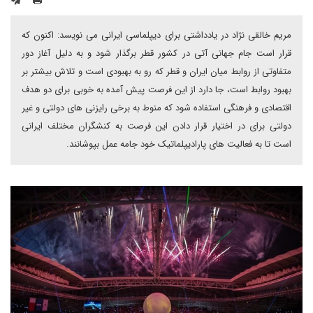
مریم خالقی نژاد در یادداشتی برای دیپلماسی ایرانی می نویسد: اکنون که
قرار است جام جهانی آتی در کشور قطر برگذار شود و به دلیل آغاز دور
متفاوتی از روابط میان ایران و قطر که رو به بهبودی است و تلاش بیشتر بر
بهبود روابط است، جا دارد از این فرصت پیش آمده به خوبی برای دو هدف
اقتصادی و فرهنگی استفاده شود که منوط به برخی رایزنی های دولتی و غیر
دولتی برای در اختیار قرار دادن این فرصت به کنشگران مختلف ایرانی
است تا به فعالیت های پارادیپلماتیک خود جامه عمل بپوشانند.