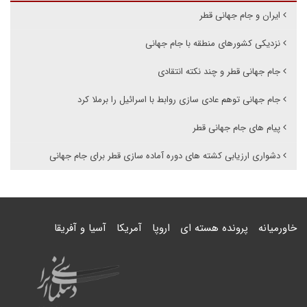
ایران و جام جهانی قطر
نزدیکی کشورهای منطقه با جام جهانی
جام جهانی قطر و چند نکته انتقادی
جام جهانی توهم عادی سازی روابط با اسرائیل را برملا کرد
پیام های جام جهانی قطر
دشواری ارزیابی کشته های دوره آماده سازی قطر برای جام جهانی
خاورمیانه
پرونده هسته ای
اروپا
آمریکا
آسیا و آفریقا