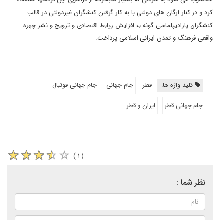
کرد و در کنار ارگان های دولتی با به کار گرفتن کنشگران غیردولتی در قالب
کنشگران پارادیپلماسی گونه به افزایش روابط اقتصادی و ترویج و نشر چهره
واقعی فرهنگ و تمدن ایرانی اسلامی پرداخت.
کلید واژه ها:
قطر
جام جهانی
جام جهانی فوتبال
جام جهانی قطر
ایران و قطر
( ۱ )
نظر شما :