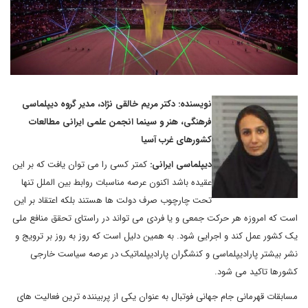
نویسنده: دکتر مریم خالقی نژاد، مدیر گروه دیپلماسی
فرهنگی، هنر و سینما انجمن علمی ایرانی مطالعات
کشورهای غرب آسیا
دیپلماسی ایرانی:
کمتر کسی را می توان یافت که بر این
عقیده باشد اکنون عرصه مناسبات روابط بین الملل تنها
تحت چارچوب صرف دولت ها هستند بلکه اعتقاد بر این
است که امروزه هر حرکت جمعی و یا فردی می تواند در راستای تحقق منافع ملی
یک کشور عمل کند و اجرایی شود. به همین دلیل است که روز به روز بر ترویج و
نشر بیشتر پارادیپلماسی و کنشگران پارادیپلماتیک در عرصه سیاست خارجی
کشورها تاکید می شود.
مسابقات قهرمانی جام جهانی فوتبال به عنوان یکی از پربیننده ترین فعالیت های