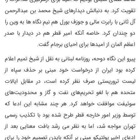
تقویت کرد. به دنبالش دیدارهای شیخ محمد بن عبدالرحمن
آل ثانی با رابرت مالی و جوزف بورل هم نیم نگاه ها به وین را
دو چندان کرد. خاصه آنکه امیر قطر هم در دیدار با صدر
اعظم المان از امیدها برای احیای برجام گفت.
پیرو این نگاه دوحه، روزنامه لبنانی به نقل از شیخ تمیم اعلام
کرده بود ایران از درخواست خود مبنی بر حذف سپاه از
لیست تروریستی صرف نظر کرده است، در مقابل ایالات
متحده هم با لغو تحریم‌های نفت و گاز و محدودیت‌های
سوئیفت موافقت خواهد کرد. هر چند مشابه این ادعا که
توسط وزیر امور خارجه قطر طرح شده بود با تکذیب رسمی
تهران مواجه شد، اما به نظر می رشد بافت معنایی بعد از
ادعای اخیر پولتیکو مبنی بر آنکه بایدن تصمیم خود را برای