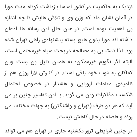
نزدیک به حاکمیت در کشور اساسا بازداشت کوتاه مدت مورا
در آلمان نشان داد که وزن وی و تلاش هایش تا چه اندازه
بی اهمیت بوده است. در عین حال این رسانه ها اذعان
داشته اند مورا بدون هیچ بسته پیشنهادی راهی تهران شده
بود. لذا دستیابی به مصالحه در بحث سپاه غیرمحتمل است،
البته اگر نگویم غیرممکن؛ به همین دلیل بن بست وین
کماکان به قوت خود باقی است. در کنارش لارا روزن هم از
ناامیدی مقامات اروپایی و هشدار در خصوص احتمال
شکست مذاکرات وین می گوید. با این تفاسیر چنین بر می
آید که هر دو طرف (تهران و واشنگتن) به جهات مختلف می
روند و فاصله در حال کاهش نیست.
در چنین شرایطی ترور یکشنبه جاری در تهران هم می تواند