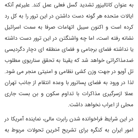
به عنوان کاتالیزور تشدید گسل فعلی عمل کند. علیرغم آنکه
ایالات متحده هر گونه دست داشتن در این ترور را به کل رد
کرده است و اکنون سیبل اتهامات صرفا به سمت اسرائیل
نشانه رفته است، اما چه واشنگتن در این ترور دست داشته
یا نداشته فضای برجامی و فضای منطقه ای دچار دگردیسی
ضدمذاکراتی خواهد شد که یقینا به تحقق سناریوی مطلوب
تل آویو در جهت وزن کشی نظامی و امنیتی منجر می شود.
لذا در ورود به فضای پساترور با وعده انتقام از جانب تهران
عملا ازسرگیری مذاکرات با تداوم سکون و بن بست جاری
محلی از اعراب نخواهد داشت.
در این شرایط فراخوانده شدن رابرت مالی، نماینده آمریکا در
امور ایران به کنگره برای تشریح آخرین تحولات مربوط به