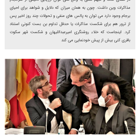
مذاکرات وین داشت. چون به همان میزان که دلایل و شواهد برای احیای
برجام وجود دارد می توان به پالس های منفی و تحولات چند روز اخیر پس
از ترور هم برای شکست مذاکرات یا حدقل تداوم بن بست کنونی استناد
کرد. اینجاست که خلاء روشنگری امیرعبداللیهان و شکست مُهر سکوت
باقری کنی بیش از پیش خودنمایی می کند