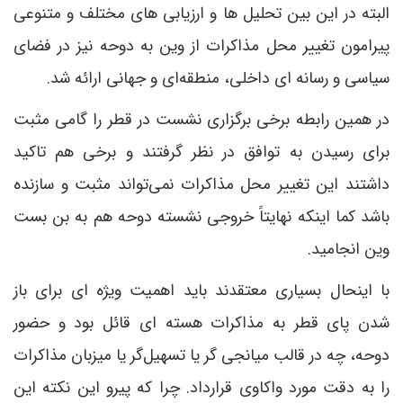
البته در این بین تحلیل ها و ارزیابی های مختلف و متنوعی
پیرامون تغییر محل مذاکرات از وین به دوحه نیز در فضای
سیاسی و رسانه ای داخلی، منطقه‌ای و جهانی ارائه شد.
در همین رابطه برخی برگزاری نشست در قطر را گامی مثبت
برای رسیدن به توافق در نظر گرفتند و برخی هم تاکید
داشتند این تغییر محل مذاکرات نمی‌تواند مثبت و سازنده
باشد کما اینکه نهایتاً خروجی نشسته دوحه هم به بن بست
وین انجامید.
با اینحال بسیاری معتقدند باید اهمیت ویژه ای برای باز
شدن پای قطر به مذاکرات هسته ای قائل بود و حضور
دوحه، چه در قالب میانجی گر یا تسهیل‌گر یا میزبان مذاکرات
را به دقت مورد واکاوی قرارداد. چرا که پیرو این نکته این