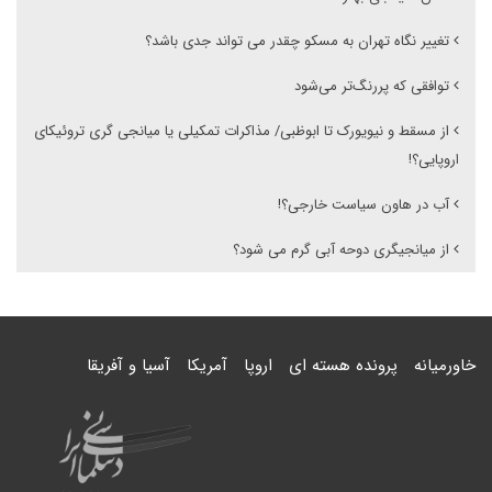
تغییر نگاه تهران به مسکو چقدر می تواند جدی باشد؟
توافقی که پررنگ‌تر می‌شود
از مسقط و نیویورک تا ابوظبی/ مذاکرات تمکیلی یا میانجی گری تروئیکای
اروپایی؟!
آب در هاون سیاست خارجی؟!
از میانجیگری دوحه آبی گرم می شود؟
خاورمیانه
پرونده هسته ای
اروپا
آمریکا
آسیا و آفریقا