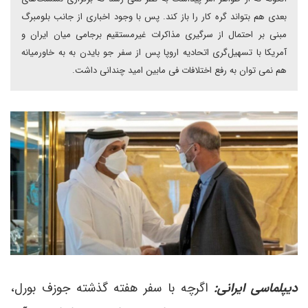
بعدی هم بتواند گره کار را باز کند. پس با وجود اخباری از جانب بلومبرگ
مبنی بر احتمال از سرگیری مذاکرات غیرمستقیم برجامی میان ایران و
آمریکا با تسهیل‌گری اتحادیه اروپا پس از سفر جو بایدن به به خاورمیانه
هم نمی توان به رفع اختلافات فی مابین امید چندانی داشت.
دیپلماسی ایرانی:
اگرچه با سفر هفته گذشته جوزف بورل،