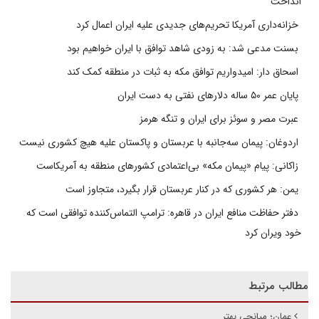
انداخت
خزانه‌داری آمریکا تحریم‌های جدیدی علیه ایران اعمال کرد
بسنت مدعی شد: به زودی شاهد توافق با ایران خواهیم بود
اسحاق دار: امیدواریم توافق مکه به ثبات در منطقه کمک کند
پایان عمر ۵۰ ساله دلارهای نفتی به دست ایران
عبرت مصر و سوئز برای ایران و تنگه هرمز
اردوغان: پیمان سه‌جانبه با عربستان و پاکستان علیه هیچ کشوری نیست
زاکانی: پیام «پیمان مکه» بی‌اعتمادی کشورهای منطقه به آمریکاست
یمن: هر کشوری که در کنار عربستان قرار بگیرد، متجاوز است
دفتر حفاظت منافع ایران در قاهره: ترامپ التماس‌کننده توافقی است که
خود ویران کرد
مطالب مرتبط
عمان؛ میانجی بهتر