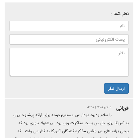
نظر شما :
ارسال نظر
قربانی
۱۴ تیر ۱۴۰۱ | ۰۲:۲۸
با سلام ودرود دیدار غیر مستقیم دوحه برای ارائه پیشنهاد ایران
به آمریکا برای حل بن بست مذاکرات وین بود . پیشنهاد طوری بود که
برخی بهانه های غیر واقعی مذاکره کنندگان آمریکا به کنار می رفت . که