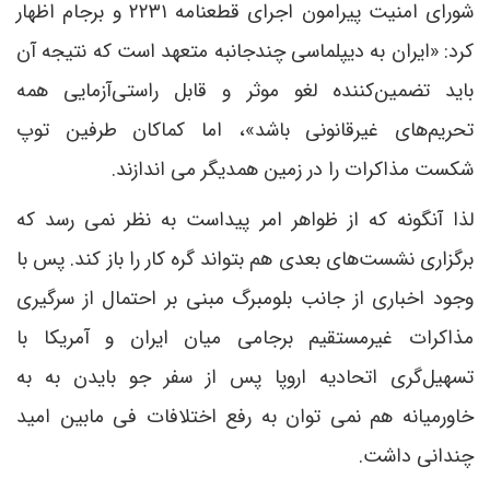
شورای امنیت پیرامون اجرای قطعنامه ۲۲۳۱ و برجام اظهار
کرد: «ایران به دیپلماسی چندجانبه متعهد است که نتیجه آن
باید تضمین‌کننده لغو موثر و قابل راستی‌آزمایی همه
تحریم‌های غیرقانونی باشد»، اما کماکان طرفین توپ
شکست مذاکرات را در زمین همدیگر می اندازند.
لذا آنگونه که از ظواهر امر پیداست به نظر نمی رسد که
برگزاری نشست‌های بعدی هم بتواند گره کار را باز کند. پس با
وجود اخباری از جانب بلومبرگ مبنی بر احتمال از سرگیری
مذاکرات غیرمستقیم برجامی میان ایران و آمریکا با
تسهیل‌گری اتحادیه اروپا پس از سفر جو بایدن به به
خاورمیانه هم نمی توان به رفع اختلافات فی مابین امید
چندانی داشت.