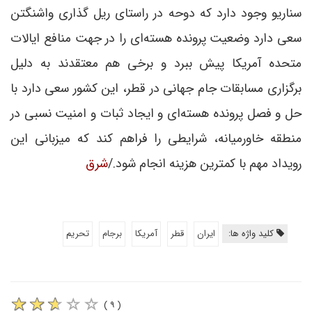
سناریو وجود دارد که دوحه در راستای ریل گذاری واشنگتن
سعی دارد وضعیت پرونده هسته‌ای را در جهت منافع ایالات
متحده آمریکا پیش ببرد و برخی هم معتقدند به دلیل
برگزاری مسابقات جام جهانی در قطر، این کشور سعی دارد با
حل و فصل پرونده هسته‌ای و ایجاد ثبات و امنیت نسبی در
منطقه خاورمیانه، شرایطی را فراهم کند که میزبانی این
رویداد مهم با کمترین هزینه انجام شود./
شرق
کلید واژه ها:
ایران
قطر
آمریکا
برجام
تحریم
( ۹ )