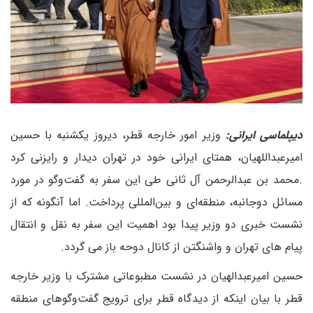
دیپلماسی ایرانی:
وزیر امور خارجه قطر، دیروز یکشنبه با حسین
امیرعبداللهیان، همتای ایرانی خود در تهران دیدار و رایزنی کرد
.محمد بن عبدالرحمن آل ثانی طی این سفر به گفت‌وگو در مورد
مسائل دوجانبه، منطقه‌ای و بین‌المللی پرداخت. اما آنگونه که از
نشست خبری دو وزیر پیدا بود اهمیت این سفر به نقل و انتقال
پیام های تهران و واشنگتن از کانال دوحه باز می گردد.
حسین امیرعبدالهیان در نشست مطبوعاتی مشترک با وزیر خارجه
قطر با بیان اینکه از دیدگاه قطر برای ترویج گفت‌وگوهای منطقه