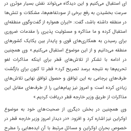
ای استقبال می‌کنیم و این دیدگاه می‌تواند نقش بسیار موثری در
سرعت بخشیدن به رفع برخی از سوءتفاهم‌ها، مشکلات و تنش‌ها
در منطقه داشته باشد، گفت: «ایران همواره از گفت‌وگوی منطقه‌ای
استقبال کرده و ما مذاکره و مسئولیت پذیری را مقدمات ضروری
برای رسیدن به همکاری‌های قوی و پایدار بین یکایک کشورهای
منطقه می‌دانیم و از این موضوع استقبال می‌کنیم.» وی همچنین
در ادامه با تشکر از تلاش‌های قطر برای اینکه مذاکرات لغو
تحریم‌ها به نتیجه برسد تصریح کرد:« قطر تا کنون برای بازگشت
طرف‌های برجامی به این توافق و حصول توافق نهایی تلاش‌های
زیادی کرده است و امروز نیز پیام‌هایی را از طرف‌های مقابل این
مذاکرات از طریق وزیر خارجه قطر دریافت کردیم.»
وی همچنین در بخش دیگری از صحبت‌های خود به موضوع
اوکراین نیز اشاره کرد و افزود: «در دیدار امروز وزیر خارجه قطر در
خصوص بحران اوکراین و مسائل مرتبط با آن ایده‌هایی را مطرح