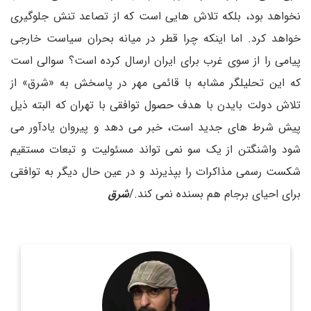
نخواهد بود، بلکه تلاش هایی است که از تصاعد تنش جلوگیری
خواهد کرد. اما اینکه چرا قطر در میانه بحران سیاست خارجی
پیامی را از سوی غرب برای ایران ارسال کرده است؟ سوالی است
که این تحلیلگر مشابه با قائمی مهر در پاسخش به «شرق» از
تلاش دولت بایدن با هدف حصول توافقی با تهران که البته ذیل
پیش شرط های جدید است، خبر می دهد و پیروان یادآور می
شود واشنگتن از یک سو نمی تواند مسئولیت و تبعات مستقیم
شکست رسمی مذاکرات را بپذیرند و در عین حال دیگر به توافقی
برای احیای برجام هم بسنده نمی کند./
شرق
روزنامه نگار و کارشناس ارشد روزنامه نگاری سیاسی و عضو
تحریریه دیپلماسی ایرانی.