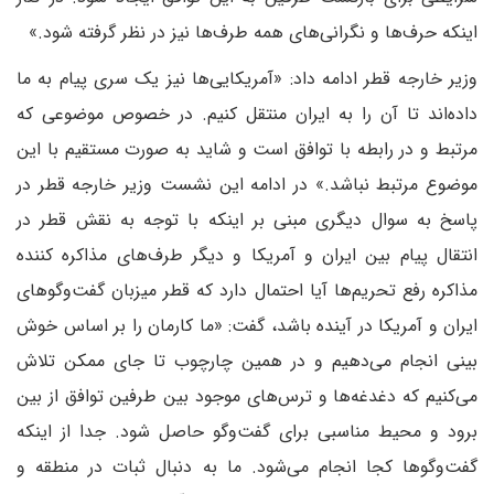
اینکه حرف‌ها و نگرانی‌های همه طرف‌ها نیز در نظر گرفته شود.»
وزیر خارجه قطر ادامه داد: «آمریکایی‌ها نیز یک سری پیام به ما
داده‌اند تا آن را به ایران منتقل کنیم. در خصوص موضوعی که
مرتبط و در رابطه با توافق است و شاید به صورت مستقیم با این
موضوع مرتبط نباشد.» در ادامه این نشست وزیر خارجه قطر در
پاسخ به سوال دیگری مبنی بر اینکه با توجه به نقش قطر در
انتقال پیام بین ایران و آمریکا و دیگر طرف‌های مذاکره کننده
مذاکره رفع تحریم‌ها آیا احتمال دارد که قطر میزبان گفت‌وگوهای
ایران و آمریکا در آینده باشد، گفت: «ما کارمان را بر اساس خوش
بینی انجام می‌دهیم و در همین چارچوب تا جای ممکن تلاش
می‌کنیم که دغدغه‌ها و ترس‌های موجود بین طرفین توافق از بین
برود و محیط مناسبی برای گفت‌وگو حاصل شود. جدا از اینکه
گفت‌وگوها کجا انجام می‌شود. ما به دنبال ثبات در منطقه و