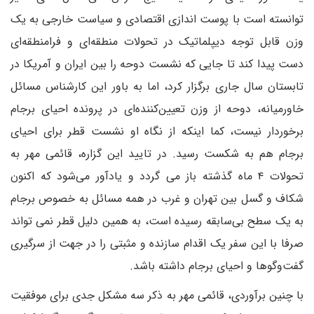
توانسته است با پوست اندازی اقتصادی و سیاست خارجی به یک
وزن قابل توجه دیپلماتیک در تحولات منطقه‌ای و فرامنطقه‌ای
دست پیدا کند تا جایی که نشست دوحه را بین ایران و آمریکا در
تابستان سال جاری برگزار کرد، اما به باور این کارشناس مسائل
خاورمیانه، دوحه از وزن تعیین‌کننده‌ای در پرونده احیای برجام
برخوردار نیست، کما اینکه از نگاه او نشست قطر برای احیای
برجام هم به شکست رسید. در تایید این گزاره، قائمی مهر به
تحولات ۴ ماه گذشته باز می گردد و یادآور می‌شود که اکنون
شکاف و گسل بین تهران و غرب در همه مسائل به خصوص برجام
به یک سطح بی‌سابقه رسیده است، به همین دلیل قطر نمی تواند
صرفا با این سفر یک اقدام سازنده و مثبتی را در جهت از سرگیری
گفت‌وگوها و احیای برجام داشته باشد.
با چنین برآوردی، قائمی مهر به ذکر سه مشکل جدی برای موفقیت