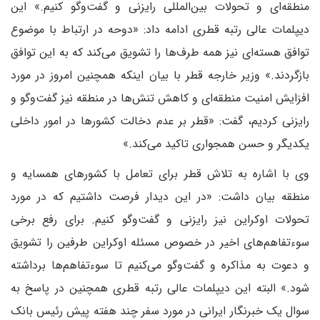
منطقه‌ای و تحولات بین‌المللی رایزنی و گفت‌وگو کنیم.» این
دیپلمات عالی رتبه قطری ادامه داد: «دوحه در ارتباط با موضوع
توافق هسته‌ای نیز همه طرف‌ها را تشویق می‌کند که به این توافق
بازگردند.» وزیر خارجه قطر با بیان اینکه همچنین امروز در مورد
افزایش امنیت منطقه‌ای و کاهش تنش‌ها در منطقه نیز گفت‌وگو و
رایزنی کردیم، گفت: «قطر بر عدم دخالت کشورها در امور داخلی
یکدیگر و حسن همجواری تاکید می‌کند.»
وی با اشاره به تلاش قطر برای تعامل با کشورهای همسایه و
منطقه بیان داشت: «در این دیدار فرصت داشتیم که در مورد
تحولات اوکراین نیز رایزنی و گفت‌وگو کنیم. برای رفع برخی
سوءتفاهم‌های اخیر در خصوص مسئله اوکراین طرفین را تشویق
و دعوت به مذاکره و گفت‌وگو می‌کنیم تا سوءتفاهم‌ها برداشته
شود.» البته این دیپلمات عالی رتبه قطری همچنین در پاسخ به
سوال یک خبرنگار ایرانی در مورد سفر چند هفته پیش رئیس بانک