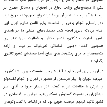
یکی از مجتمع‌های وزارت دفاع در اصفهان و مسائل مطرح در
ارتباط با آن از جمله تاثیر آن بر مذاکرات رفع تحریم‌ها تصریح کرد:
«در راستای انجام برخی از اقدامات برای ناامن سازی ایران این
اقدام بزدلانه دیروز انجام شد. دستگاه‌های امنیتی ما در راستای
تامین امنیت حداکثری کشور تلاش و فعالیت می‌کنند». وی
همچنین گفت: «چنین اقداماتی نمی‌تواند در نیت و اراده
متخصصان ما برای پیشرفت‌های صلح آمیز هسته‌ای کشور تاثیری
بگذارد.»
در آن سو وزیر امور خارجه قطر هم طی نشست خبری مشترکش با
امیرعبداللهیان با ابراز خرسندی از حضور در تهران و انجام گفت‌وگو
و رایزنی با مقامات ایران، گفت: «در دیدار امروز با آقای امیر
عبدالهیان بر اهمیت گسترش همکاری‌های تجاری و اقتصادی دو
کشور تاکید کردیم، فرصت خوبی بود که در ارتباط با گفت‌وگوهای