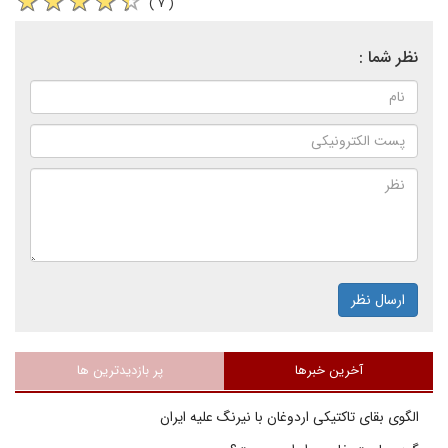
( ۷ )
نظر شما :
ارسال نظر
آخرین خبرها
پر بازدیدترین ها
الگوی بقای تاکتیکی اردوغان با نیرنگ علیه ایران