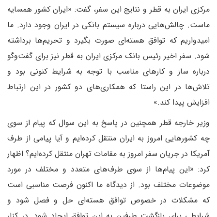
مرکزی ایران به قطر و نتایج این سفر، گفت: «ایران کشور همسایه
ماست. چالش‌هایی درباره سیستم بانکی در ایران وجود دارد. ما
امیدواریم که توافق هسته‌ای صورت بگیرد و تحریم‌ها برداشته
شود. سفر اخیر رئیس بانک مرکزی ایران به قطر نیز برای گفت‌وگو
درباره ساز و کارهای مناسب با توجه به شرایط کنونی بود و
تلاش‌ها در این راستا که همکاری‌های دو کشور در این ارتباط
افزایش پیدا کند.»
وزیر خارجه قطر همچنین در پاسخ به این سوال که پیام از سوی
چه کشورهایی امروز به ایران منتقل کرده‌ایم و آیا پیامی از طرف
آمریکا در جریان سفر امروز به مقامات تهران منتقل کرده‌ایم؟ اظهار
کرد: «این پیام‌ها از سوی طرف‌های متعدد و مختلف در مورد
موضوعات مختلف بود. از دیدگاه ما اکنون فرصت مناسبی است
که مشکلات در خصوص توافق هسته‌ای حل و فصل شود و
شرایطی برای بازگشت طرفین به این توافق ایجاد شود. در کنار