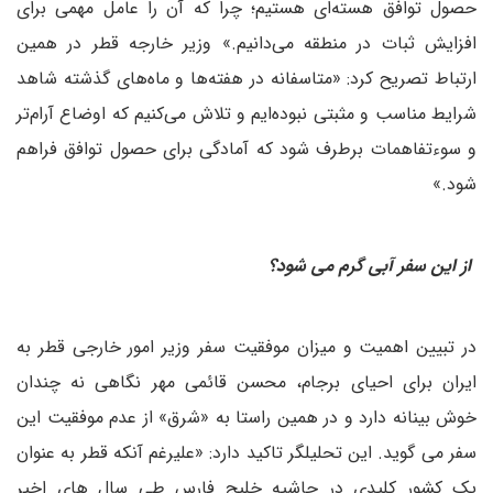
حصول توافق هسته‌ای هستیم؛ چرا که آن را عامل مهمی برای
افزایش ثبات در منطقه می‌دانیم.» وزیر خارجه قطر در همین
ارتباط تصریح کرد: «متاسفانه در هفته‌ها و ماه‌های گذشته شاهد
شرایط مناسب و مثبتی نبوده‌ایم و تلاش می‌کنیم که اوضاع آرام‌تر
و سوءتفاهمات برطرف شود که آمادگی برای حصول توافق فراهم
شود.»
از این سفر آبی گرم می شود؟
در تبیین اهمیت و میزان موفقیت سفر وزیر امور خارجی قطر به
ایران برای احیای برجام، محسن قائمی مهر نگاهی نه چندان
خوش بینانه دارد و در همین راستا به «شرق» از عدم موفقیت این
سفر می گوید. این تحلیلگر تاکید دارد: «علیرغم آنکه قطر به عنوان
یک کشور کلیدی در حاشیه خلیج فارس طی سال های اخیر