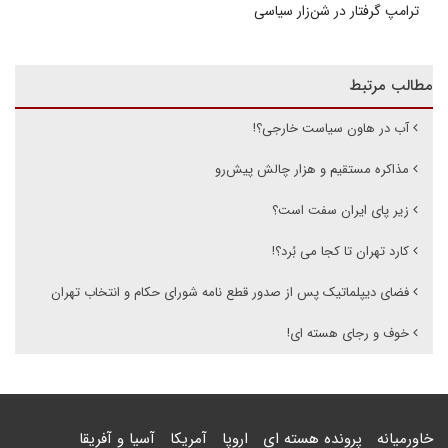
ترامپ گرفتار در شن‌زار سیاسی
مطالب مرتبط
آب در هاون سیاست خارجی؟!
مذاکره مستقیم و هزار چالش پیش‌رو
زیر پای ایران سفت است؟
کارد تهران تا کجا می بُرد؟!
فضای دیپلماتیک پس از صدور قطع نامه شورای حکام و انتخاب تهران
خوف و رجای هسته ای!
خاورمیانه
پرونده هسته ای
اروپا
آمریکا
آسیا و آفریقا