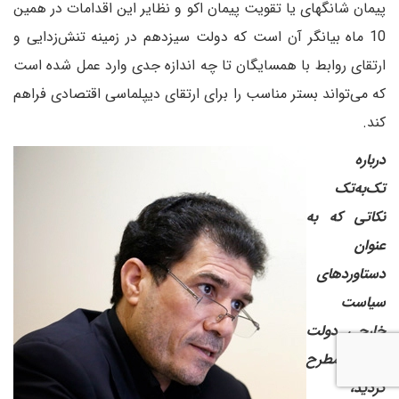
پیمان شانگهای یا تقویت پیمان اکو و نظایر این اقدامات در همین
10 ماه بیانگر آن است که دولت سیزدهم در زمینه تنش‌زدایی و
ارتقای روابط با همسایگان تا چه اندازه جدی وارد عمل شده است
که می‌تواند بستر مناسب را برای ارتقای دیپلماسی اقتصادی فراهم
کند.
‌درباره
تک‌به‌تک
نکاتی که به
عنوان
دستاوردهای
سیاست
خارجی دولت
رئیسی مطرح
کردید،