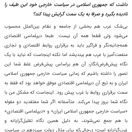
داشت که جمهوری اسلامی در سیاست خارجی خود این طیف را
نادیده بگیرد و صرفا به یک سمت گرایش پیدا کند؟
بی‌شک غرب هم بخشی از جامعه و نظام بین‌الملل محسوب
می‌شود ولی قطعا همه آن نیست. طبعا دیپلماسی اقتصادی
همه‌جانبه‌نگر و فراگیر باید به برقراری روابط اقتصادی و تجاری
منفعت‌آمیز با غرب هم بیندیشد اما نکته اینجاست که نباید با یک
نگاه پیش‌فرض‌انگار، آن هم بر‌اساس پیش‌فرض غلط شما این
تصور را داشته باشیم که زمانی سیاست خارجی جمهوری اسلامی
ایران و به تبع آن دیپلماسی اقتصادی موفق خواهد بود که فقط به
سمت برقراری روابط با غرب پیش رود. اینجاست که مشکل من با
نگاه شما بروز پیدا می‌کند. متأسفانه اگر شما معتقدید دو مقوله
«سیاست خارجی جمهوری اسلامی ایران» و «دیپلماسی اقتصادی»
با هم جمع نمی‌شوند، به دلیل همین نگاه تقلیل‌گرایانه و
غرب‌گرایانه است؛ در‌حالی‌که برای مثال دولت سیزدهم در سیاست