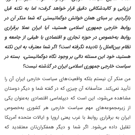
ارزیابی و کالبدشکافی دقیق قرار خواهد گرفت؛ اما به نکته قبل
بازگردیم. بر مبنای همان خوانش دوگماتیستی که شما منکر آن در
روابط خارجی جمهوری اسلامی هستید، آیا ایران عملا برقراری
روابط به‌خصوص در حوزه تجاری و اقتصادی با طیفی از جامعه و
نظام بین‌الملل را نادیده نگرفته است؟ اگر شما معترف به این نکته
هستید، خود این مسئله دالی بر وجود نگاه دوگماتیستی، بسته در
سیاست خارجی جمهوری اسلامی ایران در گذشته نیست؟
من منکر آن نیستم بلکه واقعیت‌های سیاست خارجی ایران آن را
تأیید نمی‌کند. متأسفانه آن چیزی که در گفته شما و دیگر دوستان
مشاهده می‌شود، این است که دیپلماسی اقتصادی به‌عنوان یکی
از زیر‌مجموعه‌های مهم سیاست خارجی هر کشوری به‌خصوص
ایران به برقراری روابط با غرب یعنی اروپا و ایالات متحده آمریکا
تقلیل داده می‌شود. اگر شما و دیگر همفکران‌تان معتقدید که