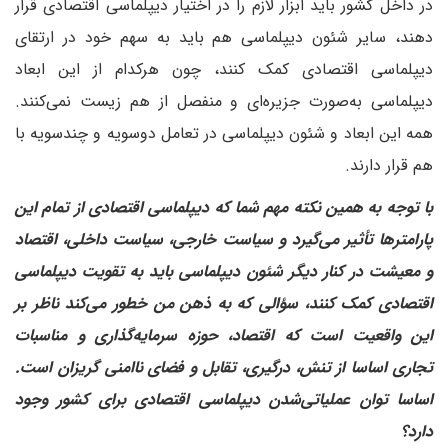
در داخل کشور باید ابزار لازم را در اختیار دیپلماسی اقتصادی قرار
دهند، سایر شئون دیپلماسی هم باید به سهم خود در ارتقای
دیپلماسی اقتصادی کمک کنند، چون هرکدام از این ابعاد
دیپلماسی به‌صورت جزیره‌ای و منفصل از هم زیست نمی‌کنند.
همه این ابعاد و شئون دیپلماسی در تعامل دوسویه و چندسویه با
هم قرار دارند.
‌با توجه به همین نکته مهم شما که دیپلماسی اقتصادی از تمام این
پارامترها تأثیر می‌گیرد و سیاست خارجی، سیاست داخلی، اقتصاد
و معیشت در کنار دیگر شئون دیپلماسی باید به تقویت دیپلماسی
اقتصادی کمک کنند، سؤالی که به ذهن من خطور می‌کند ناظر بر
این واقعیت است که اقتصاد، حوزه سرمایه‌گذاری و مناسبات
تجاری اساسا از تنش، درگیری، تقابل و فضای ناامنی گریزان است.
اساسا توان عملیاتی‌شدن دیپلماسی اقتصادی برای کشور وجود
دارد؟