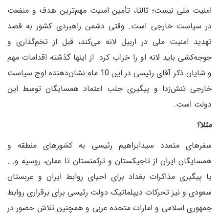
امنیت ملی نیست؛ ثالثا، تأمین امنیت مهم‌ترین هدف و منفعت
در سیاست خارجی است. وقتی دشمن راهبردی کشور به قصد
تهدید امنیت ملی در اربیل لانه می‌کند، قبل از تخم‌گذاری و
جوجه‌کشی باید لانه او را خراب کرد. از اینها گذشته اقدامات مهم
و شایان ذکر آقای رئیسی در این 10 ماه نشان‌دهنده اوج سیاست
خارجی تنش‌زدا و پیگیری جلب اعتماد همسایگان توسط این
دولت است.
‌مثلا؟
سفرهای متعدد سیدابراهیم رئیسی به کشورهای منطقه و
همسایگان ایران از تاجیکستان و ترکمنستان تا عمان، روسیه و...
یا پیگیری مذاکرات بغداد برای احیای روابط ایران و عربستان
سعودی و نیز تحرکات دیپلماتیک دولت رئیسی برای برقراری روابط
جمهوری اسلامی و امارات متحده عربی و همچنین تلاش حضور در