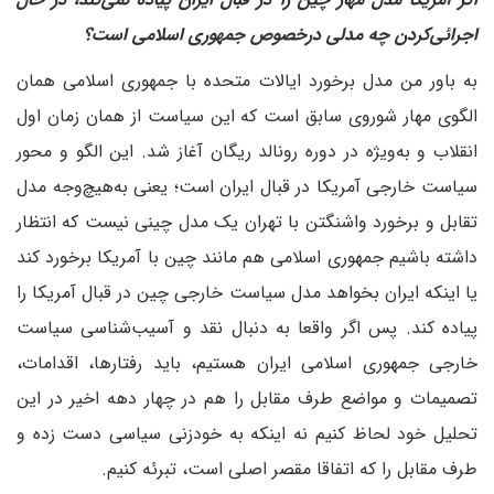
اجرائی‌کردن چه مدلی در‌خصوص جمهوری اسلامی است؟
به باور من مدل برخورد ایالات متحده با جمهوری اسلامی همان
الگوی مهار شوروی سابق است که این سیاست از همان زمان اول
انقلاب و به‌ویژه در دوره رونالد ریگان آغاز شد. این الگو و محور
سیاست خارجی آمریکا در قبال ایران است؛ یعنی به‌هیچ‌وجه مدل
تقابل و برخورد واشنگتن با تهران یک مدل چینی نیست که انتظار
داشته باشیم جمهوری اسلامی هم مانند چین با آمریکا برخورد کند
یا اینکه ایران بخواهد مدل سیاست خارجی چین در قبال آمریکا را
پیاده کند. پس اگر واقعا به دنبال نقد و آسیب‌شناسی سیاست
خارجی جمهوری اسلامی ایران هستیم، باید رفتارها، اقدامات،
تصمیمات و مواضع طرف مقابل را هم در چهار دهه اخیر در این
تحلیل خود لحاظ کنیم نه اینکه به خودزنی سیاسی دست زده و
طرف مقابل را که اتفاقا مقصر اصلی است، تبرئه کنیم.