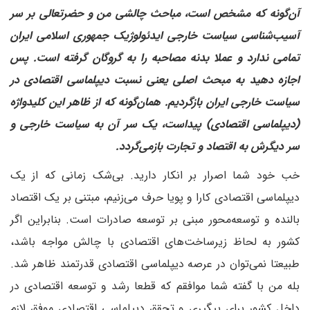
‌آن‌گونه که مشخص است، مباحث چالشی من و حضرتعالی بر سر
آسیب‌شناسی سیاست خارجی ایدئولوژیک جمهوری اسلامی ایران
تمامی ندارد و عملا بدنه مصاحبه را به گروگان گرفته است. پس
اجازه دهید به مبحث اصلی یعنی نسبت دیپلماسی اقتصادی در
سیاست خارجی ایران بازگردیم. همان‌گونه که از ظاهر این کلیدواژه
(دیپلماسی اقتصادی) پیداست، یک‌ سر آن به سیاست خارجی و
سر دیگرش به اقتصاد و تجارت بازمی‌گردد.
خب خود شما اصرار بر انکار دارید. بی‌شک زمانی که از یک
دیپلماسی اقتصادی کارا و پویا حرف می‌زنیم، مبتنی بر یک اقتصاد
بالنده و توسعه‌محور مبنی بر توسعه صادرات است. بنابراین اگر
کشور به لحاظ زیرساخت‌های اقتصادی با چالش مواجه باشد،
طبیعتا نمی‌توان در عرصه دیپلماسی اقتصادی قدرتمند ظاهر شد.
بله من با گفته شما موافقم که قطعا رشد و توسعه اقتصادی در
داخل کشور برای پیگیری و تحقق دیپلماسی اقتصادی موفق لازم