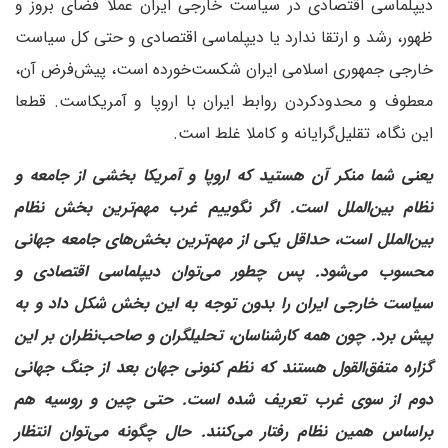
دیپلماسی اقتصادی در سیاست خارجی ایران عملا فضای بروز و
ظهور، رشد و ارتقا ندارد یا دیپلماسی اقتصادی و حتی کل سیاست
خارجی جمهوری اسلامی ایران شکست‌خورده است، پیش‌فرض آن،
معطوف و محدودکردن روابط ایران با اروپا و آمریکاست. قطعا
این نگاه، تقلیل‌گرایانه و کاملا غلط است.
‌یعنی شما منکر آن هستید که اروپا و آمریکا بخشی از جامعه و
نظام بین‌الملل است. اگر نگوییم غرب مهم‌ترین بخش نظام
بین‌الملل است، حداقل یکی از مهم‌ترین بخش‌های جامعه جهانی
محسوب می‌شود. پس چطور می‌توان دیپلماسی اقتصادی و
سیاست خارجی ایران را بدون توجه به این بخش شکل داد و به
پیش برد. چون همه کارشناسان، تحلیلگران و صاحب‌نظران بر این
گزاره متفق‌القول هستند که نظم کنونی جهان بعد از جنگ جهانی
دوم از سوی غرب تعریف شده است. حتی چین و روسیه هم
بر‌اساس همین نظام رفتار می‌کنند. حال چگونه می‌توان انتظار