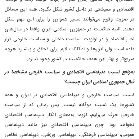
اقتصادی و معیشتی در داخل کشور شکل بگیرد. همه این مسائل
در صورت وقوع می‌توانند مسیر همواری را برای این مهم شکل
دهند. البته حاکمیت در جمهوری اسلامی ایران واقعا در سال‌های
اخیر اقتصاد را در اولویت سیاست داخلی و سیاست خارجی قرار
داده است ولی ابزارها و امکانات لازم برای تحقق و پیشبرد هرچه
سریع‌تر و بهتر این هدف حاکمیت در کشور وجود ندارد.
‌به‌واقع نسبت دیپلماسی اقتصادی و سیاست خارجی مشخصا در
قبال جمهوری اسلامی ایران چیست؟
نسبت سیاست خارجی و دیپلماسی اقتصادی در ایران و همه
کشورها یک نسبت دوگانه نیست. پس زمانی که از سیاست
خارجی حرف می‌زنیم، لزوما به‌معنای انکار دیپلماسی اقتصادی
نخواهد بود. چون دیپلماسی اقتصادی نیز مانند دیپلماسی
عمومی، دیپلماسی فرهنگی، دیپلماسی ورزشی، دیپلماسی نظامی