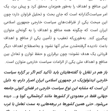
این منافع و اهداف را به‌طور هم‌زمان محقق کرد و پیش برد، یک
امر سیاست‌گذارانه است که جای بحث و تحلیل فراوان دارد؛ چون
این مبحث یکی از ظرافت‌های سیاست خارجی جمهوری اسلامی
ایران است که چگونه همه منافع و اهداف را به گونه‌ای متوازن
پیگیری کند. به‌طوری‌که تعقیب و تأمین یکی از منافع و اهداف
باعث نادیده گرفته‌شدن سایر آنها نشود و به‌اصطلاح اهداف دیگر
قربانی یک هدف نشوند؛ چون برقراری و حفظ توازن و تعادل بین
منافع و اهداف ملی یکی از الزامات سیاست خارجی متوازن است.
‌باز هم در تقابل با گفته‌هایتان باید تأکید کنم اگر بر گزاره سیاست
خارجی ایدئولوژیک در جمهوری اسلامی ایران اصرار دارم، به دلیل
آن است که مشابه این نوع سیاست خارجی در فضای کنونی جامعه
جهانی فقط در معدودی از کشورها مانند کره‌شمالی، کوبا و‌... دیده
می‌شود. حتی همین کشورها در برهه‌هایی به سمت تعامل با غرب