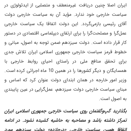
ایران اصلا چنین دریافت غیرمنعطف و متصلبی از ایدئولوژی در
سیاست خارجی خود ندارد. مؤید آن به سیاست خارجی دولت
آقای رئیسی بازمی‌گردد. این دولت اتفاقا یک سیاست خارجی
عمل‌گرا و مصلحت‌گرا را برای ارتقای دیپلماسی اقتصادی در دستور
کار قرار داده است. دولت سیزدهم ضمن توجه به اصول، مبانی و
خطوط قرمز سیاست خارجی جمهوری اسلامی ایران تلاش جدی
برای تحقق منافع ملی در راستای احیای روابط خارجی با
همسایگان و دیگر کشورها را در همین 10 ماه اجرائی کرده است.
وزیر امور خارجه در همان ابتدای دولت عنوان کرد که اساس و
مبنای سیاست خارجی دولت سیزدهم، عمل‌گرایی در عین پایبندی
به اصول است.
‌بگذارید گپ‌وگفتمان روی سیاست خارجی جمهوری اسلامی ایران
تمرکز داشته باشد و مصاحبه به حاشیه کشیده نشود. در ادامه
اتفاقا همین سیاست خارجی «درجا‌زده» دولت سیزدهم مورد