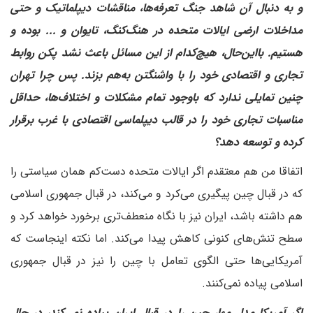
و به دنبال آن شاهد جنگ تعرفه‌ها، مناقشات دیپلماتیک و حتی
مداخلات ارضی ایالات متحده در هنگ‌کنگ، تایوان و ... بوده و
هستیم. بااین‌حال، هیچ‌کدام از این مسائل باعث نشد پکن روابط
تجاری و اقتصادی خود را با واشنگتن به‌هم بزند. پس چرا تهران
چنین تمایلی ندارد که باوجود تمام مشکلات و اختلاف‌ها، حداقل
مناسبات تجاری خود را در قالب دیپلماسی اقتصادی با غرب برقرار
کرده و توسعه دهد؟
اتفاقا من هم معتقدم اگر ایالات متحده دست‌کم همان سیاستی را
که در قبال چین پیگیری می‌کرد و می‌کند، در قبال جمهوری اسلامی
هم داشته باشد، ایران نیز با نگاه منعطف‌تری برخورد خواهد کرد و
سطح تنش‌های کنونی کاهش پیدا می‌کند. اما نکته اینجاست که
آمریکایی‌ها حتی الگوی تعامل با چین را نیز در قبال جمهوری
اسلامی پیاده نمی‌کنند.
‌اگر آمریکا مدل مهار چین را در قبال ایران پیاده نمی‌کند، در حال