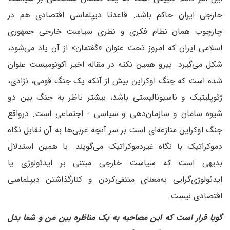
خارجی ایران حاکم باشد. قاعدتا دیپلماسی اقتصادی هم در
چارچوب همان نظام فکری و نظری سیاست خارجی جمهوری
اسلامی ایران که امروز تحت عنوان «گفتمان» از آن یاد می‌شود،
شکل می‌گیرد. پیرو همین نکته در مقاله اخیر اکونومیست عنوان
شده است که جنگ اوکراین بیش از آنکه یک جنگ قومی، نژادی،
ژئوپلیتیک و ناسیونالیستی باشد، بیشتر ناظر به جنگ بین دو
شیوه سامان و سازمان‌دهی و سیاسی - اجتماعی است. درواقع
جنگ اوکراین منازعه‌ای است بر سر آنچه غربی‌ها به آن تقابل نگاه
دموکراتیک با نگاه غیردموکراتیک می‌گویند. با همین استدلال
بدیهی است که سیاست خارجی مبتنی بر ایدئولوژی یا
ایدئولوژی‌گرایی به‌معنای منتفی‌کردن و کنار‌گذاشتن دیپلماسی
اقتصادی نیست.
‌گویا قرار است که این مصاحبه به یک مناظره بین من و شما بدل