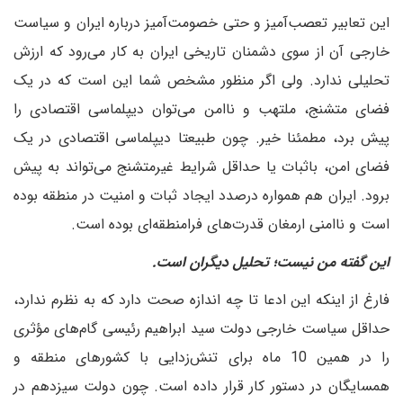
این تعابیر تعصب‌آمیز و حتی خصومت‌آمیز درباره ایران و سیاست
خارجی آن از سوی دشمنان تاریخی ایران به‌ کار می‌رود که ارزش
تحلیلی ندارد. ولی اگر منظور مشخص شما این است که در یک
فضای متشنج، ملتهب و ناامن می‌توان دیپلماسی اقتصادی را
پیش برد، مطمئنا خیر. چون طبیعتا دیپلماسی اقتصادی در یک
فضای امن، باثبات یا حداقل شرایط غیرمتشنج می‌تواند به پیش
برود. ایران هم همواره درصدد ایجاد ثبات و امنیت در منطقه بوده
است و ناامنی ارمغان قدرت‌های فرامنطقه‌ای بوده است.
‌این گفته من نیست؛ تحلیل دیگران است.
فارغ از اینکه این ادعا تا چه اندازه صحت دارد که به نظرم ندارد،
حداقل سیاست خارجی دولت سید ابراهیم رئیسی گام‌های مؤثری
را در همین 10 ماه برای تنش‌زدایی با کشورهای منطقه و
همسایگان در دستور کار قرار داده است. چون دولت سیزدهم در