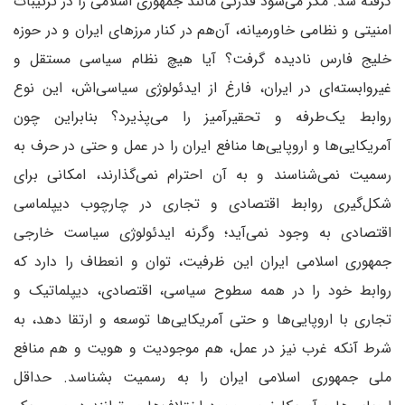
گرفته شد. مگر می‌شود قدرتی مانند جمهوری اسلامی را در ترتیبات
امنیتی و نظامی خاورمیانه، آن‌هم در کنار مرزهای ایران و در حوزه
خلیج فارس نادیده گرفت؟ آیا هیچ نظام سیاسی مستقل و
غیروابسته‌ای در ایران، فارغ از ایدئولوژی سیاسی‌اش، این نوع
روابط یک‌طرفه و تحقیرآمیز را می‌پذیرد؟ بنابراین چون
آمریکایی‌ها و اروپایی‌ها منافع ایران را در عمل و حتی در حرف به
رسمیت نمی‌شناسند و به آن احترام نمی‌گذارند، امکانی برای
شکل‌گیری روابط اقتصادی و تجاری در چارچوب دیپلماسی
اقتصادی به وجود نمی‌آید؛ و‌گرنه ایدئولوژی سیاست خارجی
جمهوری اسلامی ایران این ظرفیت، توان و انعطاف را دارد که
روابط خود را در همه سطوح سیاسی، اقتصادی، دیپلماتیک و
تجاری با اروپایی‌ها و حتی آمریکایی‌ها توسعه و ارتقا دهد، به
شرط آنکه غرب نیز در عمل، هم موجودیت و هویت و هم منافع
ملی جمهوری اسلامی ایران را به رسمیت بشناسد. حداقل