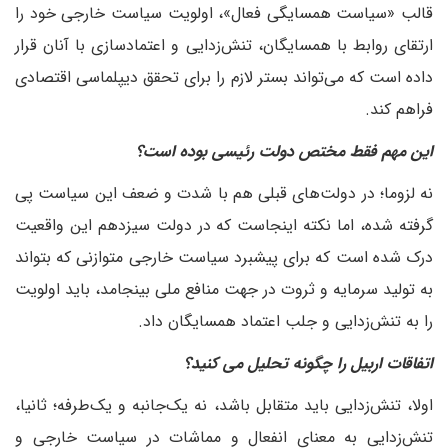
قالب «سیاست همسایگی فعال»، اولویت سیاست خارجی خود را
ارتقای روابط با همسایگان، تنش‌زدایی و اعتمادسازی با آنان قرار
داده است که می‌تواند بستر لازم را برای تحقق دیپلماسی اقتصادی
فراهم کند.
‌این مهم فقط مختص دولت رئیسی بوده است؟
نه لزوما؛ در دولت‌های قبلی هم با شدت و ضعف این سیاست پی
گرفته شده، اما نکته اینجاست که در دولت سیزدهم این واقعیت
درک شده است که برای پیشبرد سیاست خارجی متوازنی که بتواند
به تولید سرمایه و ثروت در جهت منافع ملی بینجامد، باید اولویت
را به تنش‌زدایی و جلب اعتماد همسایگان داد.
‌اتفاقات اربیل را چگونه تحلیل می کنید؟
اولا، تنش‌زدایی باید متقابل باشد، نه یک‌جانبه و یک‌طرفه؛ ثانیا،
تنش‌زدایی به معنای انفعال و مماشات در سیاست خارجی و