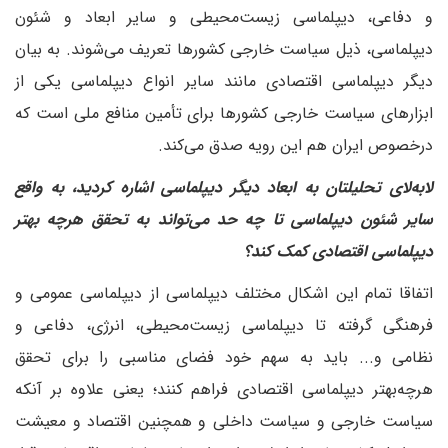
و دفاعی، دیپلماسی زیست‌محیطی و سایر ابعاد و شئون
دیپلماسی، ذیل سیاست خارجی کشورها تعریف می‌شوند. به بیان
دیگر دیپلماسی اقتصادی مانند سایر انواع دیپلماسی یکی از
ابزارهای سیاست خارجی کشورها برای تأمین منافع ملی است که
درخصوص ایران هم این رویه صدق می‌کند.
‌لابه‌لای تحلیلتان به ابعاد دیگر دیپلماسی اشاره کردید، به واقع
سایر شئون دیپلماسی تا چه حد می‌تواند به تحقق هرچه بهتر
دیپلماسی اقتصادی کمک کند؟
اتفاقا تمام این اشکال مختلف دیپلماسی از دیپلماسی عمومی و
فرهنگی گرفته تا دیپلماسی زیست‌محیطی، انرژی، دفاعی و
نظامی و... باید به سهم خود فضای مناسبی را برای تحقق
هرچه‌بهتر دیپلماسی اقتصادی فراهم کنند؛ یعنی علاوه بر آنکه
سیاست خارجی و سیاست داخلی و همچنین اقتصاد و معیشت