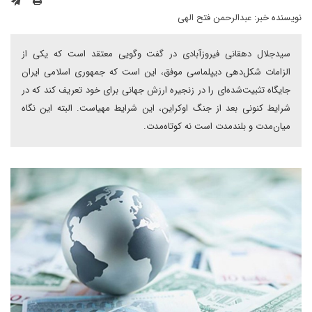
نویسنده خبر:
عبدالرحمن فتح الهی
سیدجلال دهقانی فیروزآبادی در گفت وگویی معتقد است که یکی از
الزامات شکل‌دهی دیپلماسی موفق، این است که جمهوری اسلامی ایران
جایگاه تثبیت‌شده‌ای را در زنجیره ارزش جهانی برای خود تعریف کند که در
شرایط کنونی بعد از جنگ اوکراین، این شرایط مهیا‌‌ست. البته این نگاه
میان‌مدت و بلندمدت است نه کوتاه‌مدت.