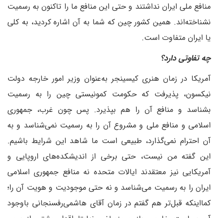
منافع ملی ایران نداشتند و حتی این منافع ما را تاکنون به رسمیت
نشناخته‌اند. همین کشور چین که شما به آن اشاره کردید، به کلی
یا ایران متفاوت است.
‌چه تفاوتی دارد؟
آمریکا در زمان هنری کیسینجر به‌عنوان وزیر امور خارجه دولت
نیکسون، پذیرفت که حکومت کمونیستی چین را به رسمیت
بشناسد و منافع آن را هم بپذیرد. پس چون غرب، جمهوری
اسلامی و منافع ملی و مشروع آن را به رسمیت نمی‌شناسد و به
آن احترام نمی‌گذارد، طبیعی است ما شاهد این شرایط باشیم.
این گفته من نیست، حتی برخی از اندیشکده‌های اروپایی و
آمریکایی نیز معتقدند ایالات متحده نه منافع جمهوری اسلامی
ایران را به رسمیت می‌شناسد و نه حتی موجودیت و هویت آن را؛
کما‌اینکه قبل‌تر هم گفتم در زمان آقای هاشمی‌رفسنجانی باوجود