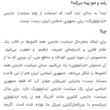
رشد و نمو پیدا می‌کند؟
‌ابتدا به ساکن باید گفت که استفاده از واژه سیاست خارجی
«ایدئولوژیک» برای جمهوری اسلامی ایران درست نیست.
‌چرا؟
برای اینکه به‌هر‌حال سیاست خارجی همه کشورها در قالب یک
نظام فکری و اندیشه‌ای تعریف، تنظیم، و تعقیب می‌شود.
به‌خصوص در حوزه تبیین اهداف و منافع ملی، آن چیزی که ما از
آن به‌عنوان «ایدئولوژی» یاد می‌کنیم، مبنای سیاست خارجی همه
کشورها را شکل می‌دهد. جمهوری اسلامی ایران هم از این قاعده
مستثنا نیست؛ بنابراین نمی‌توان عنوان کرد که فقط جمهوری
اسلامی ایران یک سیاست خارجی ایدئولوژیک دارد. برای مثال
سیاست خارجی کشوری مانند آمریکا هم بر پایه ایدئولوژی
لیبرالیسم یا بین‌الملل‌گرایی لیبرال بنا نهاده شده است. اگرچه