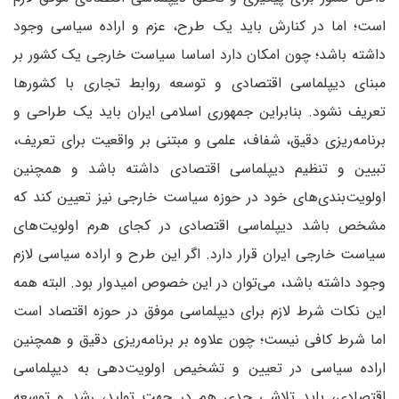
است؛ اما در کنارش باید یک طرح، عزم و اراده سیاسی وجود
داشته باشد؛ چون امکان دارد اساسا سیاست خارجی یک کشور بر
مبنای دیپلماسی اقتصادی و توسعه روابط تجاری با کشورها
تعریف نشود. بنابراین جمهوری اسلامی ایران باید یک طراحی و
برنامه‌ریزی دقیق، شفاف، علمی و مبتنی بر واقعیت برای تعریف،
تبیین و تنظیم دیپلماسی اقتصادی داشته باشد و همچنین
اولویت‌بندی‌های خود در حوزه سیاست خارجی نیز تعیین کند که
مشخص باشد دیپلماسی اقتصادی در کجای هرم اولویت‌های
سیاست خارجی ایران قرار دارد. اگر این طرح و اراده سیاسی لازم
وجود داشته باشد، می‌توان در این خصوص امیدوار بود. البته همه
این نکات شرط لازم برای دیپلماسی موفق در حوزه اقتصاد است
اما شرط کافی نیست؛ چون علاوه بر برنامه‌ریزی دقیق و همچنین
اراده سیاسی در تعیین و تشخیص اولویت‌دهی به دیپلماسی
اقتصادی، باید تلاشی جدی هم در جهت تولید، رشد و توسعه