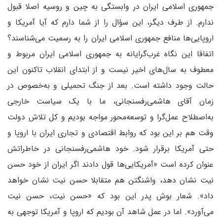
جمهوری اسلامی ایران در وابستگی به چین و روسیه اصلا قبول
ندارم. از طرف دیگر، این سؤال را از شما دارم که آیا آمریکا و
اروپایی‌ها منافع جمهوری اسلامی ایران را به رسمیت می‌شناسند؟
اتفاقا این نگاه غرب‌گرایانه به جمهوری اسلامی ایران مربوط و
معطوف به سال‌های اخیر نیست و از ابتدای انقلاب تاکنون این
حالت وجود داشته است. بعد از جنگ تحمیلی و به‌خصوص در
زمان آقای هاشمی‌رفسنجانی، ما با یک سیاست خارجی
به‌اصطلاح عمل‌گرا و توسعه‌محور مواجه بودیم و کل تلاش دولت
وقت هم بر این بود که روابط اقتصادی و تجاری ایران با اروپا و
حتی آمریکا برقرار شود. خود هاشمی‌رفسنجانی در خاطراتش
عنوان کرده است «آمریکایی‌ها قول دادند اگر ایران از خود حسن
نیت نشان دهد، واشنگتن هم متقابلا حسن نیت نشان خواهد
داد». شعار بوش پدر این بود که «حسن نیت، حسن نیت
می‌آورد». اما در عمل شاهد آن بودیم که اروپا و آمریکا توجهی به