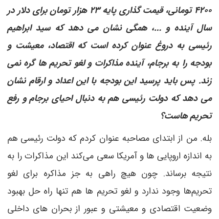
۴۲۰۰ تومانی، قیمت گذاری پایه ۲۳ هزار تومان برای دلار در
سال آینده و ...، همگی نشان می دهد که سید ابراهیم
رئیسی به دروغ عنوان کرده است که اقتصاد، معیشت و
بودجه را به برجام، آینده مذاکرات و لغو تحریم ها گره نمی
زند. پس باید پرسید این بودجه با این اعداد و ارقام نشان
می دهد که دولت رئیسی هم به دنبال احیای برجام و رفع
تحریم هاست؟
بله. من از ابتدای مصاحبه عنوان کردم که دولت رئیسی هم
به اندازه اروپایی ها و آمریکا سعی می‌کند این مذاکرات را به
نتیجه برساند. چون هیچ راهی به جز مذاکره برای لغو
تحریم‌ها وجود ندارد و لغو تحریم ها هم تنها راه حل بهبود
وضعیت اقتصادی و معیشتی و عبور از بحران های داخلی