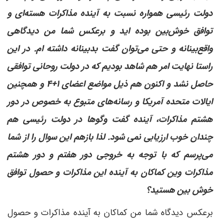
دولت رئیسی همواره نسبت به آینده مذاکرات هسته‌ای و
توافق خوش‌بین بوده اید و برعکس شما من دیدگاهی
واقع‌بینانه و حتی می‌توان گفت بدبینانه داشته ام. در این
راستا نهایت امر هم شاهد بودیم که در دولت روحانی توافقی
حاصل نشد و اکنون هم ذیل مواضع اعضای ۱+۴ و همچنین
ایالات متحده آمریکا و رسانه‌های متبوع به خصوص در دور
هشتم مذاکرات، آینده گفت وگوها در دولت رئیسی هم
چندان خوب ارزیابی نمی شود. لذا بازهم این سوال را از شما
می‌پرسم که با توجه به خروجی دور هفتم و دور هشتم
مذاکرات وین کماکان به آینده این مذاکرات و حصول توافق
خوش بین هستید؟
برعکس دیدگاه شما من کماکان به آینده مذاکرات و حصول