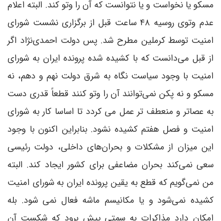
مسکو یا نخواست و یا نتوانست که آن را وتو کند. البته اعلام
عدم وتوی روسیه ۴۸ ساعت قبل از برگزاری نشست شورای
امنیت توسط کرملین مطرح شد. پس دولت احمدی‌نژاد اگر
از قبل می‌دانست که با کشیده شده پرونده ایران به شورای
امنیت با وجود سیاست نگاه به شرق دولت نهم و دهم، نه
مسکو و نه پکن نمی‌توانند آن را وتو کنند قطعاً قدری دست
به عصاتر و منعطف تر عمل می کردد تا اساسا کار به شورای
امنیت و فصل هفتم کشیده نشود. بنابراین اکنون با وجود
این میزان از مشکلات و بحران‌های داخلی، دولت رئیسی
سعی نمی‌کند بحران مضاعفی برای کشور ایجاد کند. البته
من نمی‌گویم که قطع به یقین پرونده ایران به شورای امنیت
کشیده نمی‌شود و یا مکانیسم ماشه فعال نمی شود. بله
امکان دارد مذاکرات به سمتی پیش برود که شکست آن