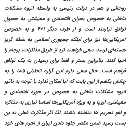
روحانی و هم در دولت رئیسی به واسطه انبوه مشکلات
داخلی به خصوص بحران اقتصادی و معیشتی به حصول
توافق نیازمند است و از طرف دیگر ۱+۴ و به خصوص
آمریکایی‌ها نیز برای اینکه جمهوری اسلامی به نقطه گریز
هسته‌ای نرسد، سعی خواهند کرد از طریق مذاکرات، برجام را
احیا کنند. بنابراین بستر و فضا برای رسیدن به یک توافق
فراهم است. حال سعی دارم این گزاره تحلیلی شما را به
چالش بکشم از این بابت که آیا امکان ندارد با توجه به تاثیر
انبوه مشکلات داخلی به خصوص در حوزه اقتصادی و
معیشتی، اروپا و به ویژه آمریکایی‌ها اساسا نیازی به مذاکره
و لغو تحریم ها نداشته باشند. لذا اگر مذاکرت فعلی به بن
بست رسید ضمن مقصر جلوه دادن ایران از اهرم های خود