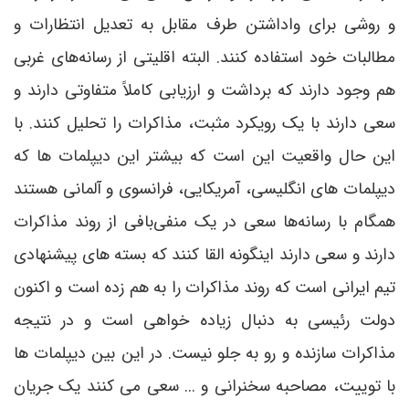
و روشی برای واداشتن طرف مقابل به تعدیل انتظارات و
مطالبات خود استفاده کنند. البته اقلیتی از رسانه‌های غربی
هم وجود دارند که برداشت و ارزیابی کاملاً متفاوتی دارند و
سعی دارند با یک رویکرد مثبت، مذاکرات را تحلیل کنند. با
این حال واقعیت این است که بیشتر این دیپلمات ها که
دیپلمات های انگلیسی، آمریکایی، فرانسوی و آلمانی هستند
همگام با رسانه‌ها سعی در یک منفی‌بافی از روند مذاکرات
دارند و سعی دارند اینگونه القا کنند که بسته های پیشنهادی
تیم ایرانی است که روند مذاکرات را به هم زده است و اکنون
دولت رئیسی به دنبال زیاده خواهی است و در نتیجه
مذاکرات سازنده و رو به جلو نیست. در این بین دیپلمات ها
با توییت، مصاحبه سخنرانی و ... سعی می کنند یک جریان