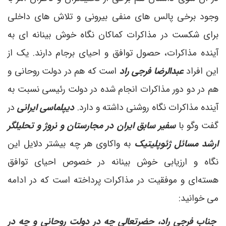
وجود برخی پالس های منفی بیرونی و تلاش های داخلی
برای شکست در مذاکرات کماکان نگاه خوش بینانه ای به
آینده مذاکرات، حصول توافق و احیای برجام دارند. یک از
این افراد
عبدالرضا فرجی راد
است که هم در دولت روحانی و
هم در دو دور مذاکرات انجام شده در دولت رئیسی نسبت به
آینده مذاکرات نگاه روشنی داشته و دارد.
دیپلماسی ایرانی
در
گفت وگو با
سفیر سابق ایران در مجارستان و نروژ و تحلیلگر
ارشد مسائل ژئوپلیتیک
به واکاوی هر چه بیشتر دلایل این
نگاه و ارزیابی خوش بینانه در خصوص احیای توافق
هسته‌ای و موفقیت در مذاکرات پرداخته است که در ادامه
می خوانید:
جناب فرجی راد، حضرتعالی چه در دولت روحانی و چه در