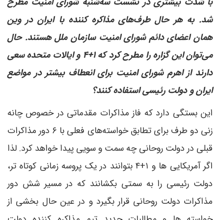
با شدت بیشتری در نشست سه‌شنبه شورای امنیت مطرح
شد. به هر حال طرف‌های مذاکره کننده با ایران در وین
همان اعضای دائم شورای امنیت سازمان ملل هستند. حال
می‌توان این گزاره را مطرح کرد که ۱+۴ و ایالات متحده سعی
دارند از اهرم شورای امنیت برای انعطاف بیشتر در مواضع
ایران و دولت رئیسی استفاده کنند؟
این بستگی دارد که فاز مذاکرات مقدماتی در خصوص چانه
زنی دو طرف برای تطابق خواسته‌های فعلی با ۶ دور مذاکرات
قبلی در دولت روحانی چه سمت و سویی پیدا خواهد کرد. لذا
اگر آمریکایی ها و ۱+۴ بتوانند در یک پروسه زمانی کوتاه تر،
دولت رئیسی را به سمتی بکشانند که در مسیر شش دور
مذاکرات دولت روحانی قرار بگیرد و در عین حال بخشی از
خواسته ها و مطالبات جدید تیم مذاکره کننده دولت