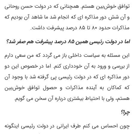
توافق خوش‌بین هستم. همچنانی که در دولت حسن روحانی
و آن شش دور مذاکره ای که انجام شد ما شاهد آن بودیم که
مذاکرات حدود ۸۰ تا ۸۵ درصد پیشرفت داشت.
اما در دولت رئیسی همین ۸۵ درصد پیشرفت هم صفر شد؟
این مسئله به سیاست داخلی باز می گردد که من سعی دارم
از بررسی و ورود به آن خودداری کنم. اما در خصوص این دو
دور مذاکره ای که در دولت رئیسی پی گرفته شد با وجود آن
که کماکان به آینده مذاکرات و حصول توافق خوش‌بین
هستم، ولی با احتیاط بیشتری درباره آن سخن می گویم.
چرا؟
چون احساس می کنم طرف ایرانی در دولت رئیسی اینگونه