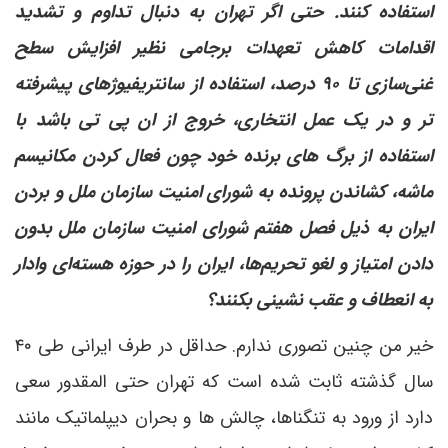
استفاده کنند. حتی اگر تهران به دنبال تداوم و تشدید
اقدامات کاهش تعهدات برجامی نظیر افزایش سطح
غنی‌سازی تا ۹۰ درصد، استفاده از سانتریفیوژهای پیشرفته
تر و در یک عمل انتخاری، خروج از ان پی تی باشد با
استفاده از برگ های برنده خود چون فعال کردن مکانیسم
ماشه، کشاندن پرونده به شورای امنیت سازمان ملل و بردن
ایران به ذیل فصل هفتم شورای امنیت سازمان ملل بدون
دادن امتیاز و لغو تحریم‌ها، ایران را در حوزه هسته‌ای وادار
به انعطاف و عقب نشینی بکنند؟
خیر من چنین تصوری ندارم. حداقل در طرف ایرانی طی ۴۰
سال گذشته ثابت شده است که تهران حتی المقدور سعی
دارد از ورود به تنگناها، چالش ها و بحران دیپلماتیک مانند