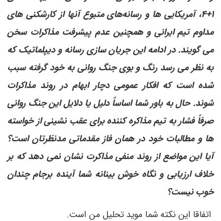
۱+۴، آمریکایی ها و رسانه‌های متبوع آنها از کارشکنی های
مداوم تیم ایرانی و همچنین عدم پیشرفت مذاکرات سخن
می گویند. در ادامه این جریان سازی رسانه و دیپلماتیک که
به نظر می رسد رنگ و بوی جنگ روانی به خود گرفته سبب
شده است که افکار عمومی دچار ابهام در روند مذاکرات
شوند. حال به باور شما اساساً دلیل یا دلایل این جنگ روانی
صرفاً فشار به تیم مذاکره کننده برای عقب نشینی از خواسته
ها و مطالبات خود در همان فاز مقدماتی مدنظرتان است؟
آیا این مواضع از روند منفی مذاکرت نشان نمی دهد که بر
خلاف ارزیابی و نگاه خوش بینانه شما آینده برجام چندان
خوب نیست؟
اتفاقا این نکته شما موید تحلیل من است.