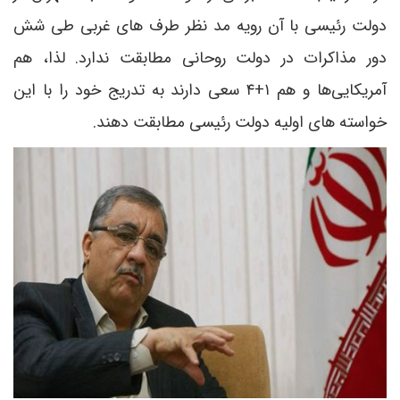
دولت رئیسی با آن رویه مد نظر طرف های غربی طی شش
دور مذاکرات در دولت روحانی مطابقت ندارد. لذا، هم
آمریکایی‌ها و هم ۱+۴ سعی دارند به تدریج خود را با این
خواسته های اولیه دولت رئیسی مطابقت دهند.