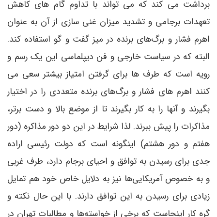
برداشت می کند که می تواند با تداوم گام های کاهش
تعهدات برجامی و تشدید میزان غنی سازی از آن به عنوان
اهرم فشار و برگ‌های برنده در میز گفت و گو استفاده کند.
البته که در سیاست خارجی و فن دیپلماسی این یک رسم و
رویه است که طرف ها برای گرفتن امتیاز بیشتر سعی می
کنند اهرم های فشار و برگ‌های برنده متعددی را در اختیار
بگیرند و آنها را به کار بگیرند تا از موضع بالا و دست برتر،
مذاکرات را پیش ببرند. لذا شرایط در این دو دور مذاکره (دور
هفتم و دور هشتم) اینگونه است که دولت رئیسی اراده
جدی برای رسیدن به توافق و احیای برجام دارد، طرف غربی
و به خصوص آمریکایی‌ها نیز به دلایل خاص خود هم تمایل
زیادی برای رسیدن به این توافق دارند. با این حال نکته و
گره کار اینجاست که برخی از خواسته‌ها و مطالبات تهران در