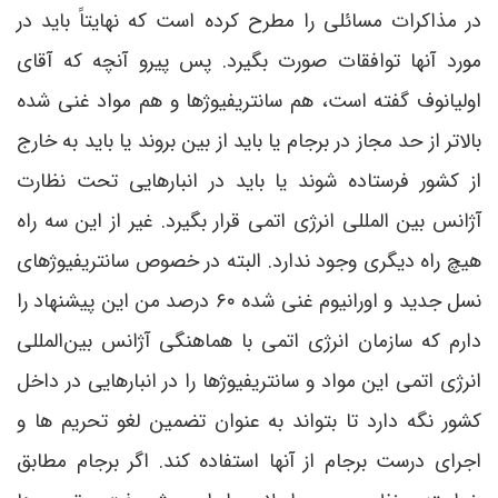
در مذاکرات مسائلی را مطرح کرده است که نهایتاً باید در
مورد آنها توافقات صورت بگیرد. پس پیرو آنچه که آقای
اولیانوف گفته است، هم سانتریفیوژها و هم مواد غنی شده
بالاتر از حد مجاز در برجام یا باید از بین بروند یا باید به خارج
از کشور فرستاده شوند یا باید در انبارهایی تحت نظارت
آژانس بین المللی انرژی اتمی قرار بگیرد. غیر از این سه راه
هیچ راه دیگری وجود ندارد. البته در خصوص سانتریفیوژهای
نسل جدید و اورانیوم غنی شده ۶۰ درصد من این پیشنهاد را
دارم که سازمان انرژی اتمی با هماهنگی آژانس بین‌المللی
انرژی اتمی این مواد و سانتریفیوژها را در انبارهایی در داخل
کشور نگه دارد تا بتواند به عنوان تضمین لغو تحریم ها و
اجرای درست برجام از آنها استفاده کند. اگر برجام مطابق