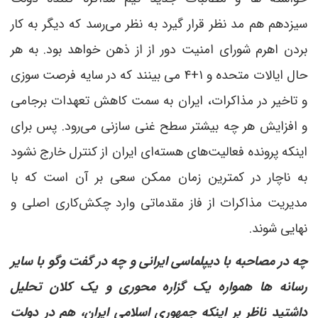
سیزدهم هم مد نظر قرار گیرد به نظر می‌رسد که دیگر به کار
بردن اهرم شورای امنیت دور از از ذهن خواهد بود. به هر
حال ایالات متحده و ۱+۴ می بینند که در سایه فرصت سوزی
و تاخیر در مذاکرات، ایران به سمت کاهش تعهدات برجامی
و افزایش هر چه بیشتر سطح غنی سازنی می‌رود. پس برای
اینکه پرونده فعالیت‌های هسته‌ای ایران از کنترل خارج نشود
به ناچار در کمترین زمان ممکن سعی بر آن است که با
مدیریت مذاکرات از فاز مقدماتی وارد چکش‌کاری اصلی و
نهایی شوند.
چه در مصاحبه با دیپلماسی ایرانی و چه در گفت وگو با سایر
رسانه ها همواره یک گزاره محوری و یک کلان تحلیل
داشتید ناظر بر اینکه جمهوری اسلامی ایران، هم در دولت