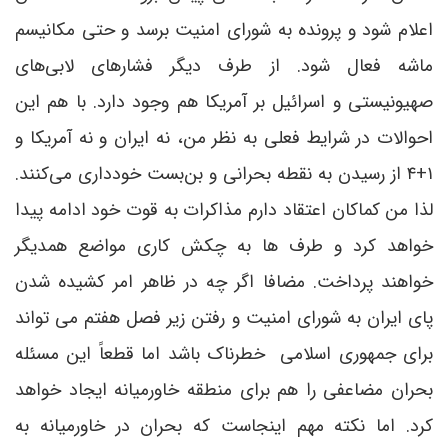
اعلام شود و پرونده به شورای امنیت برسد و حتی مکانیسم
ماشه فعال شود. از طرف دیگر فشارهای لابی‌های
صهیونیستی و اسرائیل بر آمریکا هم وجود دارد. با هم این
احوالات در شرایط فعلی به نظر من، نه ایران و نه آمریکا و
۱+۴ از رسیدن به نقطه بحرانی و بن‌بست خودداری می‌کنند.
لذا من کماکان اعتقاد دارم مذاکرات به قوت خود ادامه پیدا
خواهد کرد و طرف ها به چکش کاری مواضع همدیگر
خواهند پرداخت. مضافا اگر چه در ظاهر امر کشیده شدن
پای ایران به شورای امنیت و رفتن زیر فصل هفتم می تواند
برای جمهوری اسلامی خطرناک باشد اما قطعاً این مسئله
بحران مضاعفی را هم برای منطقه خاورمیانه ایجاد خواهد
کرد. اما نکته مهم اینجاست که بحران در خاورمیانه به