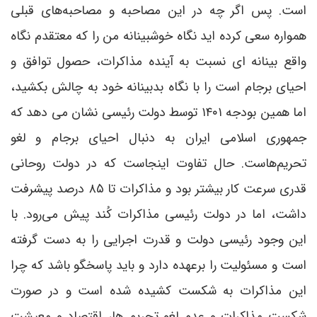
است. پس اگر چه در این مصاحبه و مصاحبه‌های قبلی
همواره سعی کرده اید نگاه خوشبینانه من را که معتقدم نگاه
واقع بینانه ای نسبت به آینده مذاکرات، حصول توافق و
احیای برجام است را با نگاه بدبینانه خود به چالش بکشید،
اما همین بودجه ۱۴۰۱ توسط دولت رئیسی نشان می دهد که
جمهوری اسلامی ایران به دنبال احیای برجام و لغو
تحریم‌هاست. حال تفاوت اینجاست که در دولت روحانی
قدری سرعت کار بیشتر بود و مذاکرات تا ۸۵ درصد پیشرفت
داشت، اما در دولت رئیسی مذاکرات کُند پیش می‌رود. با
این وجود رئیسی دولت و قدرت اجرایی را به دست گرفته
است و مسئولیت را برعهده دارد و باید پاسخگو باشد که چرا
این مذاکرات به شکست کشیده شده است و در صورت
شکست مذاکرات و عدم لغو تحریم ها، اقتصاد و معیشت