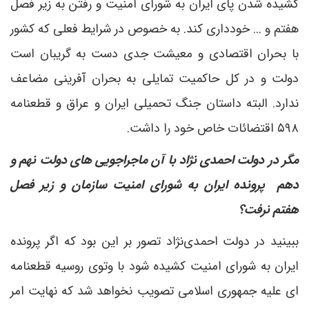
کشیده شدن پای ایران به شورای امنیت و رفتن به زیر فصل
هفتم و ... خودداری کند. به خصوص در شرایط فعلی که کشور
با بحران اقتصادی و معیشت جدی دست به گریبان است
دولت و در کل حاکمیت تمایلی به بحران آفرینی مضاعف
ندارد. البته داستان جنگ تحمیلی ایران و عراق و قطعنامه
۵۹۸ اقتضائات خاص خود را داشت.
مگر در دولت احمدی نژاد با آن ماجراجویی های دولت نهم و
دهم پرونده ایران به شورای امنیت سازمان و زیر فصل
هفتم نرفت؟
ببینید در دولت احمدی‌نژاد تصور بر این بود که اگر پرونده
ایران به شورای امنیت کشیده شود با وتوی روسیه قطعنامه
ای علیه جمهوری اسلامی تصویب نخواهد شد که نهایت امر