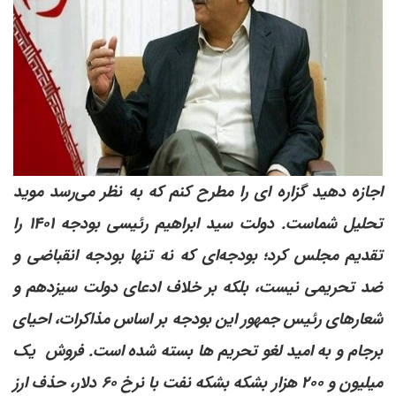
اجازه دهید گزاره ای را مطرح کنم که به نظر می‌رسد موید
تحلیل شماست. دولت سید ابراهیم رئیسی بودجه ۱۴۰۱ را
تقدیم مجلس کرد؛ بودجه‌ای که نه تنها بودجه انقباضی و
ضد تحریمی نیست، بلکه بر خلاف ادعای دولت سیزدهم و
شعارهای رئیس جمهور این بودجه بر اساس مذاکرات، احیای
برجام و به امید لغو تحریم ها بسته شده است. فروش یک
میلیون و ۲۰۰ هزار بشکه بشکه نفت با نرخ ۶۰ دلار، حذف ارز