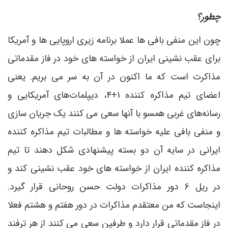
چطور؟
چون این منفی بافی ها عملا برنامه زیری اروپایی ها و آمریکا
برای عقب نشینی ایران از خواسته های خود در فاز مقدماتی
مذاکرت است که ما اکنون در آن به سر می بریم. یعنی
اعضای تیم مذاکره کننده ۱+۴، دیپلمات‌های آمریکایی و
رسانه‌های غربی همسو با آنها سعی می کنند یک جریان سازی
و منفی بافی علیه خواسته ها و مطالبات تیم مذاکره کننده
ایرانی در سایه آن دو بسته پیشنهادی شکل دهند تا تیم
مذاکره کننده ایران از خواسته های خود عقب نشینی کند و
در ریل ۶ دور مذاکرات دولت حسن روحانی قرار گیرد.
اینجاست که من معتقدم مذاکرات در دور هفتم و هشتم فعلا
در فاز مقدماتی قرار دارد و طرفین سعی می کنند از هر ترفند