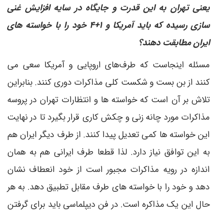
یعنی تهران به این قدرت و جایگاه در سایه افزایش غنی
سازی رسیده که باید آمریکا و ۱+۴ خود را با خواسته های
ایران مطابقت دهند؟
مسئله اینجاست که طرف‌های اروپایی و آمریکا سعی می
کنند از بن بست و شکست کلی مذاکرات دوری کنند. بنابراین
تلاش بر آن است که خواسته ها و انتظارات تهران در پروسه
مذاکرات مورد چانه زنی و چکش کاری قرار بگیرد تا در نهایت
این خواسته ها کمی تعدیل پیدا کنند. از طرف دیگر ایران هم
به این توافق نیاز دارد. لذا قطعا طرف ایرانی هم به همان
اندازه در رویه مذاکرات مجبور است از خود انعطاف نشان
دهد و خود را با خواسته های طرف مقابل تطبیق دهد. به هر
حال این یک مذاکره است. در فن دیپلماسی باید برای گرفتن