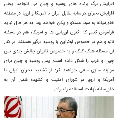
افزایش برگ برنده های روسیه و چین می انجامد. یعنی
افزایش بحران در سایه تقابل ایران با آمریکا و اروپا در منطقه
خاورمیانه به سود مسکو و پکن خواهد بود. به هر حال نباید
فراموش کنیم که اکنون اروپایی ها و آمریکا، هم در مسئله
ناتو و هم در خصوص اوکراین با روسیه درگیر هستند. در کنار
آن مسئله هنگ کنگ و به خصوص تایوان چالش جدی بین
چین و غرب را شکل داده است. پس روسیه و چین برای
موازنه سازی سعی خواهند کرد از تشدید بحران ایران با
آمریکا و اروپا در شورای امنیت و کشیده شدن آن به
خاورمیانه نهایت استفاده را ببرند.