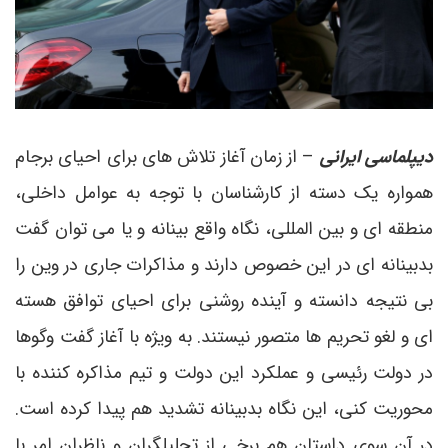
دیپلماسی ایرانی
– از زمان آغاز تلاش های برای احیای برجام
همواره یک دسته از کارشناسان با توجه به عوامل داخلی،
منطقه ای و بین المللی، نگاه واقع بینانه و یا می توان گفت
بدبینانه ای در این خصوص دارند و مذاکرات جاری در وین را
بی نتیجه دانسته و آینده روشنی برای احیای توافق هسته
ای و لغو تحریم ها متصور نیستند. به ویژه با آغاز گفت وگوها
در دولت رئیسی و عملکرد این دولت و تیم مذاکره کننده با
محوریت کنی، این نگاه بدبینانه تشدید هم پیدا کرده است.
در آن سوی داستان هم برخی از تحلیلگران و ناظران امر با