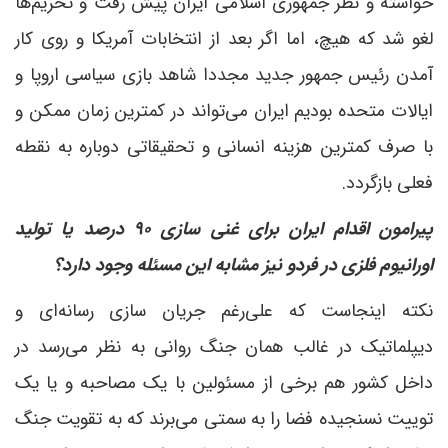
خواسته و نظر جمهوری اسلامی ایران پیش رفت و تحریم‌ها
لغو شد که هیچ، اما اگر بعد از انتخابات آمریکا و روی کار
آمدن رئیس جمهور جدید مجددا شاهد بازی سیاسی اروپا و
ایالات متحده بودیم ایران می‌تواند در کمترین زمان ممکن و
با صرف کمترین هزینه انسانی و تحقیقاتی دوباره به نقطه
فعلی بازگردد.
پیرامون اقدام ایران برای غنی سازی ۹۰ درصد یا تولید
اورانیوم فلزی در فردو نیز مشابه این مسئله وجود دارد؟
نکته اینجاست که علی‌رغم جریان سازی رسانه‌ای و
دیپلماتیک در غالب همان جنگ روانی به نظر می‌رسد در
داخل کشور هم برخی از مسئولین با یک مصاحبه و یا یک
توییت نسنجیده فضا را به سمتی می‌برند که به تقویت جنگ