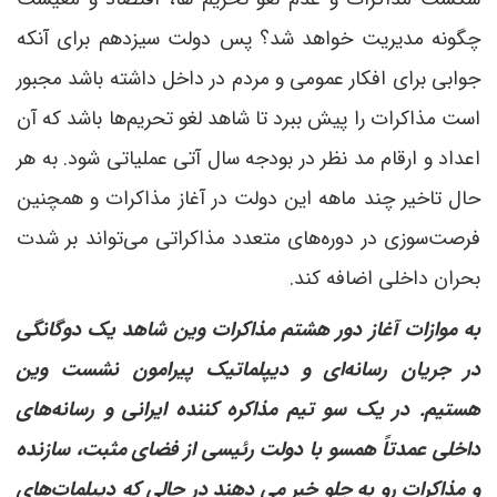
چگونه مدیریت خواهد شد؟ پس دولت سیزدهم برای آنکه
جوابی برای افکار عمومی و مردم در داخل داشته باشد مجبور
است مذاکرات را پیش ببرد تا شاهد لغو تحریم‌ها باشد که آن
اعداد و ارقام مد نظر در بودجه سال آتی عملیاتی شود. به هر
حال تاخیر چند ماهه این دولت در آغاز مذاکرات و همچنین
فرصت‌سوزی در دوره‌های متعدد مذاکراتی می‌تواند بر شدت
بحران داخلی اضافه کند.
به موازات آغاز دور هشتم مذاکرات وین شاهد یک دوگانگی
در جریان رسانه‌ای و دیپلماتیک پیرامون نشست وین
هستیم. در یک سو تیم مذاکره کننده ایرانی و رسانه‌های
داخلی عمدتاً همسو با دولت رئیسی از فضای مثبت، سازنده
و مذاکرات رو به جلو خبر می دهند در حالی که دیپلمات‌های