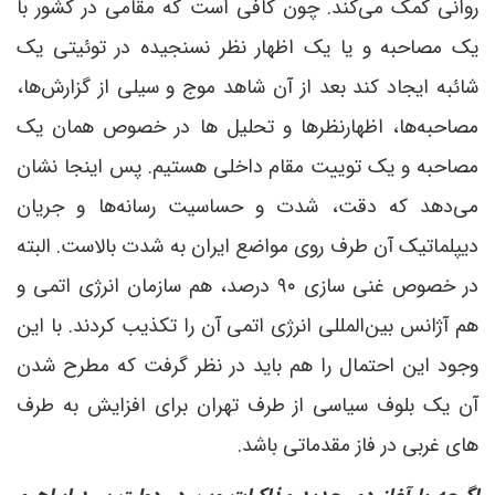
روانی کمک می‌کند. چون کافی است که مقامی در کشور با
یک مصاحبه و یا یک اظهار نظر نسنجیده در توئیتی یک
شائبه ایجاد کند بعد از آن شاهد موج و سیلی از گزارش‌ها،
مصاحبه‌ها، اظهارنظرها و تحلیل ها در خصوص همان یک
مصاحبه و یک توییت مقام داخلی هستیم. پس اینجا نشان
می‌دهد که دقت، شدت و حساسیت رسانه‌ها و جریان
دیپلماتیک آن طرف روی مواضع ایران به شدت بالاست. البته
در خصوص غنی سازی ۹۰ درصد، هم سازمان انرژی اتمی و
هم آژانس بین‌المللی انرژی اتمی آن را تکذیب کردند. با این
وجود این احتمال را هم باید در نظر گرفت که مطرح شدن
آن یک بلوف سیاسی از طرف تهران برای افزایش به طرف
های غربی در فاز مقدماتی باشد.