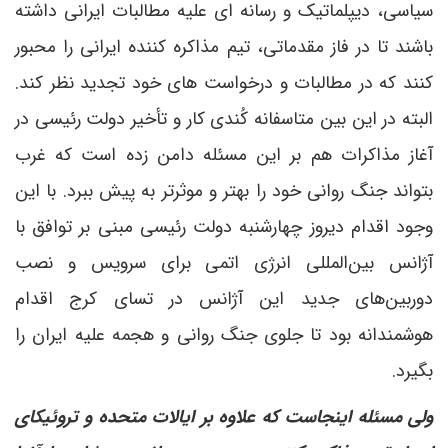
سیاسی، دیپلماتیک و رسانه ای علیه مطالبات ایرانی داشته
باشند تا در فاز مقدماتی، تیم مذاکره کننده ایرانی را محبور
کنند که در مطالبات و درخواست های خود تجدید نظر کند.
البته در این بین متاسفانه کُندی کار و تأخیر دولت رئیسی در
آغاز مذاکرات هم بر این مسئله دامن زده است که غرب
بتواند جنگ روانی خود را بهتر و موثرتر به پیش ببرد. با این
وجود اقدام دیروز چهارشنبه دولت رئیسی مبنی بر توافق با
آژانس بین‌المللی انرژی اتمی برای سرویس و نصب
دوربین‌های جدید این آژانس در تسای کرج اقدام
هوشمندانه بود تا جلوی جنگ روانی و هجمه علیه ایران را
بگیرد.
ولی مسئله اینجاست که علاوه بر ایالات متحده و تروئیکای