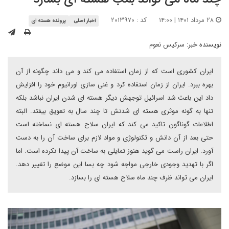
۲۸ مرداد ۱۴۰۱ | ۱۴:۰۰
کد : ۲۰۱۳۹۷۰
اخبار اصلی
پرونده هسته ای
نویسنده خبر:
سرکیس نعوم
ایران کشوری است که از زمان استفاده می کند و می داند چگونه از آن
بهره ببرد. ایران از زمان استفاده کرد و غنی سازی اورانیوم خود را افزایش
داد این باعث شد اسرائیل توجهش دیگر هسته ای شدن ایران نباشد بلکه
تنها به گونه موثری هسته ای شدنش تا چند سال به تعویق بیفتد. البته
اطلاعات گوناگون تاکید می کند که ایران سلاح هسته ای نساخته است
حتی بعد از آن دانش و تکنولوژی و مواد لازم برای ساخت آن را به دست
آورد. ایران راست می گوید هنوز تمایلی به ساخت آن پیدا نکرده است. اما
اگر با تهدید وجودی خارجی مواجه شود چه بسا این موضع را تغییر دهد.
ایران می تواند ظرف چند ماه سلاح هسته ای را بسازد.