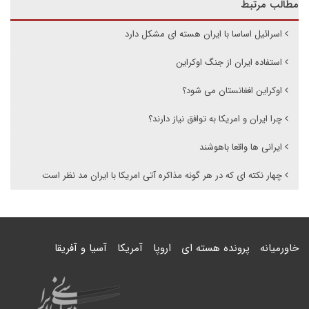
مطالب مرتبط
اسرائیل اساسا با ایران هسته ای مشکل دارد
استفاده ایران از جنگ اوکراین
اوکراین افغانستان می شود؟
چرا ایران و امریکا به توافق نیاز دارند؟
ایرانی ها واقعا باهوشند
چهار نکته ای که در هر گونه مذاکره آتی امریکا با ایران مد نظر است
خاورمیانه
پرونده هسته ای
اروپا
آمریکا
آسیا و آفریقا