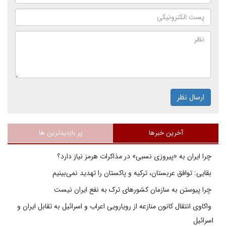
ارسال نظر
آخرین خبرها
پر بازدیدترین ها
چرا ایران به «پیروزی نسبی» در مذاکرات هرمز نیاز دارد؟
بقایی: توافق عربستان، ترکیه و پاکستان را تهدید نمی‌بینیم
چرا پیوستن به سازمان کشورهای ترک به نفع ایران نیست
واکاوی انتقال کانون منازعه از رویارویی اعراب و اسرائیل به تقابل ایران و
اسرائیل