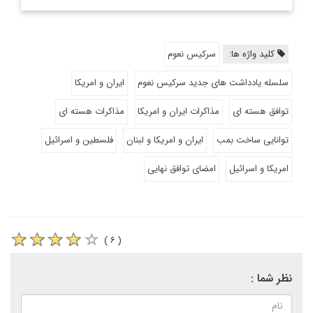
کلید واژه ها:
سرکیس نعوم
سلسله یادداشت های جدید سرکیس نعوم
ایران و امریکا
توافق هسته ای
مذاکرات ایران و امریکا
مذاکرات هسته ای
توانایی ساخت بمب
ایران و امریکا و لبنان
فلسطین و اسرائیل
امریکا و اسرائیل
امضای توافق نهایی
( ۶ )
نظر شما :