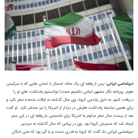
دیپلماسی ایرانی:
پس از وقفه ای یک ساله، امسال با تماس هایی که با سرکیس
نعوم، روزنامه نگار مشهور لبنانی داشتیم مجددا توانستیم یادداشت های او را
دریافت کنیم. به دلیل پاندمی کرونا، وی سال گذشته به ایالات متحده سفر نکرد و
برای همین سلسله یادداشت هایش در دیدار از امریکا را نیز منتشر نکرد. او گفت
بعد از بیست سال سفر مداوم به امریکا برای نخستین بار وقفه ای در این سفر
ایجاد شد که مسببش کرونا بود. وی در پیامی که سال گذشته به سردبیر
دیپلماسی ایرانی داد گفت که کرونا به قدری دست و پا گیر بود که حتی امکان