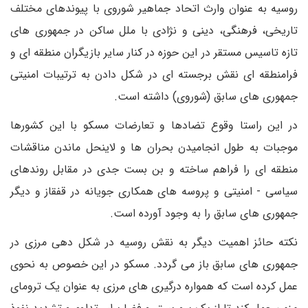
روسیه به عنوان وارث اتحاد جماهیر شوروی با پیوندهای مختلف
تاریخی، فرهنگی، دینی و نژادی با ملل ساکن در جمهوری های
تازه تاسیس مستقر در این حوزه در کنار سایر بازیگران منطقه ای و
فرامنطقه ای نقش برجسته ای در شکل دادن به ترتیبات امنیتی
جمهوری های سابق (شوروی) داشته است.
در این راستا وقوع تضادها و تعارضات مسکو با این کشورها
موجبات به طول انجامیدن بحران ها و لاینحل ماندن مناقشات
منطقه ای را فراهم ساخته و بن بست جدی در مقابل روندهای
سیاسی - امنیتی و پروسه های همکاری جویانه در قفقاز و دیگر
جمهوری های سابق را به وجود آورده است.
نکته حائز اهمیت دیگر به نقش روسیه در شکل دهی مرزی در
جمهوری های سابق باز می گردد. مسکو در این خصوص به نحوی
عمل کرده است که همواره درگیری های مرزی به عنوان یک ترومای