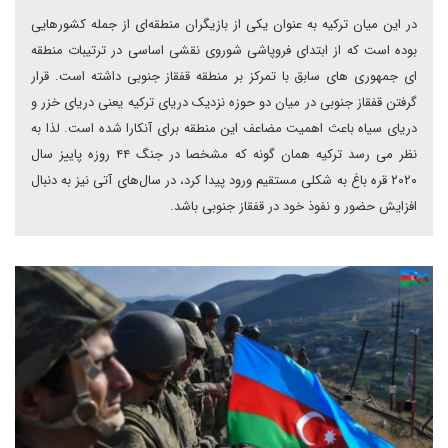
در این میان ترکیه به عنوان یکی از بازیگران منطقه‌ای از جمله کشورهایی
بوده است که از ابتدای فروپاشی شوروی نقشی اساسی در ترتیبات منطقه
ای جمهوری های سابق با تمرکز بر منطقه قفقاز جنوبی داشته است. قرار
گرفتن قفقاز جنوبی در میان دو حوزه نزدیک دریای ترکیه یعنی دریای خزر و
دریای سیاه باعث اهمیت مضاعف این منطقه برای آنکارا شده است. لذا به
نظر می رسد ترکیه همان گونه که مشخصا در جنگ ۴۴ روزه پاییز سال
۲۰۲۰ قره باغ به شکلی مستقیم ورود پیدا کرد، در سال‌های آتی نیز به دنبال
افزایش حضور و نفوذ خود در قفقاز جنوبی باشد.