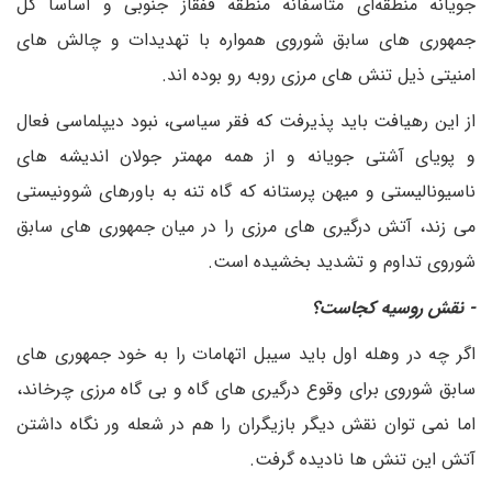
جویانه منطقه‌ای متاسفانه منطقه قفقاز جنوبی و اساسا کل
جمهوری های سابق شوروی همواره با تهدیدات و چالش های
امنیتی ذیل تنش های مرزی روبه رو بوده اند.
از این رهیافت باید پذیرفت که فقر سیاسی، نبود دیپلماسی فعال
و پویای آشتی جویانه و از همه مهمتر جولان اندیشه های
ناسیونالیستی و میهن پرستانه که گاه تنه به باورهای شوونیستی
می زند، آتش درگیری های مرزی را در میان جمهوری های سابق
شوروی تداوم و تشدید بخشیده است.
- نقش روسیه کجاست؟
اگر چه در وهله اول باید سیبل اتهامات را به خود جمهوری های
سابق شوروی برای وقوع درگیری های گاه و بی گاه مرزی چرخاند،
اما نمی توان نقش دیگر بازیگران را هم در شعله ور نگاه داشتن
آتش این تنش ها نادیده گرفت.