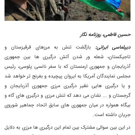
حسین فاطمی، روزنامه نگار
دیپلماسی ایرانی:
بازگشت تنش به مرزهای قرقیزستان و
تاجیکستان، شعله ور شدن آتش درگیری ها بین جمهوری
آذربایجان و جمهوری ارمنستان که با سفر نانسی پلوسی، رئیس
مجلس نمایندگان آمریکا به ایروان پیچیده و بغرنج تر خواهد شد
و یا درگیری هایی نظیر درگیری مرزی جمهوری آذربایجان و
گرجستان و ... نشان می دهد که تنش مرزی و درگیری های گاه و
بیگاه همواره در میان جمهوری های سابق اتحاد جماهیر شوروی
جریان داشته است.
در این بین سوالی مشترک بین تمام این درگیری ها مرزی به دلایل