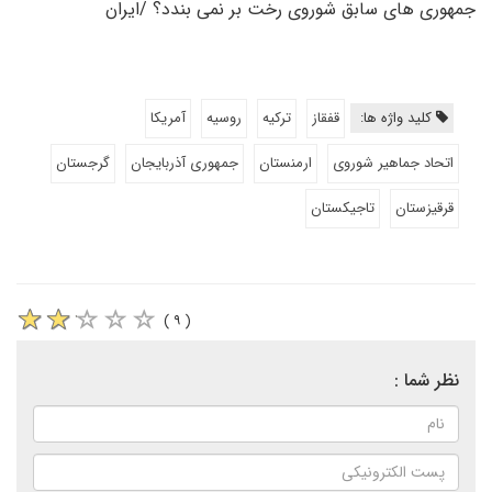
جمهوری های سابق شوروی رخت بر نمی بندد؟ /ایران
کلید واژه ها:
قفقاز
ترکیه
روسیه
آمریکا
اتحاد جماهیر شوروی
ارمنستان
جمهوری آذربایجان
گرجستان
قرقیزستان
تاجیکستان
( ۹ )
نظر شما :