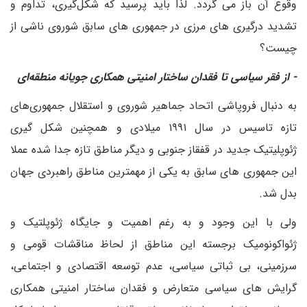
وقوع آن باز می گردد. لذا باید پرسید که شکل‌گیری، تداوم و
تشدید درگیری های مرزی در جمهوری های سابق شوروی ناشی از
چیست؟
- از فقر سیاسی تا فقدان ساختار امنیتی همکاری جویانه منطقه‌ای
به دنبال فروپاشی اتحاد جماهیر شوروی و استقلال جمهوری‌های
تازه تاسیس در سال ۱۹۹۱ میلادی و همچنین شکل گیری
ژئوپلیتیک جدید در قفقاز جنوبی و دیگر مناطق تازه جدا شده عملا
این جمهوری های سابق به یکی از مهمترین مناطق راهبردی جهان
بدل شد.
ولی با این وجود و به رغم اهمیت و جایگاه ژئوپلتیک و
ژئواکونومیک برجسته این مناطق از لحاظ مناقشات قومی و
سرزمینی، بی ثباتی سیاسی، عدم توسعه اقتصادی و اجتماعی،
گرایش های سیاسی متعارض و فقدان ساختار امنیتی همکاری