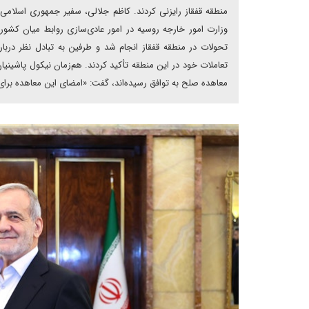
منطقه قفقاز رایزنی کردند. کاظم جلالی، سفیر جمهوری اسلامی ا
وزارت امور خارجه روسیه در امور عادی‌سازی روابط میان کشور
تحولات در منطقه قفقاز انجام شد و طرفین به تبادل‌ نظر دربا
معاهده صلح به توافق رسیده‌اند، گفت: «امضای این معاهده برای 