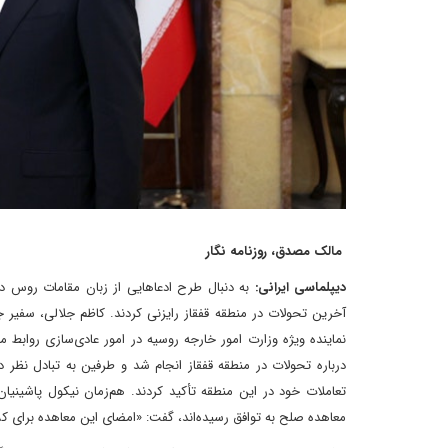
مالک مصدق، روزنامه نگار
دیپلماسی ایرانی:
به دنبال طرح ادعاهایی از زبان مقامات روس در‌ب
آخرین تحولات در منطقه قفقاز رایزنی کردند. کاظم جلالی، سفیر 
نماینده ویژه وزارت امور خارجه روسیه در امور عادی‌سازی روابط
درباره تحولات در منطقه قفقاز انجام شد و طرفین به تبادل‌ نظر 
معاهده صلح به توافق رسیده‌اند، گفت: «امضای این معاهده برای کشو