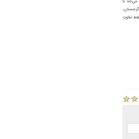
می‌کند تا
 گرجستان،
قط تفاوت‌