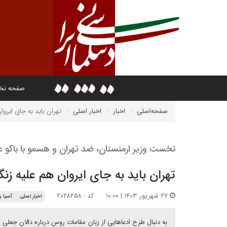
صفحه ن
صفحه‌اصلی
اخبار
اخبار اصلی
تهران باید به جای ایروا
نخست وزیر ارمنستان، ضد تهران و هسمو با باکو 
تهران باید به جای ایروان هم علیه زنگ
۲۷ شهریور ۱۴۰۳ | ۱۰:۰۰
کد : ۲۰۲۸۲۵۸
اخبار اصلی
آسیا و 
به دنبال طرح ادعاهایی از زبان مقامات روس در‌باره دالان جعلی 