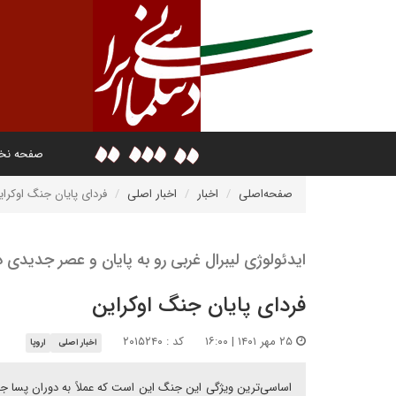
صفحه ن
صفحه‌اصلی
اخبار
اخبار اصلی
فردای پایان جنگ اوکرای
ایدئولوژی لیبرال غربی رو به پایان و عصر جدیدی 
فردای پایان جنگ اوکراین
۲۵ مهر ۱۴۰۱ | ۱۶:۰۰
کد : ۲۰۱۵۲۴۰
اخبار اصلی
اروپا
اساسی‌ترین ویژگی این جنگ این است که عملاً به دوران پسا جن