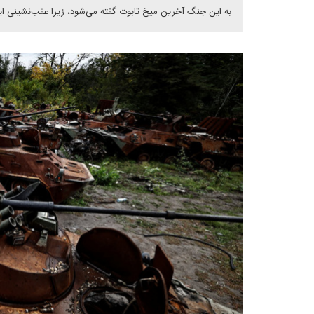
به این جنگ آخرین میخ تابوت گفته می‌شود، زیرا عقب‌نشینی ای