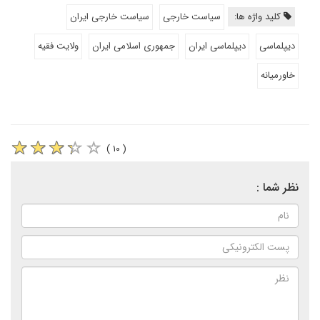
کلید واژه ها:
سیاست خارجی
سیاست خارجی ایران
دیپلماسی
دیپلماسی ایران
جمهوری اسلامی ایران
ولایت فقیه
خاورمیانه
( ۱۰ )
نظر شما :