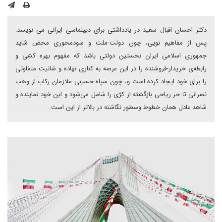
دکتر احسان اقبال سعید در یادداشتی برای دیپلماسی ایرانی می نویسد:
پس از مفاهیم نویی، چون دولت-ملت و سودمحوری محض شاید
جمهوری اسلامی ایران نخستین دولتی باشد که مفهوم بهره کشی و
رابطه‌ی خریدار-فروشنده را در این عرصه به کناری نهاده و شانیت متفاوتی
را برای خود ایجاد کرده است و، چون سپاه حسینی ملازمان رکاب از وهب
نصرانی تا حر ریاحی بازگشته از کژی را شامل می‌شود و این خود نماینده و
شاهد عادل همان خطوط وسطور نگاشته در بالاتر از این است.