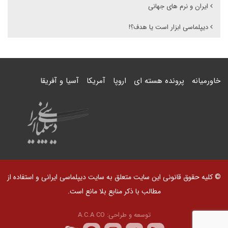
ایران و نرم های جهانی
دیپلماسی ابزار است یا هدف؟!
خاورمیانه
پرونده هسته ای
اروپا
آمریکا
آسیا و آفریقا
© کلیه حقوق قانونی این سایت متعلق به سایت دیپلماسی ایرانی و استفاده از
مطالب با ذکر منابع بلا مانع است.
توسعه و طراحی:
A.C.A CO