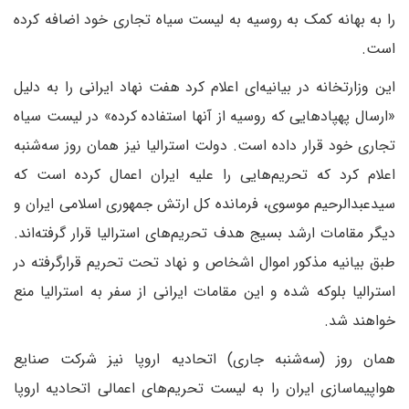
را به بهانه کمک به روسیه به لیست سیاه تجاری خود اضافه کرده
است.
این وزارتخانه در بیانیه‌ای اعلام کرد هفت نهاد ایرانی را به دلیل
«ارسال پهپادهایی که روسیه از آنها استفاده کرده» در لیست سیاه
تجاری خود قرار داده است. دولت استرالیا نیز همان روز سه‌شنبه
اعلام کرد که تحریم‌هایی را علیه ایران اعمال کرده است که
سیدعبدالرحیم موسوی، فرمانده کل ارتش جمهوری اسلامی ایران و
دیگر مقامات ارشد بسیج هدف تحریم‌های استرالیا قرار گرفته‌اند.
طبق بیانیه مذکور اموال اشخاص و نهاد تحت تحریم قرار‌گرفته در
استرالیا بلوکه شده و این مقامات ایرانی از سفر به استرالیا منع
خواهند شد.‌
همان روز (سه‌شنبه جاری) اتحادیه اروپا نیز شرکت صنایع
هواپیماسازی ایران را به لیست تحریم‌های اعمالی اتحادیه اروپا