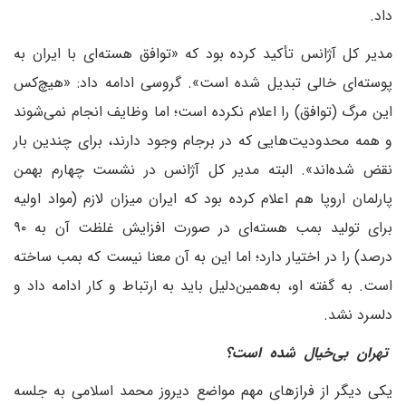
داد.
مدیر کل آژانس تأکید کرده بود که «توافق هسته‌ای با ایران به
پوسته‌ای خالی تبدیل شده است». گروسی ادامه داد: «هیچ‌کس
این مرگ (توافق) را اعلام نکرده است؛ اما وظایف انجام نمی‌شوند
و همه محدودیت‌هایی که در برجام وجود دارند، برای چندین بار
نقض شده‌اند». البته مدیر کل آژانس در نشست چهارم بهمن
پارلمان اروپا هم اعلام کرده بود که ایران میزان لازم (مواد اولیه
برای تولید بمب هسته‌ای در صورت افزایش غلظت آن به ۹۰
درصد) را در اختیار دارد؛ اما این به آن معنا نیست که بمب ساخته‌
است. به گفته او، به‌همین‌دلیل باید به ارتباط و کار ادامه داد و
دلسرد نشد.
تهران بی‌خیال شده است؟
یکی دیگر از فرازهای مهم مواضع دیروز محمد اسلامی به جلسه