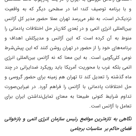
و با برنامه توصیف کند؛ اما در سطحی دیگر که به واقعیت
نزدیک‌تر است، به نظر می‌رسد تهران عملا حضور مدیر کل آژانس
بین‌المللی انرژی اتمی و در بُعدی کلان‌تر حل اختلافات پادمانی را
منوط به آن کرده است که این آژانس و مدیرکلش اهداف و
برنامه‌های خود را از حضور در تهران روشن کنند که این پیش‌شرط
نوعی کلی‌گویی است. به این معنا که نه آژانس بین‌المللی انرژی
اتمی بلکه غرب با محوریت آمریکا باید رویکرد ضدایرانی در چند
ماه گذشته را تعدیل کند تا تهران هم زمینه برای حضور گروسی و
حل اختلافات پادمانی با آژانس را فراهم آورد. در غیر‌این‌صورت
تداوم شرایط کنونی طبیعتا به معنای تمایل‌نداشتن ایران برای
تعامل با آژانس است.‌
نگاهی به تازه‌ترین مواضع رئیس سازمان انرژی اتمی و بازخوانی
فضای حاکم بر مناسبات برجامی