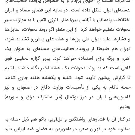
مذاکرات هسته‌ای احیای برجام و به خصوص پرونده فعالیت‌های
هسته‌ای ایران شکل داده است. در سایه این فضای معنادار، ایران
اختلافات پادمانی با آژانس بین‌المللی انرژی اتمی را به موازات سیر
تحولات تنظیم خواهد کرد. از این منظر اگر روند تحولات، تقابل‌ها
و فشارها علیه ایران طی روزها و هفته‌های پیش‌رو تشدید شود،
تهران هم طبیعتا از پرونده فعالیت‌های هسته‌ای به عنوان یک
اهرم و برگه بازی استفاده خواهد کرد. پیرو گزاره تحلیلی فوق
کافی است که به روند تحولات یک هفته اخیر نگاه داشته باشیم
تا گزارش پیشین تأیید شود. شنبه و یکشنبه هفته جاری شاهد
حمله ناکام به یکی از تأسیسات وزارت دفاع در اصفهان و نیز
کامیون‌های ایران در مرز بوکمال (مرز مشترک عراق و سوریه)
بودیم.
در کنار آن با فشارهای واشنگتن و تل‌آویو، باکو هم ذیل حمله به
سفارت خود در تهران سعی در دامن‌زدن به فضای ضد ایرانی دارد