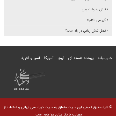
تنش به وقت وین
گروسی ناکام؟!
فصل تنش زدایی در راه است؟
خاورمیانه
پرونده هسته ای
اروپا
آمریکا
آسیا و آفریقا
© کلیه حقوق قانونی این سایت متعلق به سایت دیپلماسی ایرانی و استفاده از
مطالب با ذکر منابع بلا مانع است.