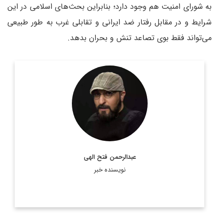
به شورای امنیت هم وجود دارد؛ بنابراین بحث‌های اسلامی در این
شرایط و در مقابل رفتار ضد ایرانی و تقابلی غرب به طور طبیعی
می‌تواند فقط بوی تصاعد تنش و بحران بدهد.
روزنامه نگار و کارشناس ارشد روزنامه نگاری سیاسی و عضو
تحریریه دیپلماسی ایرانی.
اطلاعات بیشتر
عبدالرحمن فتح الهی
نویسنده خبر