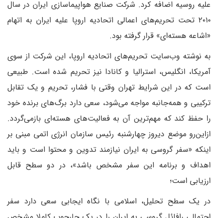
علیه روسیه اضافه کرد. شرکت صنایع هواپیماسازی ایران در سال
۲۰۱۰ تحت تحریم‌های اعمالی اتحادیه اروپا علیه ایران به اتهام
«اشاعه هسته‌ای» قرار گرفته بود.
به نوشته وب‌سایت تحریم‌های اتحادیه اروپا، این شرکت از سوی
آمریکا، انگلیس، استرالیا و کانادا نیز تحریم شده است. طبیعی
است که در این شرایط تهران وقتی با فشار، تحریم و یک تقابل
ترکیبی و همه‌جانبه مواجه می‌شود، سعی دارد برگ‌های برنده خود
را حفظ کند که مهم‌ترین آن به فعالیت‌های هسته‌ای بازمی‌گردد.‌
از‌این‌رو موضع دیروز چهارشنبه رئیس سازمان انرژی اتمی مبنی بر
اینکه «سفر گروسی به ایران نیازمند تدوین و محتوا است و باید
اهداف و برنامه این سفر مشخص باشد»، در دو سطح قابل
ارزیابی است؛
در یک سطح تحلیل، اسلامی با نگاه ایجابی سعی دارد سفر
احتمالی رافائل گروسی به ایران را در یک چارچوب کاملا مشخص