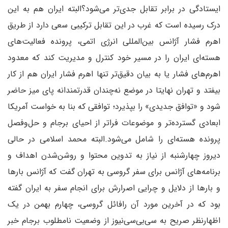
ایستادگی در برابر تقابل جدی‌تر می‌شود؟البته ایران هم به این
درک رسیده است که غرب در این تقابل ترکیبی سعی دارد از طریق
اهرم فشار آژانس بین‌المللی انرژی اتمی، پرونده فعالیت‌های
هسته‌ای ایران را در مسیر خود کنترل و مدیریت کند که معدود
اهرم‌های فشار یا به بیان دقیق‌تر تنها اهرم فشار ایران هم از کار
بیفتد و تهران نهایتا در موضع نه‌چندان قدرتمندانه پای میز حاضر
شود و «توافق جدیدی» را بپذیرد؛ توافقی که بنا به خواست آمریکا
ابعادی گسترده‌تر و موضوعات فراتر از احیای برجام و حل‌وفصل
پرونده هسته‌ای را شامل می‌شود.‌البته محمد اسلامی در حالی
دیروز چهارشنبه از نیاز به تدوین محتوا و روشن‌شدن اهداف و
برنامه‌های آژانس برای سفر گروسی به تهران گفت که آژانس بارها
و بارها از دلایل و چرایی اصرارش برای انجام سفر به ایران گفته
بود که در آخرین مورد آن رافائل گروسی، چهارم بهمن در یک
اظهارنظر صریح به سی‌بی‌سی‌نیوز از وضعیت نامطلوب برجام خبر