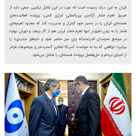
ایران به این درک رسیده است که غرب در این تقابل ترکیبی سعی دارد از
طریق اهرم فشار آژانس بین‌المللی انرژی اتمی، پرونده فعالیت‌های
هسته‌ای ایران را در مسیر خود کنترل و مدیریت کند که معدود اهرم‌های
فشار یا به بیان دقیق‌تر تنها اهرم فشار ایران هم از کار بیفتد و تهران نهایتا
در موضع نه‌چندان قدرتمندانه پای میز حاضر شود و «توافق جدیدی» را
بپذیرد؛ توافقی که بنا به خواست آمریکا ابعادی گسترده‌تر و موضوعات فراتر
از احیای برجام و حل‌وفصل پرونده هسته‌ای را شامل می‌شود.