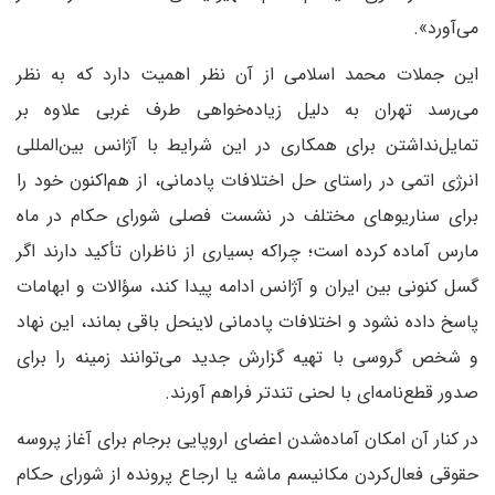
می‌آورد».
‌این جملات محمد اسلامی از آن نظر اهمیت دارد که به نظر
می‌رسد تهران به دلیل زیاده‌خواهی طرف غربی علاوه بر
تمایل‌نداشتن برای همکاری در این شرایط با آژانس بین‌المللی
انرژی اتمی در راستای حل اختلافات پادمانی، از هم‌اکنون خود را
برای سناریوهای مختلف در نشست فصلی شورای حکام در ماه
مارس آماده کرده است؛ چرا‌که بسیاری از ناظران تأکید دارند اگر
گسل کنونی بین ایران و آژانس ادامه پیدا کند، سؤالات و ابهامات
پاسخ داده نشود و اختلافات پادمانی لاینحل باقی بماند، این نهاد
و شخص گروسی با تهیه گزارش جدید می‌توانند زمینه را برای
صدور قطع‌نامه‌ای با لحنی تندتر فراهم آورند.
در کنار آن امکان آماده‌شدن اعضای اروپایی برجام برای آغاز پروسه
حقوقی فعال‌کردن مکانیسم ماشه یا ارجاع پرونده از شورای حکام