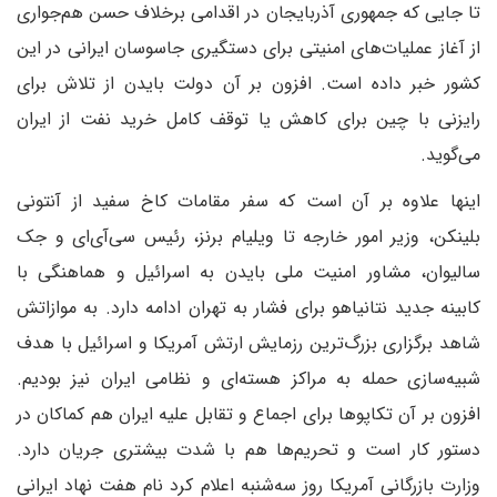
تا جایی که جمهوری آذربایجان در اقدامی برخلاف حسن هم‌جواری
از آغاز عملیات‌های امنیتی برای دستگیری جاسوسان ایرانی در این
کشور خبر داده است. افزون بر آن دولت بایدن از تلاش برای
رایزنی با چین برای کاهش یا توقف کامل خرید نفت از ایران
می‌گوید.
اینها علاوه بر آن است که سفر مقامات کاخ سفید از آنتونی
بلینکن، وزیر امور خارجه تا ویلیام برنز، رئیس سی‌آی‌ای و جک
سالیوان، مشاور امنیت ملی بایدن به اسرائیل و هماهنگی با
کابینه جدید نتانیاهو برای فشار به تهران ادامه دارد. به‌ موازاتش
شاهد برگزاری بزرگ‌ترین رزمایش ارتش آمریکا و اسرائیل با هدف
شبیه‌سازی حمله به مراکز هسته‌ای و نظامی ایران نیز بودیم.‌‌
افزون بر آن تکاپوها برای اجماع و تقابل علیه ایران هم کماکان در
دستور کار است و تحریم‌ها هم با شدت بیشتری جریان دارد.
وزارت بازرگانی آمریکا روز سه‌شنبه اعلام کرد نام هفت نهاد ایرانی