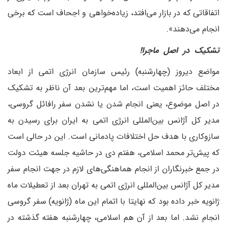
اتفاقاتی که در بازار می‌افتد، زیاده‌خواهی و اجحاف است که برخی
انجام می‌دهند».
تشکیک در اصل ماجرا!
مواضع دیروز (چهارشنبه) رئیس سازمان انرژی اتمی از ابعاد
مختلف حائز اهمیت است، اما مهم‌ترین بعد آن ناظر به تشکیک
در اصل موضوع، یعنی انجام شدن یا نشدن سفر رافائل گروسی،
مدیر کل آژانس بین‌المللی انرژی اتمی به ایران برای رسیدن به
سازوکاری با هدف حل اختلافات پادمانی است. این در حالی است
که پیش‌تر محمد اسلامی، هفتم دی در حاشیه جلسه هیئت دولت
در جمع خبرنگاران از انجام هماهنگی‌های لازم در جهت انجام سفر
مدیر کل آژانس بین‌المللی انرژی اتمی به تهران بعد از تعطیلات ماه
ژانویه خبر داده بود که نهایتا با اتمام این ماه (ژانویه) سفر گروسی
انجام نشد. اما بعد از آن هم اسلامی، چهارشنبه هفته گذشته در