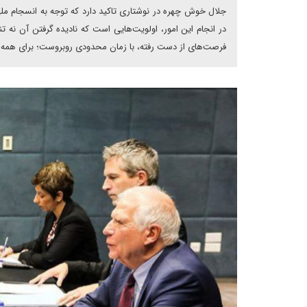
جلال خوش چهره در نوشتاری تاکید دارد که توجه به انسجام ملی
در انجام این امور، اولویت‌هایی است که نادیده گرفتن آن نه ت
فرصت‌های از دست رفته، با زمان محدودی روبروست؛ برای همه آنچه 