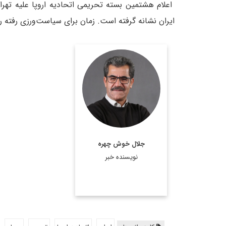
اعلام هشتمین بسته تحریمی اتحادیه اروپا علیه تهرا
ایران نشانه گرفته است. زمان برای سیاست‌ورزی رفته 
روزنامه‌نگار و تحلیلگر
مسائل بین‌الملل
اطلاعات بیشتر
جلال خوش چهره
نویسنده خبر