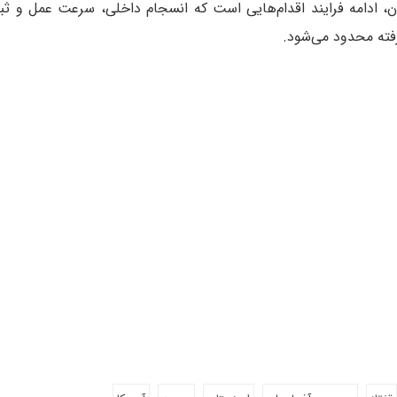
ن، ادامه فرایند اقدام‌هایی است که انسجام داخلی، سرعت عمل و ثبا
رفته محدود می‌شود.