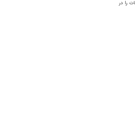
ت را در