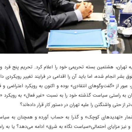
لیه تهران، هشتمین بسته تحریمی خود را اعلام کرد. تحریم پنج فرد و 
وق بشر انجام شده، اما باید آن را اقدامی در فرایند تغییر رویکردی د
 عبور از «گفت‌‌وگوهای انتقادی» بوده و اکنون به رویکرد اعتراضی و ف
هران به راستی سیاست گذشته خود را به نسبت «غیر فعال» به رویکرد 
 از حتی واشنگتن را علیه تهران در دستور کار قرار داده‌اند؟
در شمار «تهدید‌های کوچک» و گذرا به حساب آورده و همچنان به سیا
 و نیز مزایای احتمالی«سیاست نگاه به شرق» ادامه می‌دهد؟ یا به راس