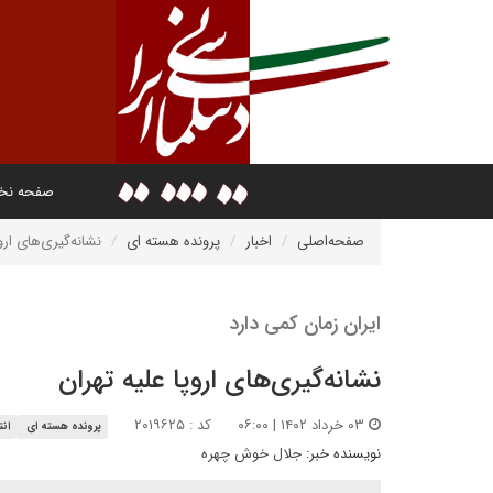
صفحه ن
صفحه‌اصلی
اخبار
پرونده هسته ای
نشانه‌گیری‌های ارو
ایران زمان کمی دارد
نشانه‌گیری‌های اروپا علیه تهران
۰۳ خرداد ۱۴۰۲ | ۰۶:۰۰
کد : ۲۰۱۹۶۲۵
پرونده هسته ای
انت
نویسنده خبر:
جلال خوش چهره