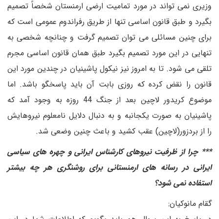
وزیری نمی تواند در مورد تمامیت ارضی ارمنستان شخصاً تصمیم
بگیرد و طبق قانون اساسی تنها از طریق رفراندوم عمومی است که
برای چنین مسائلی می توان تصمیم گرفت و چنانچه شخصی به
تنهایی در این مورد تصمیم بگیرد طبق همان قانون اساسی مجرم
تلقی می شود. تا به امروز نیز نیکول پاشینیان در چندین مورد این
قانون را نقض کرده که روزی بابت آن باید پاسخگو باشد. اما
موضوع کریدور لاچین بعد از جنگ 44 روزه به وجود آمد که
پاشینیان به صورت یکجانبه و به دنبال دلایل نامعلوم نیروهایش
را از بردزور(لاچین) عقب کشید و باعث چنین وضعی شد.
*** چرا از ظرفیت نیروهای کارشناس ایرانی و چهره های سیاسی
ایرانی در رسانه های ارمنستانی برای روشنگری هر چه بیشتر
استفاده نمی شود؟
گقام مانوکیان: