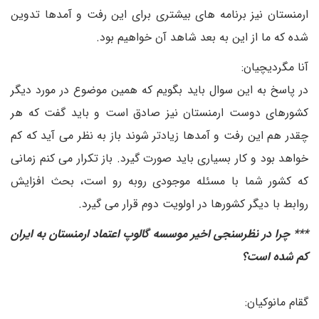
ارمنستان نیز برنامه های بیشتری برای این رفت و آمدها تدوین
شده که ما از این به بعد شاهد آن خواهیم بود.
آنا مگردیچیان:
در پاسخ به این سوال باید بگویم که همین موضوع در مورد دیگر
کشورهای دوست ارمنستان نیز صادق است و باید گفت که هر
چقدر هم این رفت و آمدها زیادتر شوند باز به نظر می آید که کم
خواهد بود و کار بسیاری باید صورت گیرد. باز تکرار می کنم زمانی
که کشور شما با مسئله موجودی روبه رو است، بحث افزایش
روابط با دیگر کشورها در اولویت دوم قرار می گیرد.
*** چرا در نظرسنجی اخیر موسسه گالوپ اعتماد ارمنستان به ایران
کم شده است؟
گقام مانوکیان: