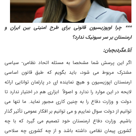
*** چرا اوپوزیسیون قانونی برای طرح امنیتی بین ایران و
ارمنستان بر سر سیونیک ندارد؟
آنا مگردیچیان:
اگر این پرسش شما مشخصا به مسئله اتحاد نظامی- سیاسی
مشترک مربوط می شود، باید بگویم که طبق قانون اساسی
ارمنستان اپوزیسیون و هیچ نماینده ای در پارلمان توانایی ارائه
لایحه در این موارد را ندارد و اصولاً ابزاری هم در اختیار ندارد تا
دولت و وزارت دفاع را به چنین کاری مجبور نماید. ما تنها می
توانیم از دولت سوال نماییم و می توانیم بر افکار عمومی تأثیر گذار
باشیم. وزارت دفاع ارمنستان خود تصمیم می گیرد که با چه
کشوری پیمان نظامی داشته باشد و از چه کشوری چه سلاحی