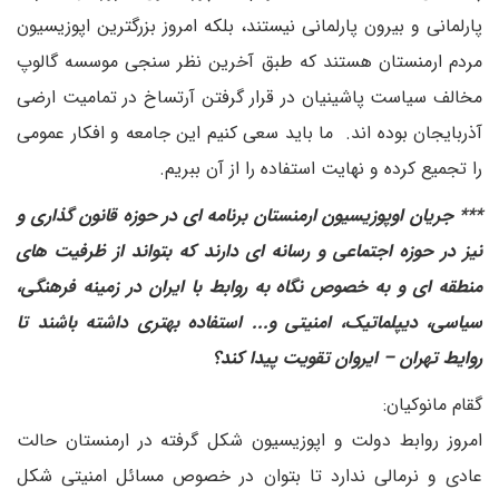
پارلمانی و بیرون پارلمانی نیستند، بلکه امروز بزرگترین اپوزیسیون
مردم ارمنستان هستند که طبق آخرین نظر سنجی موسسه گالوپ
مخالف سیاست پاشینیان در قرار گرفتن آرتساخ در تمامیت ارضی
آذربایجان بوده اند. ما باید سعی کنیم این جامعه و افکار عمومی
را تجمیع کرده و نهایت استفاده را از آن ببریم.
*** جریان اوپوزیسیون ارمنستان برنامه ای در حوزه قانون گذاری و
نیز در حوزه اجتماعی و رسانه ای دارند که بتواند از ظرفیت های
منطقه ای و به خصوص نگاه به روابط با ایران در زمینه فرهنگی،
سیاسی، دیپلماتیک، امنیتی و... استفاده بهتری داشته باشند تا
روایط تهران – ایروان تقویت پیدا کند؟
گقام مانوکیان:
امروز روابط دولت و اپوزیسیون شکل گرفته در ارمنستان حالت
عادی و نرمالی ندارد تا بتوان در خصوص مسائل امنیتی شکل