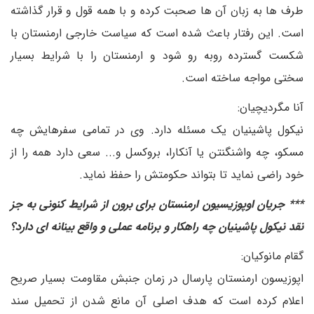
طرف ها به زبان آن ها صحبت کرده و با همه قول و قرار گذاشته
است. این رفتار باعث شده است که سیاست خارجی ارمنستان با
شکست گسترده روبه رو شود و ارمنستان را با شرایط بسیار
سختی مواجه ساخته است.
آنا مگردیچیان:
نیکول پاشینیان یک مسئله دارد. وی در تمامی سفرهایش چه
مسکو، چه واشنگنتن یا آنکارا، بروکسل و... سعی دارد همه را از
خود راضی نماید تا بتواند حکومتش را حفظ نماید.
*** جریان اوپوزیسیون ارمنستان برای برون از شرایط کنونی به جز
نقد نیکول پاشینیان چه راهکار و برنامه عملی و واقع بینانه ای دارد؟
گقام مانوکیان:
اپوزیسون ارمنستان پارسال در زمان جنبش مقاومت بسیار صریح
اعلام کرده است که هدف اصلی آن مانع شدن از تحمیل سند