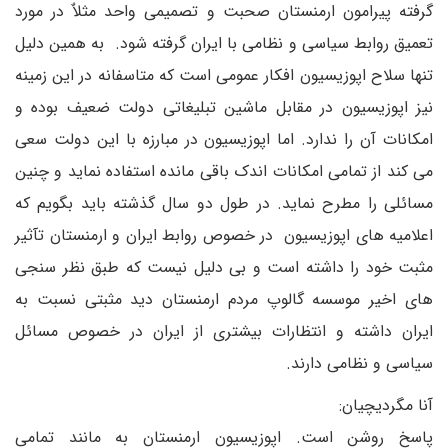
گرفته پیرامون ارمنستان صحبت و تصمیمی واحد مثلاٌ در مورد
تعمیق روابط سیاسی و نظامی با ایران گرفته شود. به همین دلیل
تنها سلاح اپوزیسیون افکار عمومی است که متاسفانه در این زمینه
نیز اپوزیسیون در مقابل ماشین تبلیغاتی دولت ضعیف بوده و
امکانات آن را ندارد. اما اپوزیسیون در مبارزه با این دولت سعی
می کند از تمامی امکانات اندک باقی مانده استفاده نماید و چنین
مسائلی را مطرح نماید. در طول دو سال گذشته باید بگویم که
اعلامیه های اپوزیسیون در خصوص روابط ایران و ارمنستان تآثیر
مثبت خود را داشته است و بی دلیل نیست که طبق نظر سنجی
های اخیر موسسه گالوپ مردم ارمنستان دید مثبتی نسبت به
ایران داشته و انتظارات بیشتری از ایران در خصوص مسائل
سیاسی و نظامی دارند.
آنا مگردیچیان:
پاسخ روشن است. اپوزیسیون ارمنستان به مانند تمامی