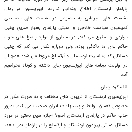
پارلمان ارمنستان اطلاع چندانی ندارید. اپوزیسیون در زمان
نشست های غیرعلنی به خصوص در نشست های تخصصی
کمیسیون سیاست خارجی و امنیتی پارلمان بسیار صریح چنین
مواردی را مطرح می کند. در بسیاری از موارد پاسخ های حزب
حاکم برای ما ناکافی بوده, ولی دوباره تکرار می کنم که چنین
مسائلی که به امنیت ارمنستان و آرتساخ مربوط می شود همچنان
در اولویت برنامه های اپوزیسیون جای داشته و کوتاه نخواهیم
آمد.
آنا مگردیچیان:
اپوزیسیون ارمنستان از تریبون های مختلف و به صورت مکرر در
خصوص تعمیق روابط و پیشنهادات ایران صحبت می کند. امروز
حزب حاکم در پارلمان ارمنستان اصولاً اجازه هیچ بحثی در مورد
مسائل امنیتی پیرامون ارمنستان و آرتساخ را در پارلمان نمی دهد،