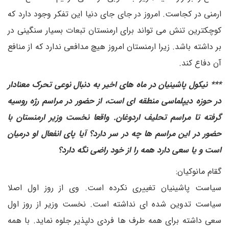
ارمنی در کجاست. امروز در جای جای دنیا این تفکر وجود دارد که
کوچکترین تنش می تواند برای ارمنستان تبعات بسیار سنگینی در
بر داشته باشد. زیرا ارمنستان امروز هیچ مدافعی ندارد که از منافع
آن دفاع کند.
*** نیکول پاشینیان در ماه های اخیر به دنبال نوعی تحرک معنادار
در حوزه دیپلماسی منطقه ای است، از حضور در مراسم رژه روسیه
گرفته تا مراسم تحلیف اردوغان. واقعا نخست وزیر ارمنستان با
حضور در این مراسم ها چه در سر دارد؟ آیا پای انفعال او درمیان
است و یا سعی دارد همه را از خود راضی نگه دارد؟
گقام مانوکیان:
سیاست پاشینیان تغییری نکرده است. وی از روز اول اصلا
سیاست تدوین شده ای نداشته است. نخست وزیر از روز اول
سعی داشته برای همه طرف ها فردی دلپذیر جلوه نماید. با همه