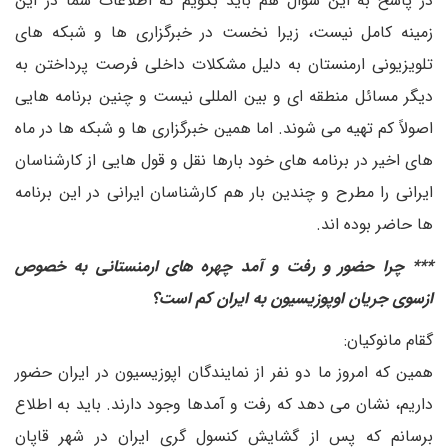
در پاسخ به این سوال هم باید بگویم که اطلاعات شما در این
زمینه کامل نیست، زیرا نخست در خبرگزاری ها و شبکه های
تلویزیونی ارمنستان به دلیل مشکلات داخلی فرصت پرداختن به
دیگر مسائل منطقه ای و بین المللی نیست و چنین برنامه هایی
اصولاً کم تهیه می شوند. اما همین خبرگزاری ها و شبکه ها در ماه
های اخیر در برنامه های خود بارها نقل و قول هایی از کارشناسان
ایرانی را مطرح و چندین بار هم کارشناسان ایرانی در این برنامه
ها حاضر بوده اند.
*** چرا حضور و رفت و آمد چهره های ارمنستانی به خصوص
ازسوی جریان اوپوزیسیون به ایران کم است؟
گقام مانوکیان:
همین که امروز ما دو نفر از نمایندگان اپوزیسیون در ایران حضور
داریم، نشان می دهد که رفت و آمدها وجود دارند. باید به اطلاع
برسانم که پس از گشایش کنسول گری ایران در شهر قاپان