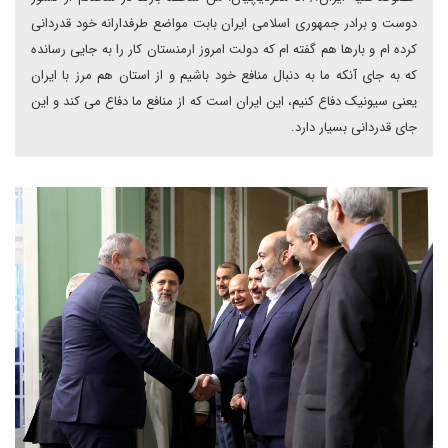
دوست و برادر جمهوری اسلامی ایران بابت مواضع طرفدارانه خود قدردانی
کرده ام و بارها هم گفته ام که دولت امروز ارمنستان کار را به جایی رسانده
که به جای آنکه ما به دنبال منافع خود باشیم و از استان هم مرز با ایران
یعنی سیونیک دفاع کنیم، این ایران است که از منافع ما دفاع می کند و این
جای قدردانی بسیار دارد.