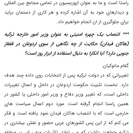
راستا است و ما به عنوان اپوزیسیون در تمامی مجامع بین المللی
و دیدارهای خود به آن اشاره کرده و هر کاری از دستمان براید
برای جلوگیری از ان انجام خواهیم داد.
*** انتصاب یک چهره امنیتی به عنوان وزیر امور خارجه ترکیه
(هاکان فیدان) حکایت از چه نگاهی از سوی اردوغان در قفقاز
جنوبی دارد؟ آیا آنکارا به دنبال استفاده از ابزار روز است؟
گقام مانوکیان:
تغییراتی که در دولت ترکیه پس از انتخابات روی داده چند هدف
دارد. نخست تثبیت حکومت اردوغان در داخل و اعمال تغییرات
داخلی است، که تغییر وزیر دفاع و وزیر امور داخلی یا کشور در
همین راستا انجام گرفته است. مورد دوم اعمال سیاست های
خارجی است که با انتصاب هاکان فیدان نمود یافته است و فکر
می کنم که از این پس کشورهای غربی حضور و نقش بیشتری در
ترکیه خواهند داشت که می تواند تاثیرات منفی ای بر منطقه