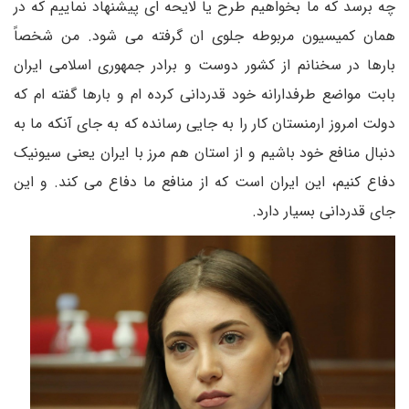
چه برسد که ما بخواهیم طرح یا لایحه ای پیشنهاد نماییم که در
همان کمیسیون مربوطه جلوی ان گرفته می شود. من شخصاً
بارها در سخنانم از کشور دوست و برادر جمهوری اسلامی ایران
بابت مواضع طرفدارانه خود قدردانی کرده ام و بارها گفته ام که
دولت امروز ارمنستان کار را به جایی رسانده که به جای آنکه ما به
دنبال منافع خود باشیم و از استان هم مرز با ایران یعنی سیونیک
دفاع کنیم، این ایران است که از منافع ما دفاع می کند. و این
جای قدردانی بسیار دارد.