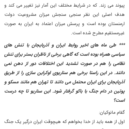
پیوند می زند. که در شرایط مختلف این آمار نیز تغییر می کند و
هدف اصلی این نظر سنجی سنجش میزان مشروعیت دولت
ارمنستان بوده است و پرسش میزان اعتماد به ایران به صورت
غیرمستقیم مطرح شده است.
*** طی ماه های اخیر روابط ایران و آذربایجان با تنش های
سیاسی همراه بوده است که گاهی برخی از ناظران بستر برای تنش
نظامی را هم در صورت تشدید این اختلافات دور از دهن نمی
دانند. در این راستا برخی هم سناریوی اوکراین سازی را از طریق
آذربایجان برای ایران محتمل می دانند تا تهران هم مانند مسکو و
پوتین در دام جنگ با باکو گرفتار شود. این سناریو تا چه درست
است؟
گقام مانوکیان:
اول از همه باید از خدا بخواهم که هیچوقت ایران درگیر یک جنگ