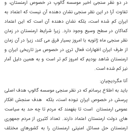
در دو نظر سنجی اخیر موسسه گالوپ در خصوص ارمنستان، و
تفاوت آرا در این نظر سنجی نشان دهنده آن نیست که اعتماد به
ایران کم شده است، بلکه نشان دهنده آن است که این اعتماد
کماکان در سطح وسیع وجود دارد. زیرا شرایط ارمنستان در زمان
نظر سنجی ماه ژانویه با امروز بسیار فرق می کند، زیرا در آن زمان
از طرف ایران اظهارات فعال تری در خصوص مرز تاریخی ایران و
ارمنستان شاهد بودیم که امروز کم تر است و به همین دلیل آمار
نیز کم شده است.
آنا مگردیچیان:
باید به اطلاع برسانم که در نظر سنجی موسسه گالوپ هدف اصلی
پرسش در خصوص ایران نبوده است، بلکه هدف سنجش افکار
عمومی ارمنستان است تا بفهمند که مردم تا چه حد به سیاست
های دولت ارمنستان اعتماد دارند. تعداد کثیری از مردم جمهوری
ارمنستان حل مسائل امنیتی ارمنستان را به کشورهای مختلف