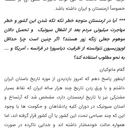
خصوصاٌ ارمنستان و ایران داشته باشد.
*** آیا در ارمنستان متوجه خطر تکه تکه شدن این کشور و خطر
مهاجرت میلیونی مردم بعد از اشغال سیونیک و تحمیل دالان
موهوم جعلی زنگه زور هستند؟ اگر چنین است چرا حداقل
اوپوزیسیون نتوانسته از ظرفیت دیاسپورا در فرانسه ، آمریکا و ...
به نحو مطلوب استفاده کند؟
گقام مانوکیان:
اینطور پاسخ دهم که امروز بازدیدی از موزه تاریخ باستان ایران
داشتم و با ورق زدن تاریخ چند هزار ساله ایران که نقاط بسیار
مشترکی نیز با تاریخ ارمنستان دارد، مشخص شد که آرتساخ و
استان سیونیک در دوران کلیه پادشاهان و حکومت ها با وجود
این که چند صباحی تحت این کشور یا آن کشور قرار گرفته اند، اما
همواره حالت خودمختار داشته اند و خدایی ناکرده در صورت