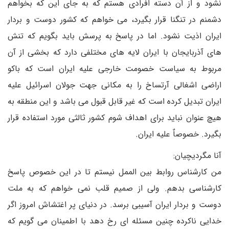
نشود و از آن دسته افرادی هستم که به جای این که بخواهم
دشمنم در تنگنا قرار بگیرد، می خواهم که کشور دوست و بردار
ایران اذیت نشود. اما در پاسخ به پرسش باید بگویم که تنش
های آذربایجان با ایران لایه های مختلفی دارد که بخشی از آن
مربوط به سیاست خصومت خارجی علیه ایران است که باکو
اراضی اشغالی آرتساخ را به مکانی جهت جولان اسرائیل علیه
ایران تبدیل کرده است که غیر قابل قبول می باشد و این منطقه به
هیچ عنوان نباید برای اهداف شوم کشور ثالثی مورد استفاده قرار
بگیرد. خصوصاٌ علیه ایران.
آنا مگردیچیان:
من کارشناس روابط بین الممل نیستم تا در این خصوص پاسخ
کارشناسی بدهم. ولی از صمیم قلب نمی خواهم که به ملت
دوست و بردار ایران آسیبی برسد. در دنیای پر اغتشاش امروز اگر
خدایی ناکرده چنین مسئله ای رخ دهد با اطمینان می گویم که