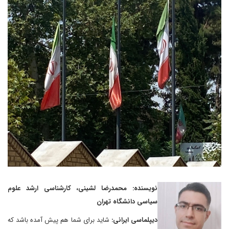
نویسنده: محمدرضا لشینی، کارشناسی ارشد علوم
سیاسی دانشگاه تهران‎
دیپلماسی ایرانی:
شاید برای شما هم پیش آمده باشد که