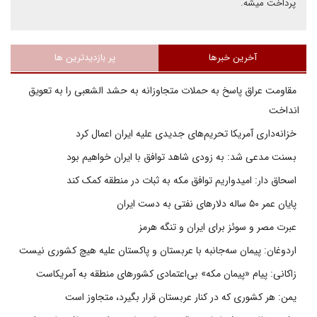
پرداخت میشه.
آخرین خبرها
پر بازدیدترین ها
مقاومت عراق پاسخ به حملات متجاوزانه به حشد الشعبی را به تعویق
انداخت
خزانه‌داری آمریکا تحریم‌های جدیدی علیه ایران اعمال کرد
بسنت مدعی شد: به زودی شاهد توافق با ایران خواهیم بود
اسحاق دار: امیدواریم توافق مکه به ثبات در منطقه کمک کند
پایان عمر ۵۰ ساله دلارهای نفتی به دست ایران
عبرت مصر و سوئز برای ایران و تنگه هرمز
اردوغان: پیمان سه‌جانبه با عربستان و پاکستان علیه هیچ کشوری نیست
زاکانی: پیام «پیمان مکه» بی‌اعتمادی کشورهای منطقه به آمریکاست
یمن: هر کشوری که در کنار عربستان قرار بگیرد، متجاوز است