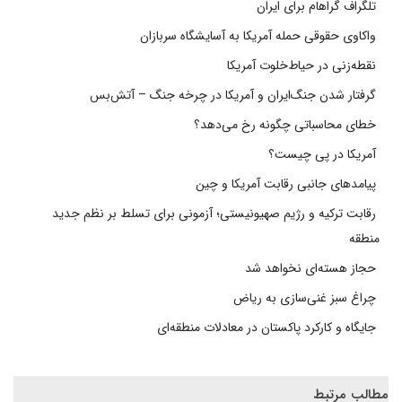
تلگراف گراهام برای ایران
واکاوی حقوقی حمله آمریکا به آسایشگاه سربازان
نقطه‌زنی در حیاط‌خلوت آمریکا
گرفتار شدن جنگ‌ایران و آمریکا در چرخه جنگ – آتش‌بس
خطای محاسباتی چگونه رخ می‌دهد؟
آمریکا در پی چیست؟
پیامدهای جانبی رقابت آمریکا و چین
رقابت ترکیه و رژیم صهیونیستی؛ آزمونی برای تسلط بر نظم جدید
منطقه
حجاز هسته‌ای نخواهد شد
چراغ سبز غنی‌سازی به ریاض
جایگاه و کارکرد پاکستان در معادلات منطقه‌ای
مطالب مرتبط