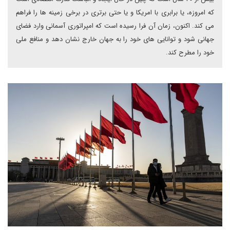
که امروزه، یا برابری با امریکا و یا حتی برتری در برخی زمینه ها را فراهم
می کند. اکنون، زمان آن فرا رسیده است که امپراتوری آسمانی وارد فضای
جهانی شود و توانایی های خود را به جهان خارج نشان دهد و منافع ملی
خود را مطرح کند.