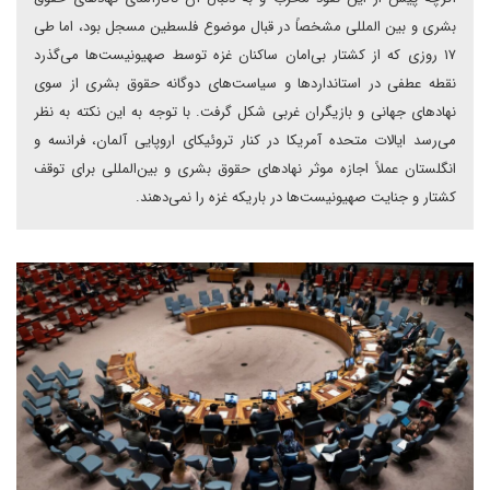
بشری و بین المللی مشخصاً در قبال موضوع فلسطین مسجل بود، اما طی
۱۷ روزی که از کشتار بی‌امان ساکنان غزه توسط صهیونیست‌ها می‌گذرد
نقطه عطفی در استانداردها و سیاست‌های دوگانه حقوق بشری از سوی
نهادهای جهانی و بازیگران غربی شکل گرفت. با توجه به این نکته به نظر
می‌رسد ایالات متحده آمریکا در کنار تروئیکای اروپایی آلمان، فرانسه و
انگلستان عملاً اجازه موثر نهادهای حقوق بشری و بین‌المللی برای توقف
کشتار و جنایت صهیونیست‌ها در باریکه غزه را نمی‌دهند.