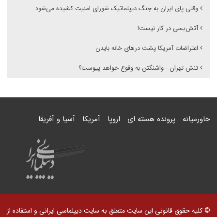
‌وقتی پای ایران به جنگ دیپلماتیک شورای امنیت کشیده می‌شود
آتش بسی در کار نیست!
اعتراضات آمریکا پشت درهای خانه بایدن
تنش تهران - واشنگتن به وقوع خواهد پیوست؟
خاورمیانه
پرونده هسته ای
اروپا
آمریکا
آسیا و آفریقا
© کلیه حقوق قانونی این سایت متعلق به سایت دیپلماسی ایرانی و استفاده از