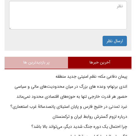
ارسال نظر
آخرین خبرها
پر بازدیدترین ها
پیمان دفاعی مکه؛ نظم امنیتی جدید منطقه
اندی برنهام؛ وعده های بزرگ در میان محدودیت‌های مالی و سیاسی
حضور هر قدرت خارجی تنها به حوزه‌های اقتصادی محدود نمی‌ماند
نبرد تمدنی در خلیج فارس و پایان استیلای پانصدسالۀ غرب استعماری؟
درباره لزوم گسترش روابط ایران و ترکمنستان
چرا احتمال یک دوره جنگ شدید دیگر، می‌تواند بالا باشد؟