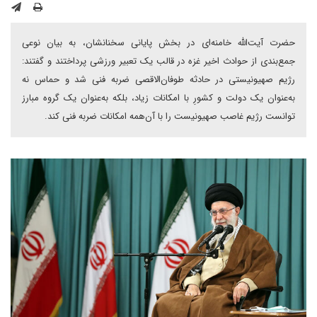
حضرت آیت‌الله خامنه‌ای در بخش پایانی سخنانشان، به بیان نوعی
جمع‌بندی از حوادث اخیر غزه در قالب یک تعبیر ورزشی پرداختند و گفتند:
رژیم صهیونیستی در حادثه طوفان‌الاقصی ضربه فنی شد و حماس نه
به‌عنوان یک دولت و کشورِ با امکانات زیاد، بلکه به‌عنوان یک گروه مبارز
توانست رژیم غاصب صهیونیست را با آن‌همه امکانات ضربه فنی کند.