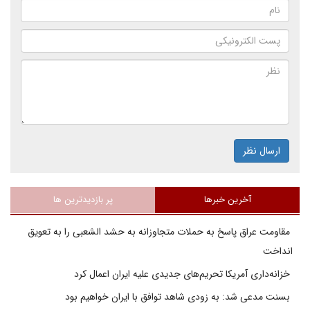
ارسال نظر
آخرین خبرها
پر بازدیدترین ها
مقاومت عراق پاسخ به حملات متجاوزانه به حشد الشعبی را به تعویق
انداخت
خزانه‌داری آمریکا تحریم‌های جدیدی علیه ایران اعمال کرد
بسنت مدعی شد: به زودی شاهد توافق با ایران خواهیم بود