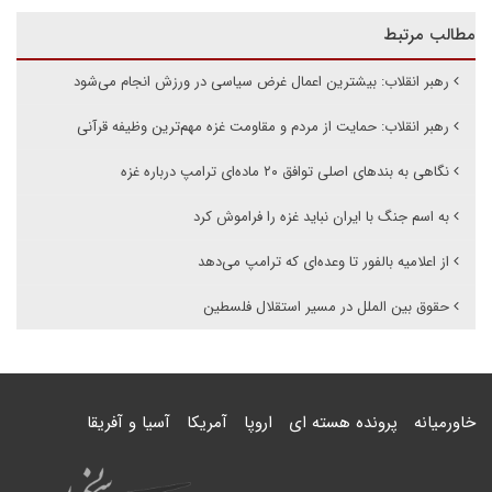
مطالب مرتبط
رهبر انقلاب: بیشترین اعمال غرض سیاسی در ورزش انجام می‌شود
رهبر انقلاب: حمایت از مردم و مقاومت غزه مهم‌ترین وظیفه قرآنی
نگاهی به بندهای اصلی توافق ۲۰ ماده‌ای ترامپ درباره غزه
به اسم جنگ با ایران نباید غزه را فراموش کرد
از اعلامیه بالفور تا وعده‌ای که ترامپ می‌دهد
حقوق بین الملل در مسیر استقلال فلسطین
خاورمیانه
پرونده هسته ای
اروپا
آمریکا
آسیا و آفریقا