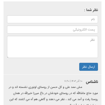
نظر شما :
ارسال نظر
ناشناس
۱۰ آذر ۱۴۰۲ | ۱۱:۲۰
مش ممد علی و کل حسن از روستای اونوری نشسته اند و در
مورد حاج ماشاالله که در روستای خودشان در باغ میرزا خیرالله در همان
روستا رفت و آمد می کند ، نظر می دهند و گاهی هم آه می کشند که این