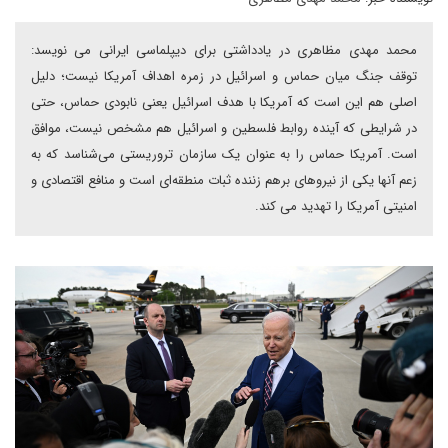
محمد مهدی مظاهری در یادداشتی برای دیپلماسی ایرانی می نویسد:
توقف جنگ میان حماس و اسرائیل در زمره اهداف آمریکا نیست؛ دلیل
اصلی هم این است که آمریکا با هدف اسرائیل یعنی نابودی حماس، حتی
در شرایطی که آینده روابط فلسطین و اسرائیل هم مشخص نیست، موافق
است. آمریکا حماس را به عنوان یک سازمان تروریستی می‌شناسد که به
زعم آنها یکی از نیروهای برهم زننده ثبات منطقه‌ای است و منافع اقتصادی و
امنیتی آمریکا را تهدید می کند.