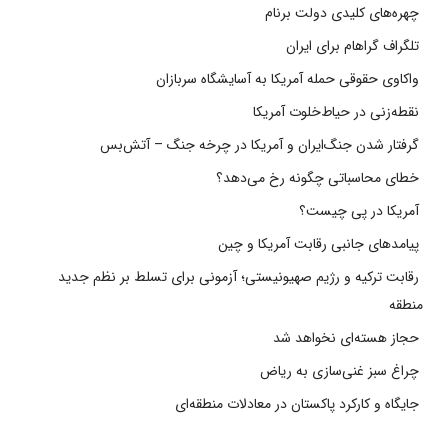
چهره‌های کلیدی دولت برنام
تلگراف گراهام برای ایران
واکاوی حقوقی حمله آمریکا به آسایشگاه سربازان
نقطه‌زنی در حیاط‌خلوت آمریکا
گرفتار شدن جنگ‌ایران و آمریکا در چرخه جنگ – آتش‌بس
خطای محاسباتی چگونه رخ می‌دهد؟
آمریکا در پی چیست؟
پیامدهای جانبی رقابت آمریکا و چین
رقابت ترکیه و رژیم صهیونیستی؛ آزمونی برای تسلط بر نظم جدید
منطقه
حجاز هسته‌ای نخواهد شد
چراغ سبز غنی‌سازی به ریاض
جایگاه و کارکرد پاکستان در معادلات منطقه‌ای