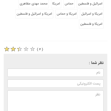
اسرائیل و فلسطین
حماس
امریکا
محمد مهدی مظاهری
امریکا و اسرائیل
امریکا و حماس
امریکا و اسرائیل و فلسطین
امریکا و فلسطین
( ۴ )
نظر شما :