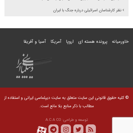
نظر کارشناسان اسرائیلی درباره جنگ با ایران
خاورمیانه
پرونده هسته ای
اروپا
آمریکا
آسیا و آفریقا
© کلیه حقوق قانونی این سایت متعلق به سایت دیپلماسی ایرانی و استفاده از
مطالب با ذکر منابع بلا مانع است.
توسعه و طراحی:
A.C.A CO