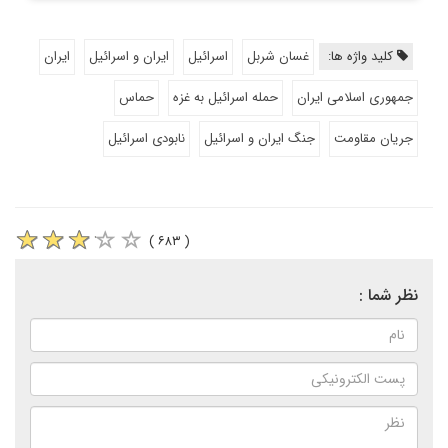
کلید واژه ها:
غسان شربل
اسرائیل
ایران و اسرائیل
ایران
جمهوری اسلامی ایران
حمله اسرائیل به غزه
حماس
جریان مقاومت
جنگ ایران و اسرائیل
نابودی اسرائیل
( ۶۸۳ )
نظر شما :