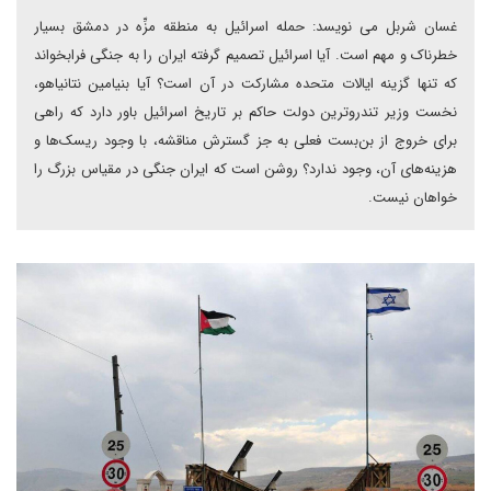
غسان شربل می نویسد: حمله اسرائیل به منطقه مزِّه در دمشق بسیار
خطرناک و مهم است. آیا اسرائیل تصمیم گرفته ایران را به جنگی فرابخواند
که تنها گزینه ایالات متحده مشارکت در آن است؟ آیا بنیامین نتانیاهو،
نخست وزیر تندروترین دولت حاکم بر تاریخ اسرائیل باور دارد که راهی
برای خروج از بن‌بست فعلی به جز گسترش مناقشه، با وجود ریسک‌ها و
هزینه‌های آن، وجود ندارد؟ روشن است که ایران جنگی در مقیاس بزرگ را
خواهان نیست.