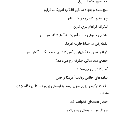
امیدهای اقتصاد عراق
دویست و پنجاه سالگی انقلاب آمریکا در ترازو
چهره‌های کلیدی دولت برنام
تلگراف گراهام برای ایران
واکاوی حقوقی حمله آمریکا به آسایشگاه سربازان
نقطه‌زنی در حیاط‌خلوت آمریکا
گرفتار شدن جنگ‌ایران و آمریکا در چرخه جنگ – آتش‌بس
خطای محاسباتی چگونه رخ می‌دهد؟
آمریکا در پی چیست؟
پیامدهای جانبی رقابت آمریکا و چین
رقابت ترکیه و رژیم صهیونیستی؛ آزمونی برای تسلط بر نظم جدید
منطقه
حجاز هسته‌ای نخواهد شد
چراغ سبز غنی‌سازی به ریاض