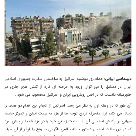
دیپلماسی ایرانی:
حمله روز دوشنبه اسرائیل به ساختمان سفارت جمهوری اسلامی
ایران در دمشق را می توان ورود به مرحله ای تازه از تنش های جاری در
خاورمیانه دانست که در اصل رویارویی ایران و اسرائیل محسوب می شود .
آن طور که در وهله اول به نظر می رسد، اسرائیل از انجام این اقدام دو هدف را
دنبال می کند؛ اول منحرف کردن توجه ها از غزه به سمت ایران و تمرکز جامعه
جهانی بر واکنش احتمالی آن، تا عملیات زمینی خود را در غزه شدیدتر پیش ببرد
که در این حالت احتمال دستور حمله نظامی ناگهانی به رفح یا فراتر از آن ظرف