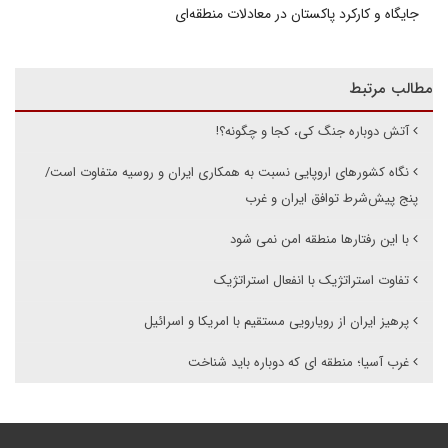
جایگاه و کارکرد پاکستان در معادلات منطقه‌ای
مطالب مرتبط
آتش دوباره جنگ کی، کجا و چگونه؟!
نگاه کشورهای اروپایی نسبت به همکاری ایران و روسیه متفاوت است/
پنج پیش‌شرط توافق ایران و غرب
با این رفتارها منطقه امن نمی شود
تفاوت استراتژیک با انفعال استراتژیک
پرهیز ایران از رویارویی مستقیم با امریکا و اسرائیل
غرب آسیا؛ منطقه ای که دوباره باید شناخت