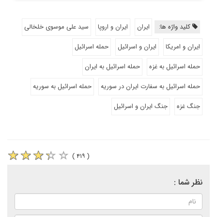
کلید واژه ها:
ایران
ایران و اروپا
سید علی موسوی خلخالی
ایران و امریکا
ایران و اسرائیل
حمله اسرائیل
حمله اسرائیل به غزه
حمله اسرائیل به ایران
حمله اسرائیل به سفارت ایران در سوریه
حمله اسرائیل به سوریه
جنگ غزه
جنگ ایران و اسرائیل
( ۴۱۹ )
نظر شما :