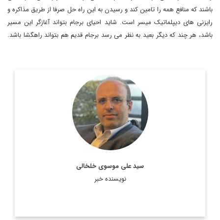
باشند که منافع همه را تامین کند و رسیدن به این راه حل صرفا از طریق مذاکره و
رایزنی های دیپلماتیک میسر است. شاید احیای برجام بتواند آغازگر این مسیر
باشد، هر چند که دیگر بعید به نظر می رسد برجام قدیم هم بتواند راهگشا باشد.
روزنامه نگار، نویسنده، مترجم و سردبیر دیپلماسی ایرانی.
اطلاعات بیشتر
سید علی موسوی خلخالی
نویسنده خبر