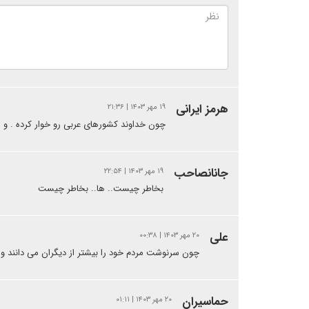
هرمز ایرانی
۱۹ مهر ۱۴۰۳ | ۲۱:۳۶
چون خداوند کشورهای عربی رو خوار کرده . و ا
جانانصاحب
۱۹ مهر ۱۴۰۳ | ۲۲:۵۴
بخاطر چیست.. ها.. بخاطر چیست
علی
۲۰ مهر ۱۴۰۳ | ۰۰:۳۸
چون سرنوشت مردم خود را بیشتر از دیگران می دانند و ن
حماسیران
۲۰ مهر ۱۴۰۳ | ۰۱:۱۱