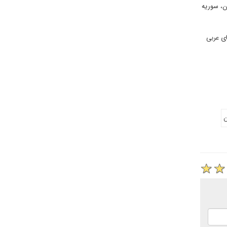
ن، سوریه
ای عربی
ن