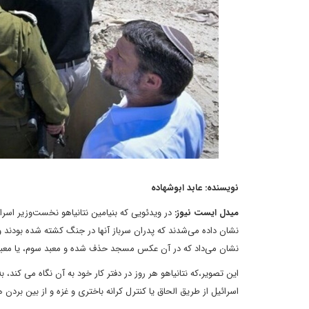
نویسنده: عابد ابوشهاده
میدل ایست نیوز:
در ویدئویی که بنیامین نتانیاهو نخست‌وزیر اسر
نشان داده می‌شدند که پدران سرباز آنها در جنگ کشته شده بودند و 
نشان می‌داد که در آن عکس مسجد حذف شده و معبد سوم، یا معبد
این تصویر،که نتانیاهو هر روز در دفتر کار خود به آن نگاه می کن
اسرائیل از طریق الحاق یا کنترل کرانه باختری و غزه و از بین بر