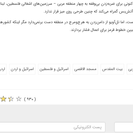
ی کنونی برای ضربه‌زدن بی‌وقفه به چهار منطقه عربی – سرزمین‌های اشغالی فلسطین، لبنا
 آتش‌بس گمراه می‌کند که چنین طرحی روی میز قرار ندارد.
ت، اما تل‌آویو از دامن‌زدن به هرج‌ومرج در منطقه دست برنمی‌دارد مگر اینکه کشوره
یین خطوط قرمز برای اعمال فشار بردارند.
بی
بیت المقدس
مسجد الاقصی
اسرائیل و فلسطین
اسرائیل و اردن
ارد
( ۹۳۰ )