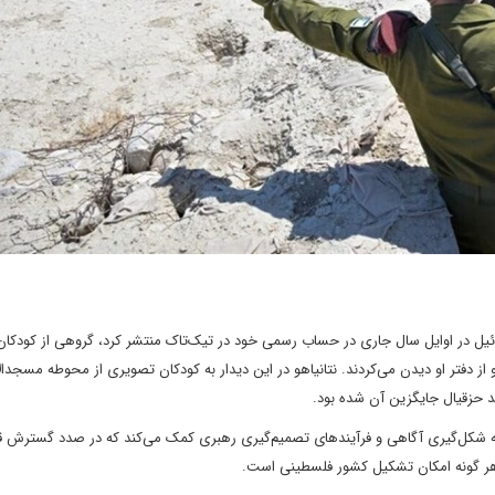
ائیل در اوایل سال جاری در حساب رسمی خود در تیک‌تاک منتشر کرد، گروهی از کودکان
از دفتر او دیدن می‌کردند. نتانیاهو در این دیدار به کودکان تصویری از محوطه مسجدا
 حزقیال جایگزین آن شده بود.
د، به شکل‌گیری آگاهی و فرآیندهای تصمیم‌گیری رهبری کمک می‌کند که در صدد گسترش ق
دن هر گونه امکان تشکیل کشور فلسطینی است.