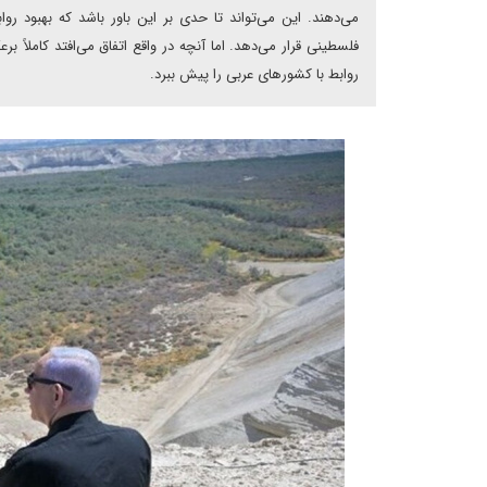
می‌دهند. این می‌تواند تا حدی بر این باور باشد که بهبود رو
فلسطینی قرار می‌دهد. اما آنچه در واقع اتفاق می‌افتد کاملاً
روابط با کشورهای عربی را پیش ببرد.