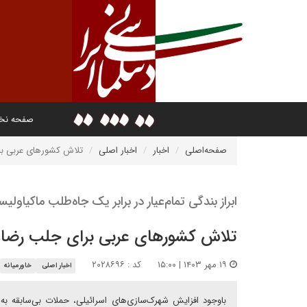
صفحه ن
صفحه‌اصلی
اخبار
اخبار اصلی
تلاش کشورهای عربی ب
ابراز بندگی تمام‌عیار در برابر یک جاه‌طلب ماکیاولی
تلاش کشورهای عربی برای جلب رضا
۱۹ مهر ۱۴۰۳ | ۱۵:۰۰
کد : ۲۰۲۸۶۹۶
اخبار اصلی
خاورمیانه
باوجود افزایش شهرک‌سازی‌های اسرائیلی، حملات بی‌سابقه به