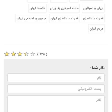
ایران و اسرائیل
حمله اسرائیل به ایران
اقتصاد ایران
قدرت منطقه ای
قدرت منطقه ای ایران
جمهوری اسلامی ایران
مردم ایران
( ۹۲۵ )
نظر شما :