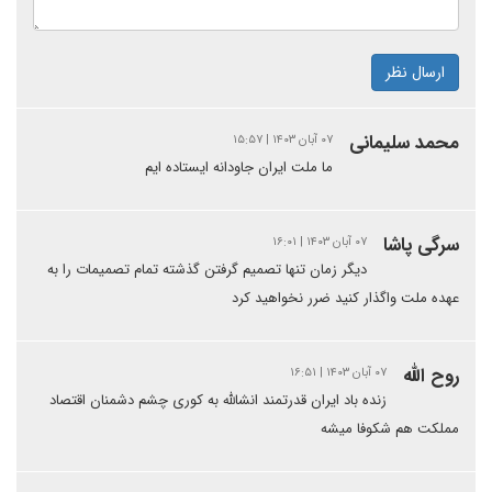
ارسال نظر
محمد سلیمانی
۰۷ آبان ۱۴۰۳ | ۱۵:۵۷
ما ملت ایران جاودانه ایستاده ایم
سرگی پاشا
۰۷ آبان ۱۴۰۳ | ۱۶:۰۱
دیگر زمان تنها تصمیم گرفتن گذشته تمام تصمیمات را به
عهده ملت واگذار کنید ضرر نخواهید کرد
روح الله
۰۷ آبان ۱۴۰۳ | ۱۶:۵۱
زنده باد ایران قدرتمند انشالله به کوری چشم دشمنان اقتصاد
مملکت هم شکوفا میشه