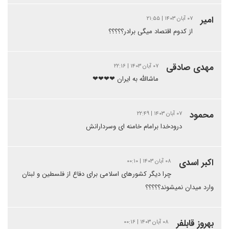
امیر
۰۷ آبان ۱۴۰۳ | ۲۱:۵۵
از کدوم اقتصاد میگی برادر؟؟؟؟؟
مهدی صادقی
۰۷ آبان ۱۴۰۳ | ۲۲:۱۶
ماشاالله به ایران ❤❤❤❤
محمود
۰۷ آبان ۱۴۰۳ | ۲۲:۴۹
درودخدا برامام خامنه ای وسردارانش
اکبر اسدی
۰۸ آبان ۱۴۰۳ | ۰۰:۱۰
چرا دیگر کشورهای اسلامی برای دفاع از فلسطین و لبنان
وارد میدان نمیشوند؟؟؟؟؟
بهروز قابلفر
۰۸ آبان ۱۴۰۳ | ۰۰:۱۶