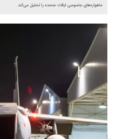
ماهواره‌های جاسوسی ایالات متحده را تحلیل می‌کند.