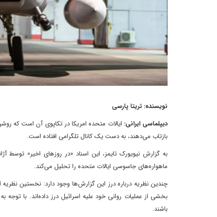
نویسنده: تریتا پارسی
دیپلماسی ایرانی:
ایالات متحده امریکا در تکاپوی آن است که روشن 
بازتاب می‌دهند، به دست یک کانال تلگرامی افتاده است.
ماهواره‌های جاسوسی ایالات متحده را تحلیل می‌کند.
چندین نظریه درباره درز این گزارش‌ها وجود دارد: نخستین نظریه ای
بخشی از عملیات روانی خود علیه اسرائیل درز داده‌اند. با توجه ب
باشند.