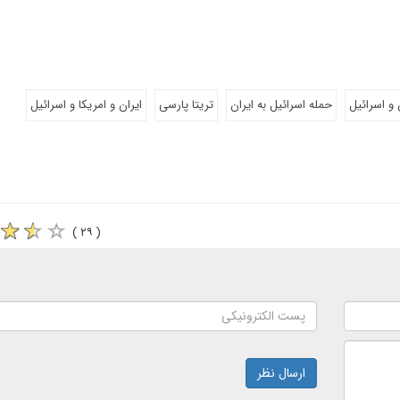
 و اسرائیل
حمله اسرائیل به ایران
تریتا پارسی
ایران و امریکا و اسرائیل
( ۲۹ )
ارسال نظر