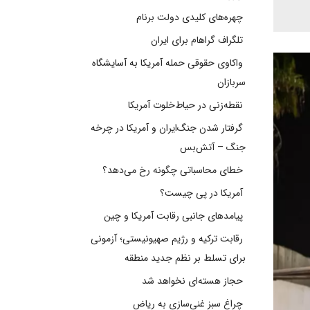
چهره‌های کلیدی دولت برنام
تلگراف گراهام برای ایران
واکاوی حقوقی حمله آمریکا به آسایشگاه
سربازان
نقطه‌زنی در حیاط‌خلوت آمریکا
گرفتار شدن جنگ‌ایران و آمریکا در چرخه
جنگ – آتش‌بس
خطای محاسباتی چگونه رخ می‌دهد؟
آمریکا در پی چیست؟
پیامدهای جانبی رقابت آمریکا و چین
رقابت ترکیه و رژیم صهیونیستی؛ آزمونی
برای تسلط بر نظم جدید منطقه
حجاز هسته‌ای نخواهد شد
چراغ سبز غنی‌سازی به ریاض