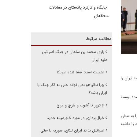
جایگاه و کارکرد پاکستان در معادلات
منطقه‌ای
مطالب مرتبط
بازی محمد بن سلمان در جنگ اسرائیل
علیه ایران
اهمیت اسناد افشا شده امریکا
 ایران را
چرا نتانیاهو نمی تواند حتی به فکر جنگ با
ایران باشد؟
تصاویر جمع‌آوری‌شده توسط
از ترور تا آشوب و هرج و مرج
 به عنوان
خیال‌پردازی در مورد خاورمیانه جدید
 را داشته
اسرائیل بداند ایران لبنان، سوریه یا حتی