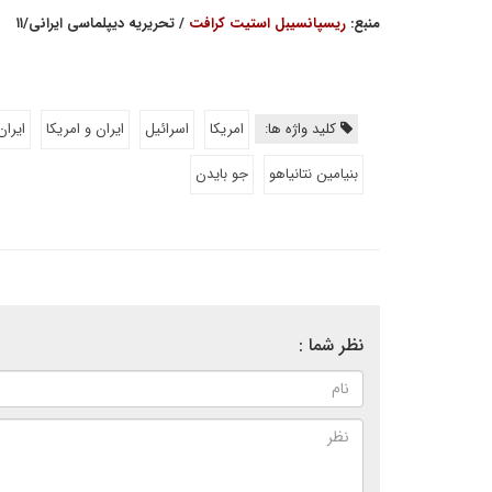
منبع:
ریسپانسیبل استیت کرافت
/ تحریریه دیپلماسی ایرانی/۱۱
کلید واژه ها:
امریکا
اسرائیل
ایران و امریکا
ایران
بنیامین نتانیاهو
جو بایدن
نظر شما :