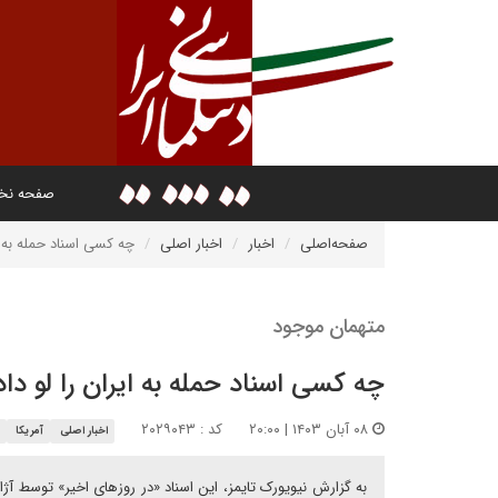
صفحه ن
صفحه‌اصلی
اخبار
اخبار اصلی
چه کسی اسناد حمله به ای
متهمان موجود
چه کسی اسناد حمله به ایران را لو داد
۰۸ آبان ۱۴۰۳ | ۲۰:۰۰
کد : ۲۰۲۹۰۴۳
اخبار اصلی
آمریکا