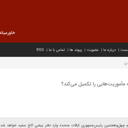
خاورمیانه
خست
درباره ما
عضویت
پیوند ها
تماس با ما
RSS
دن
 مأموریت‌هایی را تکمیل می‌کند؟
قام چهل‌وهفتمین رئیس‌جمهوری ایالات متحده وارد دفتر بیضی کاخ سفید خواهد شد