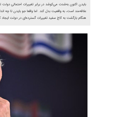
بایدن اکنون به‌شدت می‌کوشد در برابر تغییرات احتمالی دولت 
علاقه‌مند است، به واقعیت بدل کند. اما واقعا جو بایدن تا چه اند
هنگام بازگشت به کاخ سفید تغییرات گسترده‌ای در دولت ایجاد ک