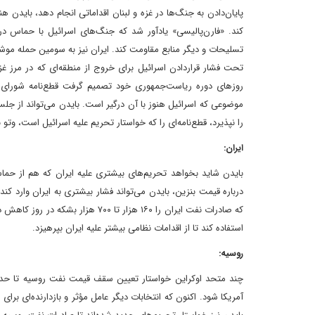
پایان‌دادن به جنگ‌ها در غزه و لبنان اقداماتی انجام دهد، بایدن 
کند. «فارن‌پالیسی» یادآور شد که جنگ‌های اسرائیل با حماس در غز
تسلیحات و دیگر منابع مقاومت کند. ایران نیز به سومین حمله موشکی
تحت فشار قراردادن اسرائیل برای خروج از منطقه‌ای که در مرز غ
روزهای دوره ریاست‌جمهوری خود تصمیم گرفت قطع‌نامه شورای ا
موضوعی که اسرائیل هنوز با آن درگیر است. بایدن می‌تواند از جل
را نپذیرد، قطع‌نامه‌ای را که خواستار تحریم علیه اسرائیل است، وتو ن
ایران:
بایدن شاید بخواهد تحریم‌های بیشتری علیه ایران‌ که هم از حماس 
که صادرات نفت ایران را ۱۶۰ هزار ت
استفاده کند تا از اقدامات نظامی بیشتر علیه ایران بپرهیزد.
روسیه:
آمریکا شود. اکنون که انتخابات دیگر عامل مؤثر و بازدارنده‌ای برا