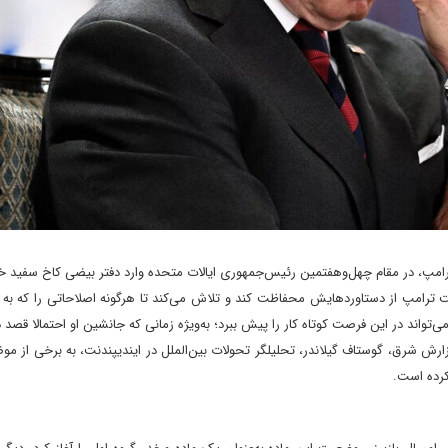
ترامپ، در مقام چهل‌وهفتمین رئیس‌جمهوری ایالات متحده وارد دفتر بیضی کاخ سفید 
ت ترامپ از دستاوردهایش محفاظت کند و تلاش می‌کند تا هرگونه اصلاحاتی را که به 
 می‌تواند در این فرصت کوتاه کار را پیش ببرد؛ به‌ویژه زمانی که جانشین او احتمالا قصد 
ارش شرق، گوستاف گیلاندر، تحلیلگر تحولات بین‌الملل در ایندیپندنت، به برخی از مو
 کرده است.