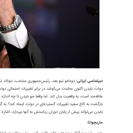
دیپلماسی ایرانی:
دو‌ماه‌و نیم بعد، رئیس‌جمهوری منتخب، دونالد 
دولت بایدن اکنون به‌شدت می‌کوشد در برابر تغییرات احتمالی دول
علاقه‌مند است، به واقعیت بدل کند. اما واقعا جو بایدن تا چه اندازه
بازگشت به کاخ سفید تغییرات گسترده‌ای در دولت ایجاد کند؟ به گز
بایدن می‌تواند پیش از پایان دوران ‌ریاستش‌ به آنها بپردازد، اشاره
ماریجوانا: