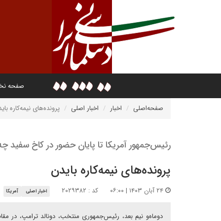
صفحه ن
صفحه‌اصلی
اخبار
اخبار اصلی
پرونده‌های نیمه‌کاره بای
رئیس‌جمهور آمریکا تا پایان حضور در کاخ سفید چه
پرونده‌های نیمه‌کاره بایدن
۲۴ آبان ۱۴۰۳ | ۰۶:۰۰
کد : ۲۰۲۹۳۸۲
اخبار اصلی
آمریکا
دو‌ماه‌و نیم بعد، رئیس‌جمهوری منتخب، دونالد ترامپ، در م