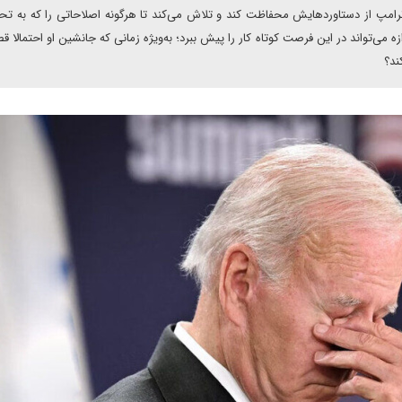
ترامپ از دستاوردهایش محفاظت کند و تلاش می‌کند تا هرگونه اصلاحاتی را که به تحق
ازه می‌تواند در این فرصت کوتاه کار را پیش ببرد؛ به‌ویژه زمانی که جانشین او احتمالا ق
ند؟