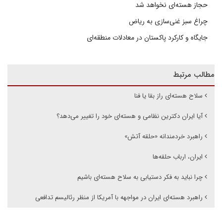
حجاز هسته‌ای نخواهد شد
چراغ سبز غنی‌سازی به ریاض
جایگاه و کارکرد پاکستان در معادلات منطقه‌ای
مطالب مرتبط
سلاح هسته‌ای راز بقا یا فنا
آیا ایران دکترین نظامی و هسته‌ای خود را تغییر می‌دهد؟
راهبرد خردمندانه «حلقه آتش»
ایران، ارباب حلقه‌ها
چرا نباید به فکر دستیابی به سلاح هسته‌ای باشیم
راهبرد هسته‌ای ایران در مواجهه با آمریکا از منظر رئالیسم تدافعی