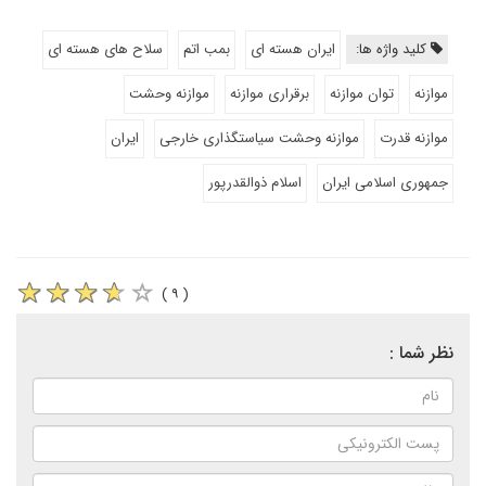
کلید واژه ها:
ایران هسته ای
بمب اتم
سلاح های هسته ای
موازنه
توان موازنه
برقراری موازنه
موازنه وحشت
موازنه قدرت
موازنه وحشت سیاستگذاری خارجی
ایران
جمهوری اسلامی ایران
اسلام ذوالقدرپور
( ۹ )
نظر شما :