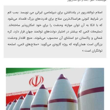
اسلام ذوالقدرپور در یادداشتی برای دیپلماسی ایرانی می نویسد: بمب اتم
در شرایط کنونی هراسناک‌ترین سلاح برای قدرت‌های بزرگ قلمداد می‌شود
که با اتکا به آن توان موازنه وحشت را برای خود امکان‌پذیر ساخته‌اند.
تسلیحات اتمی که بیشتر در اختیار دولت‌های توانمند جهان قرار دارد، کره
شمالی و پاکستان دو استثنای آن محسوب می‌شوند، منبع اقتدار وحشت
بزرگان است همان‌گونه که روژه ‌گارودی می‌گوید: «سلاح‌های اتمی، اسلحه
توانگران است.»