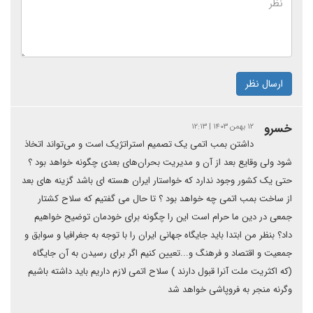
ارسال نظر
خسرو
۱۲ بهمن ۱۴۰۳ | ۱۲:۱۳
داشتن بمب اتمی یک تصمیم استراتژیک است و می‌تواند اتخاذ
شود ولی وقایع بعد از آن و مدیریت بحران‌های بعدی چگونه خواهد بود ؟
حتی یک کشور وجود ندارد که خواستار ایران هسته ای باشد گزینه های بعد
از ساخت بمب اتمی چه خواهد بود ؟ تا حال می گفتیم که سلاح کشتار
جمعی در دین ما حرام است این را چگونه برای خودمان توضیح خواهیم
داد؟ بنظر من ابتدا باید جایگاه جهانی ایران را با توجه به جغرافیا و سوابق و
جمعیت و اقتصاد و فرهنگ و...تعیین کنیم اگر برای رسیدن به آن جایگاه
(که اکثریت ملت آنرا قبول دارند ) سلاح اتمی لازم داریم باید داشته باشیم
وگرنه منجر به فروپاشی خواهد شد