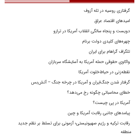
گرفتاری روسیه در تله آزوف
امیدهای اقتصاد عراق
دویست و پنجاه سالگی انقلاب آمریکا در ترازو
چهره‌های کلیدی دولت برنام
تلگراف گراهام برای ایران
واکاوی حقوقی حمله آمریکا به آسایشگاه سربازان
نقطه‌زنی در حیاط‌خلوت آمریکا
گرفتار شدن جنگ‌ایران و آمریکا در چرخه جنگ – آتش‌بس
خطای محاسباتی چگونه رخ می‌دهد؟
آمریکا در پی چیست؟
پیامدهای جانبی رقابت آمریکا و چین
رقابت ترکیه و رژیم صهیونیستی؛ آزمونی برای تسلط بر نظم جدید
منطقه