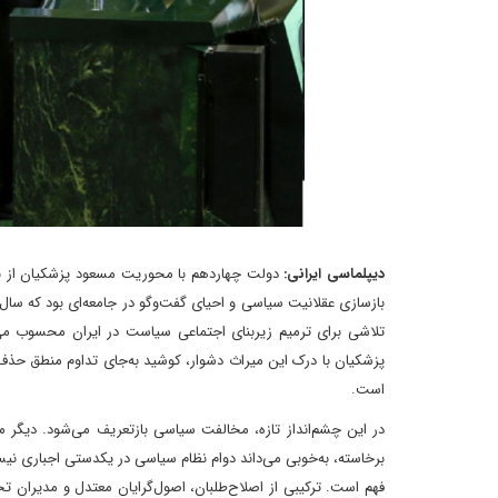
دیپلماسی ایرانی:
دولت چهاردهم با محوریت مسعود پزشکیان از نخس
بازسازی عقلانیت سیاسی و احیای گفت‌وگو در جامعه‌ای بود که سال‌
تلاشی برای ترمیم زیربنای اجتماعی سیاست در ایران محسوب می‌
پزشکیان با درک این میراث دشوار، کوشید به‌جای تداوم منطق حذف
است.
در این چشم‌انداز تازه، مخالفت سیاسی بازتعریف می‌شود. دیگر
برخاسته، به‌خوبی می‌داند دوام نظام سیاسی در یکدستی اجباری نی
فهم است. ترکیبی از اصلاح‌طلبان، اصول‌گرایان معتدل و مدیران 