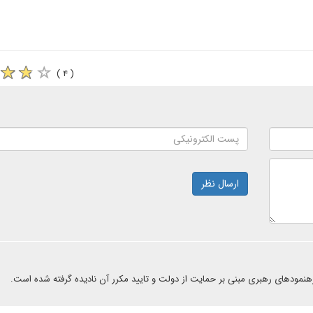
( ۴ )
ارسال نظر
هنمودهای رهبری مبنی بر حمایت از دولت و تایید مکرر آن نادیده گرفته شده است.