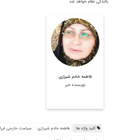
بالندگی نظام خواهد شد.
فاطمه خادم شیرازی
نویسنده خبر
کلید واژه ها:
فاطمه خادم شیرازی
سیاست خارجی ایرا