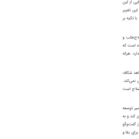
یی از این
این تغییر
ا تکیه بر
لاح‌طلب و
ده است که
ارد. هرکه
اهد شکاف
نمی‌کند.
صلاح است
سیر توسعه
 کند و به
 گفت‌وگو
رای بقا و