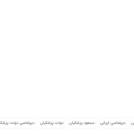
ن
دیپلماسی ایرانی
مسعود پزشکیان
دولت پزشکیان
دیپلماسی دولت پزشکی