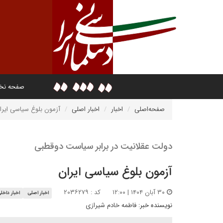
صفحه ن
صفحه‌اصلی
اخبار
اخبار اصلی
آزمون بلوغ سیاسی ایرا
دولت عقلانیت در برابر سیاست دوقطبی
آزمون بلوغ سیاسی ایران
۳۰ آبان ۱۴۰۴ | ۱۲:۰۰
کد : ۲۰۳۶۲۷۹
اخبار اصلی
اخبار داخل
نویسنده خبر:
فاطمه خادم شیرازی