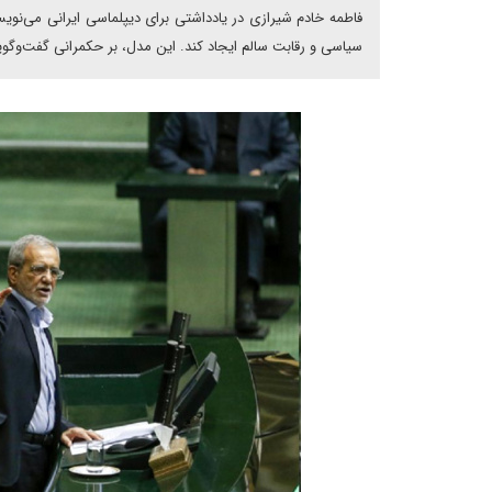
فاطمه خادم شیرازی در یادداشتی برای دیپلماسی ایرانی می‌نوی
سیاسی و رقابت سالم ایجاد کند. این مدل، بر حکمرانی گفت‌وگ