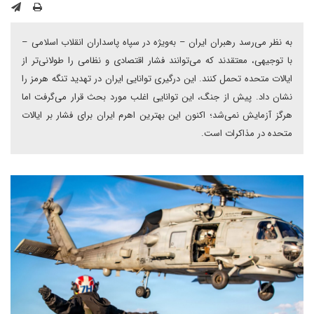
به نظر می‌رسد رهبران ایران – به‌ویژه در سپاه پاسداران انقلاب اسلامی –
با توجیهی، معتقدند که می‌توانند فشار اقتصادی و نظامی را طولانی‌تر از
ایالات متحده تحمل کنند. این درگیری توانایی ایران در تهدید تنگه هرمز را
نشان داد. پیش از جنگ، این توانایی اغلب مورد بحث قرار می‌گرفت اما
هرگز آزمایش نمی‌شد؛ اکنون این بهترین اهرم ایران برای فشار بر ایالات
متحده در مذاکرات است.