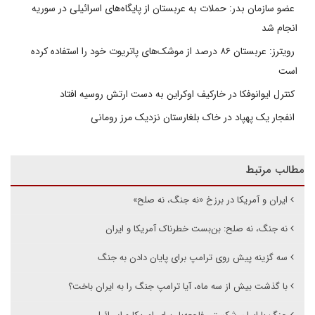
عضو سازمان بدر: حملات به عربستان از پایگاه‌های اسرائیلی در سوریه
انجام شد
رویترز: عربستان ۸۶ درصد از موشک‌های پاتریوت خود را استفاده کرده
است
کنترل ایوانوفکا در خارکیف اوکراین به دست ارتش روسیه افتاد
انفجار یک پهپاد در خاک بلغارستان نزدیک مرز رومانی
مطالب مرتبط
ایران و آمریکا در برزخ «نه جنگ، نه صلح»
نه جنگ، نه صلح: بن‌بست خطرناک آمریکا و ایران
سه گزینه پیش روی ترامپ برای پایان دادن به جنگ
با گذشت بیش از سه ماه، آیا ترامپ جنگ را به ایران باخت؟