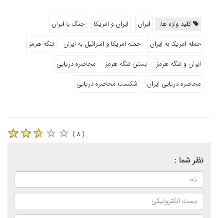
کلید واژه ها:
ایران
ایران و امریکا
جنگ با ایران
حمله امریکا به ایران
حمله امریکا و اسرائیل به ایران
تنگه هرمز
ایران و تنگه هرمز
بستن تنگه هرمز
محاصره دریایی
محاصره دریایی ایران
شکست محاصره دریایی
( ۸ )
نظر شما :