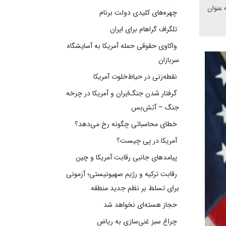
 عنوان
چهره‌های کلیدی دولت برنام
تلگراف گراهام برای ایران
واکاوی حقوقی حمله آمریکا به آسایشگاه
سربازان
نقطه‌زنی در حیاط‌خلوت آمریکا
گرفتار شدن جنگ‌ایران و آمریکا در چرخه
جنگ – آتش‌بس
خطای محاسباتی چگونه رخ می‌دهد؟
آمریکا در پی چیست؟
پیامدهای جانبی رقابت آمریکا و چین
رقابت ترکیه و رژیم صهیونیستی؛ آزمونی
برای تسلط بر نظم جدید منطقه
حجاز هسته‌ای نخواهد شد
چراغ سبز غنی‌سازی به ریاض