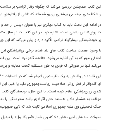
این کتاب همچنین بررسی می‌کند که چگونه رفتار ترامپ بر سلامت ر
و شکاف‌های اجتماعی بیشتری روبرو شده‌اند که ناشی از رفتارهای غ
بر خودشیفتگی بیمارگونه ترامپ تأکید دارد و بیان می‌کند که این وی
با وجود اهمیت مباحث کتاب های یاد شده، برخی روانپزشکان این تح
می‌کند تنها در صورتی که فردی به طور مستقیم تحت معاینه و بررسی
آیا گلدواتر از نظر روانی صلاحیت ریاست‌جمهوری دارد یا خیر. این
شدن روان‌پزشکی اعلام کرده است. با این حال، نویسندگان کتاب
موظف به هشدار دادن هستند حتی اگر لازم باشد محرمانگی را نقض 
جنگ تحمیلی وی علیه جمهوری اسلامی ثابت شد که لابی صهیونیس
تحولات ماه های اخیر نشان داد که وی شعار «آمریکا اول» را تبدیل ب