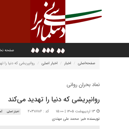
صفحه ن
صفحه‌اصلی
اخبار
اخبار اصلی
روانپریشی که دنیا را ته
نماد بحران روانی
روانپریشی که دنیا را تهدید می‌کند
۱۳ اردیبهشت ۱۴۰۵ | ۱۵:۰۰
کد : ۲۰۳۸۷۸۶
اخبار اصلی
آمر
نویسنده خبر:
محمد علی مهتدی