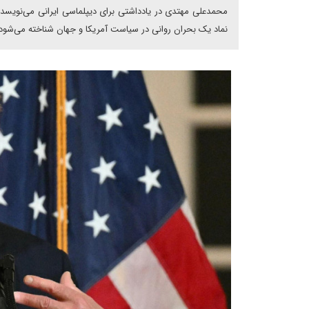
محمدعلی مهتدی در یادداشتی برای دیپلماسی ایرانی می‌نویسد: 
نماد یک بحران روانی در سیاست آمریکا و جهان شناخته می‌شود