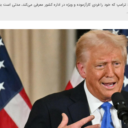
ترامپ که خود را فردی کارآزموده و ویژه در اداره کشور معرفی می‌کند، مدتی است به
.