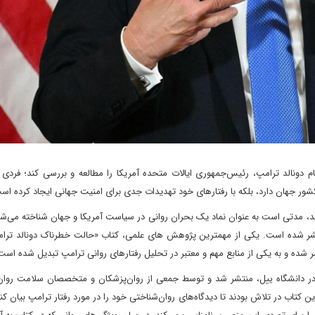
ونالد ترامپ، رئیس‌جمهوری ایالات متحده آمریکا را مطالعه و بررسی کند؛ فردی که
 کشور جهان دارد، بلکه با رفتارهای خود تهدیدات جدی برای امنیت جهانی ایجاد کرده اس
کند، مدتی است به عنوان نماد یک بحران روانی در سیاست آمریکا و جهان شناخته می‌شو
 در دانشگاه ییل، منتشر شد و توسط جمعی از روان‌پزشکان و متخصصان سلامت روان 
لفان این کتاب در تلاش بودند تا دیدگاه‌های روان‌شناختی خود را در مورد رفتار ترامپ بیان کن