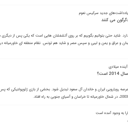
ادداشت‌های جدید سرکیس نعوم
دگرگون می کنند
ارد. شاید حتی بتوانیم بگوییم که بر روی آتشفشان هایی است که یکی پس از دیگری د
لبنان و عراق و یمن و لیبی و سپس مصر و شاید هم تونس. نظام منطقه ای خاورمیانه در 
آینده میلادی
 است؟
ه عرصه رویارویی ایران و خاندان آل سعود تبدیل شود. بخشی از بازی ژئوپولتیکی که پس ا
ارا به وجود آمده است