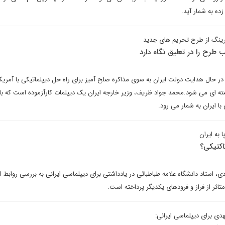
ده به شمار آید.
ینگ از طرح تحریم های جدید
طرح را در تعلیق نگاه دارد
در حال هدایت دولت ایران به سوی مذاکره صلح آمیز برای راه حل دیپلماتیکی با آمری
ته ای می شود.محمد جواد ظریف، وزیر خارجه ایران یک دیپلمات کارآزموده است که با
ا ایران به شمار می رود.
 به ایران
کتیکی؟
ی، استاد دانشگاه علامه طباطبائی در یادداشتی برای دیپلماسی ایرانی به بررسی روابط ایر
اثر از فراز و فرودهای یکدیگر پرداخته است.
ی برای دیپلماسی ایرانی: