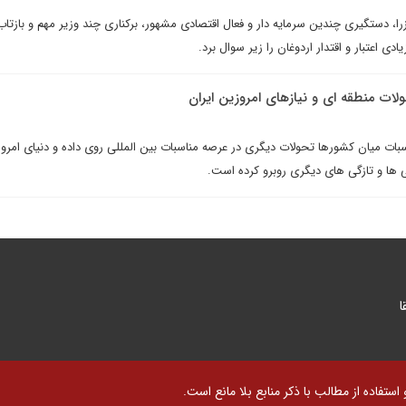
را، دستگیری چندین سرمایه دار و فعال اقتصادی مشهور، برکناری چند وزیر مهم و بازتاب
دی اعتبار و اقتدار اردوغان را زیر سوال برد.
ت منطقه ای و نیازهای امروزین ایران
سبات میان کشورها تحولات دیگری در عرصه مناسبات بین المللی روی داده و دنیای امروز
ی ها و تازگی های دیگری روبرو کرده است.
ا
تفاده از مطالب با ذکر منابع بلا مانع است.