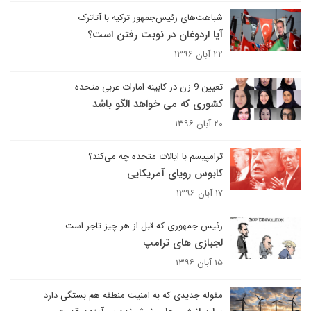
شباهت‌های رئیس‌جمهور ترکیه با آتاترک
آیا اردوغان در نوبت رفتن است؟
۲۲ آبان ۱۳۹۶
تعیین 9 زن در کابینه امارات عربی متحده
کشوری که می خواهد الگو باشد
۲۰ آبان ۱۳۹۶
ترامپیسم با ایالات متحده چه می‌کند؟
کابوس رویای آمریکایی
۱۷ آبان ۱۳۹۶
رئیس جمهوری که قبل از هر چیز تاجر است
لجبازی های ترامپ
۱۵ آبان ۱۳۹۶
مقوله جدیدی که به امنیت منطقه هم بستگی دارد