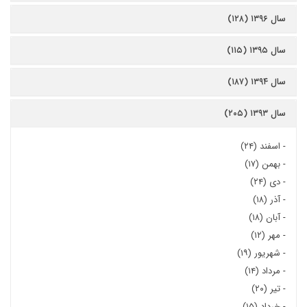
سال ۱۳۹۶ (۱۲۸)
سال ۱۳۹۵ (۱۱۵)
سال ۱۳۹۴ (۱۸۷)
سال ۱۳۹۳ (۲۰۵)
-
اسفند (۲۴)
-
بهمن (۱۷)
-
دی (۲۴)
-
آذر (۱۸)
-
آبان (۱۸)
-
مهر (۱۲)
-
شهریور (۱۹)
-
مرداد (۱۴)
-
تیر (۲۰)
-
خرداد (۱۵)