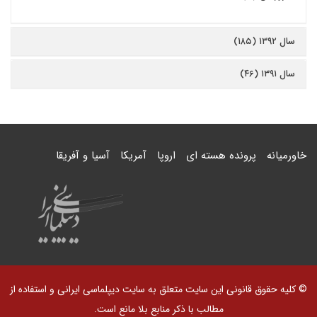
سال ۱۳۹۲ (۱۸۵)
سال ۱۳۹۱ (۴۶)
خاورمیانه
پرونده هسته ای
اروپا
آمریکا
آسیا و آفریقا
© کلیه حقوق قانونی این سایت متعلق به سایت دیپلماسی ایرانی و استفاده از
مطالب با ذکر منابع بلا مانع است.