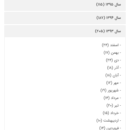
سال ۱۳۹۵ (۱۱۵)
سال ۱۳۹۴ (۱۸۷)
سال ۱۳۹۳ (۲۰۵)
-
اسفند (۲۴)
-
بهمن (۱۷)
-
دی (۲۴)
-
آذر (۱۸)
-
آبان (۱۸)
-
مهر (۱۲)
-
شهریور (۱۹)
-
مرداد (۱۴)
-
تیر (۲۰)
-
خرداد (۱۵)
-
اردیبهشت (۱۰)
-
فروردین (۱۴)