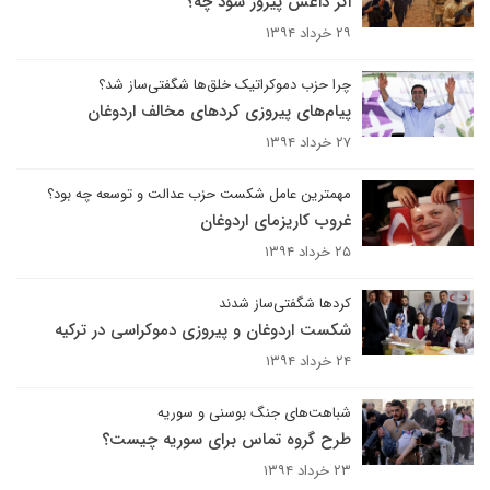
اگر داعش پیروز شود چه؟
۲۹ خرداد ۱۳۹۴
چرا حزب دموکراتیک خلق‌ها شگفتی‌ساز شد؟
پیام‌های پیروزی کردهای مخالف اردوغان
۲۷ خرداد ۱۳۹۴
مهمترین عامل شکست حزب عدالت و توسعه چه بود؟
غروب کاریزمای اردوغان
۲۵ خرداد ۱۳۹۴
کردها شگفتی‌ساز شدند
شکست اردوغان و پیروزی دموکراسی در ترکیه
۲۴ خرداد ۱۳۹۴
شباهت‌های جنگ بوسنی و سوریه
طرح گروه تماس برای سوریه چیست؟
۲۳ خرداد ۱۳۹۴