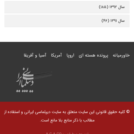
سال ۱۳۹۲ (۱۸۵)
سال ۱۳۹۱ (۴۶)
خاورمیانه
پرونده هسته ای
اروپا
آمریکا
آسیا و آفریقا
© کلیه حقوق قانونی این سایت متعلق به سایت دیپلماسی ایرانی و استفاده از
مطالب با ذکر منابع بلا مانع است.