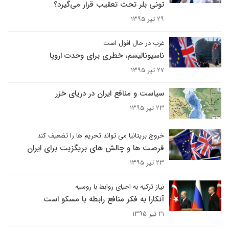
تونی بلر تحت تعقیب قرار می‌گیرد؟
۲۹ تیر ۱۳۹۵
غرب در حال افول است
ناسیونالیسم، خطری برای وحدت اروپا
۲۷ تیر ۱۳۹۵
سیاست و منافع ایران در دریای خزر
۲۳ تیر ۱۳۹۵
خروج بریتانیا می تواند تحریم ها را تضعیف کند
فرصت ها و چالش های بریگزیت برای ایران
۲۳ تیر ۱۳۹۵
نیاز ترکیه به احیای روابط با روسیه
آنکارا به فکر منافع رابطه با مسکو است
۲۱ تیر ۱۳۹۵