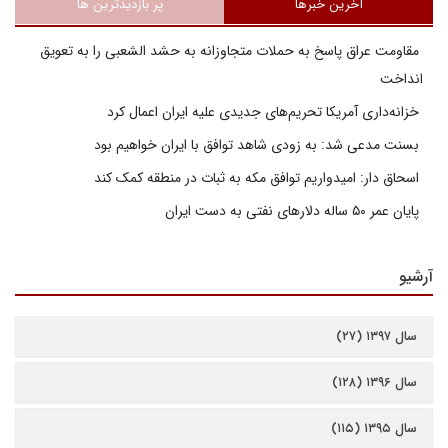
آخرین خبرها
پر بازدیدترین ها
مقاومت عراق پاسخ به حملات متجاوزانه به حشد الشعبی را به تعویق
انداخت
خزانه‌داری آمریکا تحریم‌های جدیدی علیه ایران اعمال کرد
بسنت مدعی شد: به زودی شاهد توافق با ایران خواهیم بود
اسحاق دار: امیدواریم توافق مکه به ثبات در منطقه کمک کند
پایان عمر ۵۰ ساله دلارهای نفتی به دست ایران
آرشیو
سال ۱۳۹۷ (۲۷)
سال ۱۳۹۶ (۱۲۸)
سال ۱۳۹۵ (۱۱۵)