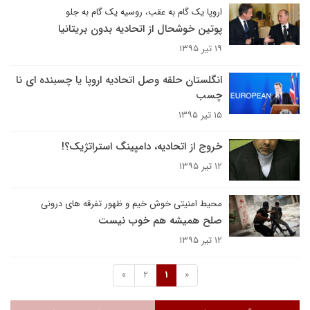
اروپا یک گام به عقب، روسیه یک گام به جلو
پوتین خوشحال از اتحادیه بدون بریتانیا
۱۹ تیر ۱۳۹۵
انگلستان حلقه وصل اتحادیه اروپا یا چسبنده ای نا
چسب
۱۵ تیر ۱۳۹۵
خروج از اتحادیه، دامپینگ استراتژیک؟!
۱۲ تیر ۱۳۹۵
محیط امنیتی خوش خیم و ظهور تفرقه های درونی
صلح همیشه هم خوب نیست
۱۲ تیر ۱۳۹۵
»
2
1
«