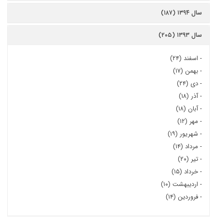
سال ۱۳۹۴ (۱۸۷)
سال ۱۳۹۳ (۲۰۵)
-
اسفند (۲۴)
-
بهمن (۱۷)
-
دی (۲۴)
-
آذر (۱۸)
-
آبان (۱۸)
-
مهر (۱۲)
-
شهریور (۱۹)
-
مرداد (۱۴)
-
تیر (۲۰)
-
خرداد (۱۵)
-
اردیبهشت (۱۰)
-
فروردین (۱۴)