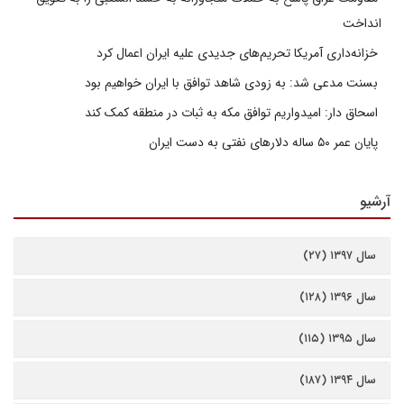
انداخت
خزانه‌داری آمریکا تحریم‌های جدیدی علیه ایران اعمال کرد
بسنت مدعی شد: به زودی شاهد توافق با ایران خواهیم بود
اسحاق دار: امیدواریم توافق مکه به ثبات در منطقه کمک کند
پایان عمر ۵۰ ساله دلارهای نفتی به دست ایران
آرشیو
سال ۱۳۹۷ (۲۷)
سال ۱۳۹۶ (۱۲۸)
سال ۱۳۹۵ (۱۱۵)
سال ۱۳۹۴ (۱۸۷)