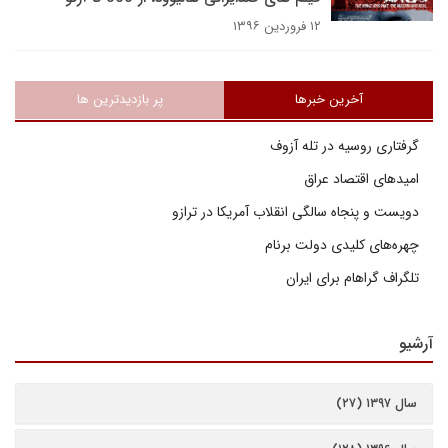
۱۲ فروردین ۱۳۹۶
آخرین خبرها
پر بازدیدترین ها
گرفتاری روسیه در تله آزوف
امیدهای اقتصاد عراق
دویست و پنجاه سالگی انقلاب آمریکا در ترازو
چهره‌های کلیدی دولت برنام
تلگراف گراهام برای ایران
آرشیو
سال ۱۳۹۷ (۲۷)