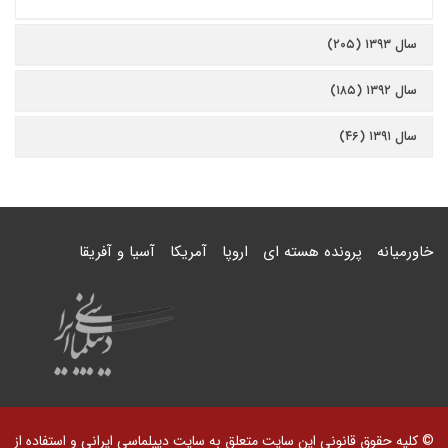
سال ۱۳۹۳ (۲۰۵)
سال ۱۳۹۲ (۱۸۵)
سال ۱۳۹۱ (۴۶)
خاورمیانه
پرونده هسته ای
اروپا
آمریکا
آسیا و آفریقا
© کلیه حقوق قانونی این سایت متعلق به سایت دیپلماسی ایرانی و استفاده از