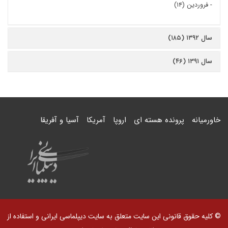
-
فروردین (۱۴)
سال ۱۳۹۲ (۱۸۵)
سال ۱۳۹۱ (۴۶)
خاورمیانه
پرونده هسته ای
اروپا
آمریکا
آسیا و آفریقا
© کلیه حقوق قانونی این سایت متعلق به سایت دیپلماسی ایرانی و استفاده از