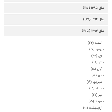
سال ۱۳۹۵ (۱۱۵)
سال ۱۳۹۴ (۱۸۷)
سال ۱۳۹۳ (۲۰۵)
-
اسفند (۲۴)
-
بهمن (۱۷)
-
دی (۲۴)
-
آذر (۱۸)
-
آبان (۱۸)
-
مهر (۱۲)
-
شهریور (۱۹)
-
مرداد (۱۴)
-
تیر (۲۰)
-
خرداد (۱۵)
-
اردیبهشت (۱۰)