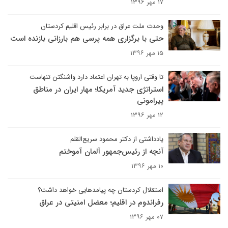
۱۷ مهر ۱۳۹۶
وحدت ملت عراق در برابر رئیس اقلیم کردستان
حتی با برگزاری همه پرسی هم بارزانی بازنده است
۱۵ مهر ۱۳۹۶
تا وقتی اروپا به تهران اعتماد دارد واشنگتن تنهاست
استراتژی جدید آمریکا؛ مهار ایران در مناطق
پیرامونی
۱۲ مهر ۱۳۹۶
یادداشتی از دکتر محمود سریع‌القلم
آنچه از رئیس‌جمهور آلمان آموختم
۱۰ مهر ۱۳۹۶
استقلال کردستان چه پیامدهایی خواهد داشت؟
رفراندوم در اقلیم؛ معضل امنیتی در عراق
۰۷ مهر ۱۳۹۶