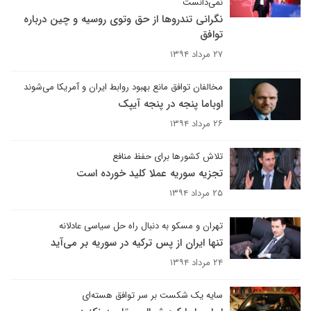
نمی‌دانست
نگرانی تندروها از حق وتوی روسیه و چین درباره
توافق
۲۷ مرداد ۱۳۹۴
مخالفان توافق مانع بهبود روابط ایران و آمریکا می‌شوند
اوباما پنجه در پنجه آیپک
۲۶ مرداد ۱۳۹۴
تلاش کشورها برای حفظ منافع
تجزیه سوریه عملا کلید خورده است
۲۵ مرداد ۱۳۹۴
تهران و مسکو به دنبال راه حل سیاسی عادلانه
تنها ایران از پس ترکیه در سوریه بر می‌آید
۲۴ مرداد ۱۳۹۴
سایه یک شکست بر سر توافق هسته‌ای