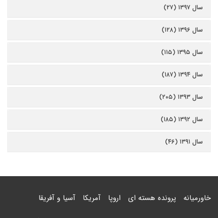
سال ۱۳۹۷ (۲۷)
سال ۱۳۹۶ (۱۲۸)
سال ۱۳۹۵ (۱۱۵)
سال ۱۳۹۴ (۱۸۷)
سال ۱۳۹۳ (۲۰۵)
سال ۱۳۹۲ (۱۸۵)
سال ۱۳۹۱ (۴۶)
خاورمیانه
پرونده هسته ای
اروپا
آمریکا
آسیا و آفریقا