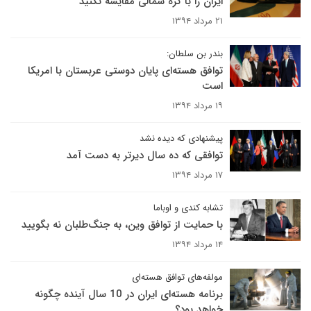
ایران را با کره شمالی مقایسه نکنید
۲۱ مرداد ۱۳۹۴
بندر بن سلطان:
توافق هسته‌ای پایان دوستی عربستان با امریکا
است
۱۹ مرداد ۱۳۹۴
پیشنهادی که دیده نشد
توافقی که ده سال دیرتر به دست آمد
۱۷ مرداد ۱۳۹۴
تشابه کندی و اوباما
با حمایت از توافق وین، به جنگ‌طلبان نه بگویید
۱۴ مرداد ۱۳۹۴
مولفه‌های توافق هسته‌ای
برنامه هسته‌ای ایران در 10 سال آینده چگونه
خواهد بود؟