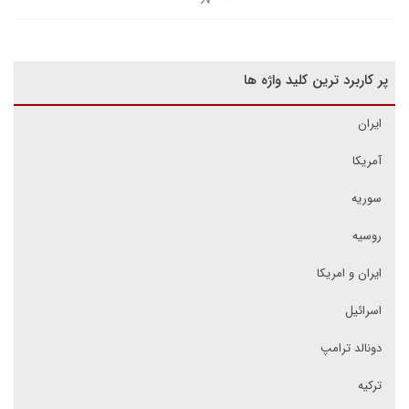
پر کاربرد ترین کلید واژه ها
ایران
آمریکا
سوریه
روسیه
ایران و امریکا
اسرائیل
دونالد ترامپ
ترکیه