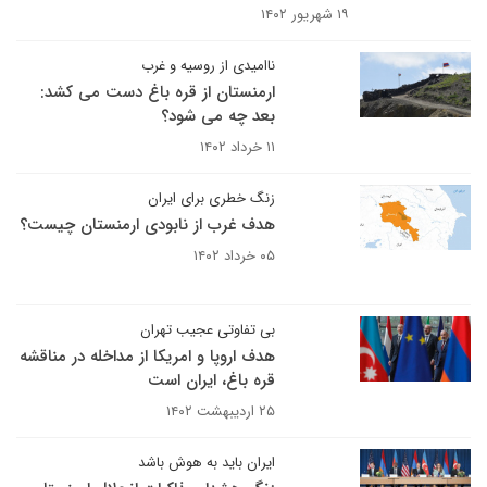
۱۹ شهریور ۱۴۰۲
ناامیدی از روسیه و غرب
ارمنستان از قره باغ دست می کشد:
بعد چه می شود؟
۱۱ خرداد ۱۴۰۲
زنگ خطری برای ایران
هدف غرب از نابودی ارمنستان چیست؟
۰۵ خرداد ۱۴۰۲
بی تفاوتی عجیب تهران
هدف اروپا و امریکا از مداخله در مناقشه
قره باغ، ایران است
۲۵ اردیبهشت ۱۴۰۲
ایران باید به هوش باشد