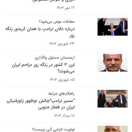
۱۹ مهر ۱۴۰۴
معادلات عوض می‌شود؟
درباره دالان ترامپ یا همان کریدور زنگه
زور
۲۳ شهریور ۱۴۰۴
ارمنستان مسئول واگذاری
این ۳ کشور در زنگه زور مزاحم ایران
می‌شوند؟
۰۵ شهریور ۱۴۰۴
راهکارهای مرتبط
"مسیر ترامپ"چالش نوظهور ژئوپلتیکی
ایران در قفقاز جنوبی
۱۸ مرداد ۱۴۰۴
اولویت الزامی آتی چیست؟