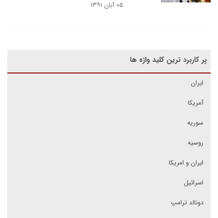
۰۵ آبان ۱۳۹۱
پر کاربرد ترین کلید واژه ها
ایران
آمریکا
سوریه
روسیه
ایران و امریکا
اسرائیل
دونالد ترامپ