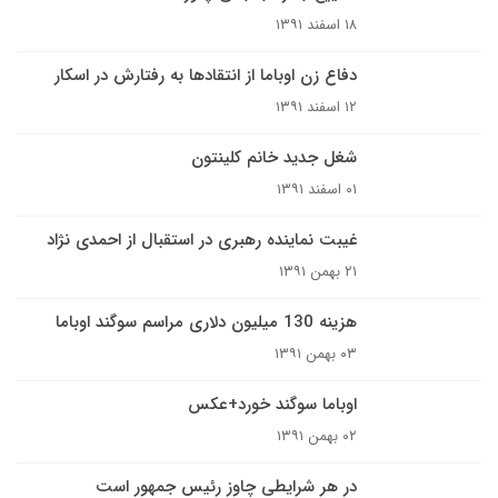
۱۸ اسفند ۱۳۹۱
دفاع زن اوباما از انتقادها به رفتارش در اسکار
۱۲ اسفند ۱۳۹۱
شغل جدید خانم کلینتون
۰۱ اسفند ۱۳۹۱
غیبت نماینده رهبری در استقبال از احمدی نژاد
۲۱ بهمن ۱۳۹۱
هزینه 130 میلیون دلاری مراسم سوگند اوباما
۰۳ بهمن ۱۳۹۱
اوباما سوگند خورد+عکس
۰۲ بهمن ۱۳۹۱
در هر شرایطی چاوز رئیس جمهور است