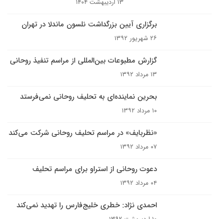
۱۳ اردیبهشت ۱۴۰۴
برگزاری آیین بزرگداشت نلسون ماندلا در تهران
۲۶ شهریور ۱۳۹۲
گزارش مطبوعات بین‌المللی از مراسم تنفیذ روحانی
۱۳ مرداد ۱۳۹۲
بحرین نماینده‌ای به تحلیف روحانی نمی‌فرستد
۱۰ مرداد ۱۳۹۲
«نظربایف» در مراسم تحلیف روحانی شرکت می‌کند
۰۷ مرداد ۱۳۹۲
دعوت روحانی از استراو برای مراسم تحلیف
۰۴ مرداد ۱۳۹۲
احمدی نژاد: خطری خلیج‌فارس را تهدید نمی‌کند