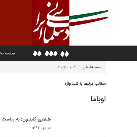
صفحه ن
صفحه‌اصلی
کلید واژه ها
مطالب مرتبط با کلید واژه
اوباما
هیلاری کلینتون: به ریاست 
۰۱ مهر ۱۳۹۲