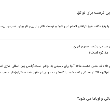
ترین فرصت برای توافق
را رفع نکند، هیچ توافقی انجام نمی شود و فرصت ناشی از روی کار بودن همزمان روحا
ی سیاسی رئیس جمهور ایران
ل مذاکره است؟
 داده که نشان دهنده علاقه آنها برای رسیدن به توافق است.آژانس بین المللی انرژی ا
داده است که ایران ذخیره سازی اورانیوم 20 درصد غنی شده خود را کاهش داده و ایران هنوز همه سانتیفوژهای 
نی و اوباما می شود؟