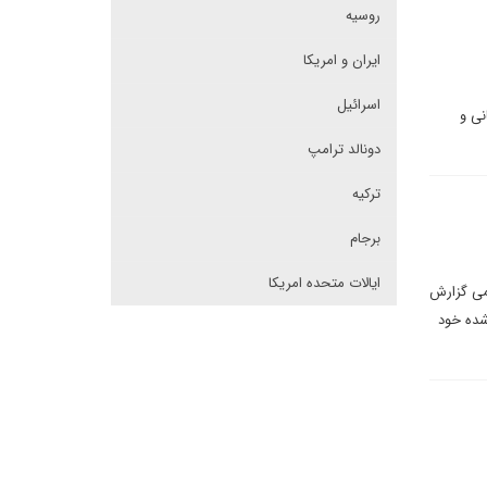
روسیه
ایران و امریکا
اسرائیل
نی و
دونالد ترامپ
ترکیه
برجام
ایالات متحده امریکا
تمی گزارش
نصب شده خود