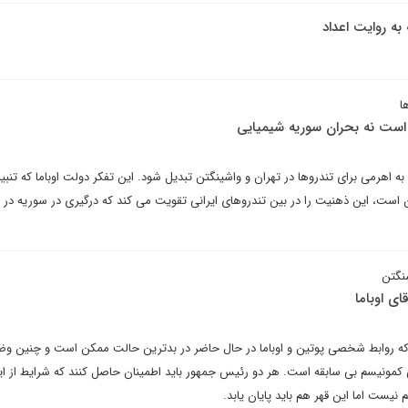
 به روایت اعداد
ا
است نه بحران سوریه شیمیایی
ه اهرمی برای تندروها در تهران و واشینگتن تبدیل شود. این تفکر دولت اوباما که تنبیه
ان است، این ذهنیت را در بین تندروهای ایرانی تقویت می کند که درگیری در سوریه در و
نگتن
ای اوباما
که روابط شخصی پوتین و اوباما در حال حاضر در بدترین حالت ممکن است و چنین وض
 کمونیسم بی سابقه است. هر دو رئیس جمهور باید اطمینان حاصل کنند که شرایط از ای
نیست اما این قهر هم باید پایان یابد.