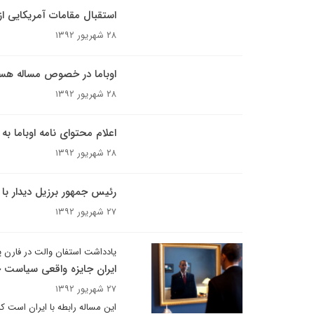
استقبال مقامات آمریکایی از 
۲۸ شهریور ۱۳۹۲
اوباما در خصوص مساله هسته‌
۲۸ شهریور ۱۳۹۲
اعلام محتوای نامه اوباما ب
۲۸ شهریور ۱۳۹۲
رئیس جمهور برزیل دیدار با او
۲۷ شهریور ۱۳۹۲
یادداشت استفان والت در فارن 
ایران جایزه واقعی سیاست 
۲۷ شهریور ۱۳۹۲
این مساله رابطه با ایران است ک