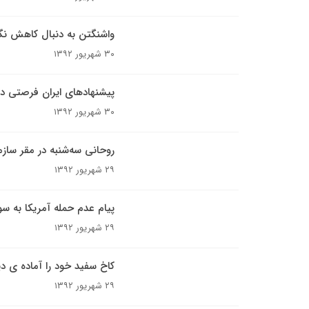
واشنگتن به دنبال کاهش نگر
۳۰ شهریور ۱۳۹۲
پیشنهادهای ایران فرصتی دیپ
۳۰ شهریور ۱۳۹۲
روحانی سه‌شنبه در مقر ساز
۲۹ شهریور ۱۳۹۲
پیام عدم حمله آمریکا به سور
۲۹ شهریور ۱۳۹۲
کاخ سفید خود را آماده ی دی
۲۹ شهریور ۱۳۹۲