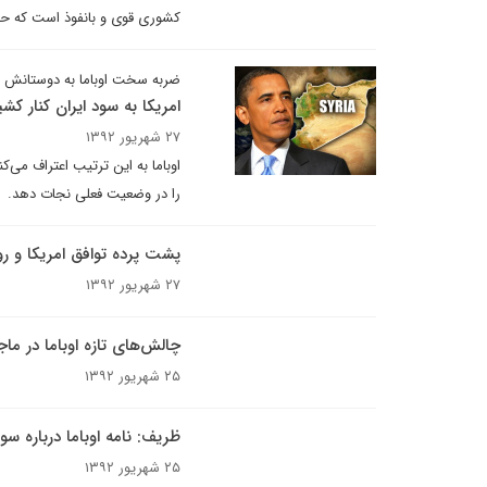
کشوری قوی و بانفوذ است که حتی 
ضربه سخت اوباما به دوستانش
امریکا به سود ایران کنار کشی
۲۷ شهریور ۱۳۹۲
اوباما به این ترتیب اعتراف می‌ک
را در وضعیت فعلی نجات دهد.
پشت پرده توافق امریکا و ر
۲۷ شهریور ۱۳۹۲
چالش‌های تازه اوباما در ما
۲۵ شهریور ۱۳۹۲
ظریف: نامه اوباما درباره سور
۲۵ شهریور ۱۳۹۲