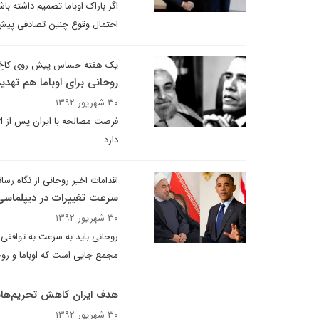
اگر باراک اوباما تصمیم داشته ب
احتمال وقوع چنین تصادفی پیش 
یک هفته حساس پیش روی کاخ
روحانی برای اوباما هم ته
۳۰ شهریور ۱۳۹۲
دارد.
اقدامات اخیر روحانی از نگاه رسا
سرعت تغییرات در دیپلماسی
۳۰ شهریور ۱۳۹۲
روحانی باید به سرعت به توافقی
مجمع جایی است که اوباما و روح
هدف ایران کاهش تحریم‌ه
۳۰ شهریور ۱۳۹۲