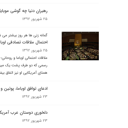
رهبران دنیا چه گوشی موبای
۲۵ شهریور ۱۳۹۲
گمانه زنی ها هر روز بیشتر می 
احتمال ملاقات تصادفی اوبام
۲۵ شهریور ۱۳۹۲
ملاقات احتمالی اوباما و روحانی
رسمی که دو طرف پشت یک میز م
همتای آمریکایی او نیز اتفاق بیفت
ادعای توافق اوباما، پوتین و
۲۳ شهریور ۱۳۹۲
دلخوری دوستان عرب آمریکا ا
۲۳ شهریور ۱۳۹۲