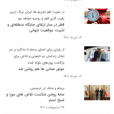
در صورت لغو تحریم ها، ایران بزرگ ترین
رقیب گازی قطر و روسیه خواهد بود
قطر در مدار ارتقای جایگاه منطقه‌ای و
تثبیت موقعیت جهانی
۰۴ خرداد ۱۴۰۱
از رایزنی برای احیای برجام تا مذاکره بر سر
تبادل زندانیان دو تابعیتی و تلاش برای
بازگشت پول‌های بلوکه شده
موتور عمانی ها هم روشن شد
۰۲ خرداد ۱۴۰۱
برجام و حذف ارز ترجیحی
سایه روشن شکست تلاش های مورا و
شیخ تمیم
۲۵ اردیبهشت ۱۴۰۱