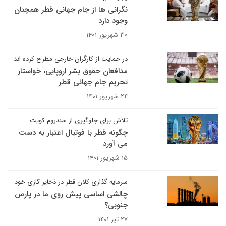
نگرانی ها از جام جهانی قطر همچنان
وجود دارد
۳۰ شهریور ۱۴۰۱
در حمایت از کارگران خارجی مطرح کرده اند
مدافعان حقوق بشر اروپایی، خواستار
تحریم جام جهانی قطر
۲۴ شهریور ۱۴۰۱
تلاش برای جلوگیری از سندروم کویت
چگونه قطر با فوتبال اعتبار به دست
می آورد
۱۵ شهریور ۱۴۰۱
سرمایه گذاری کلان قطر در ذخایر گازی خود
چالشی اساسی پیش روی ما در پارس
جنوبی؟
۲۷ تیر ۱۴۰۱