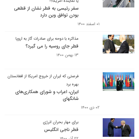
یا نماینده آمریکا؟!
سفر رئیسی به قطر نشان از قطعی
بودن توافق وین دارد
۰۱ اسفند ۱۴۰۰
مذاکره با دوحه برای صادرات گاز به اروپا
قطر جای روسیه را می گیرد؟
۱۳ بهمن ۱۴۰۰
فرصتی که ایران از خروج امریکا از افغانستان
بهره برد
ایران، اعراب و شورای همکاری‌های
شانگهای
۰۲ دی ۱۴۰۰
برای مهار بحران انرژی
قطر ناجی انگلیس
۲۲ آذر ۱۴۰۰