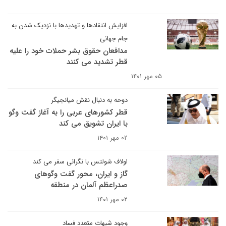
افزایش انتقادها و تهدیدها با نزدیک شدن به
جام جهانی
مدافعان حقوق بشر حملات خود را علیه
قطر تشدید می کنند
۰۵ مهر ۱۴۰۱
دوحه به دنبال نقش میانجیگر
قطر کشورهای عربی را به آغاز گفت وگو
با ایران تشویق می کند
۰۲ مهر ۱۴۰۱
اولاف شولتس با نگرانی سفر می کند
گاز و ایران، محور گفت وگوهای
صدراعظم آلمان در منطقه
۰۲ مهر ۱۴۰۱
وجود شبهات متعدد فساد