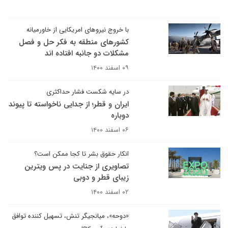
با خروج نیروهای امریکایی از خاورمیانه
کشورهای منطقه به فکر حل و فصل
مشکلات دو جانبه افتاده اند
۰۹ اسفند ۱۴۰۰
در سایه شکست فشار حداکثری
ایران و قطر؛ از جدایی ناخواسته تا پیوند
دوباره
۰۶ اسفند ۱۴۰۰
انکار حقوق بشر تا کجا ممکن است؟
تصاویری از جنایت در پس ویترین
زیبای قطر و دوبی
۰۲ اسفند ۱۴۰۰
«دوحه»، میانجیگر تنش، تسهیل کننده توافق