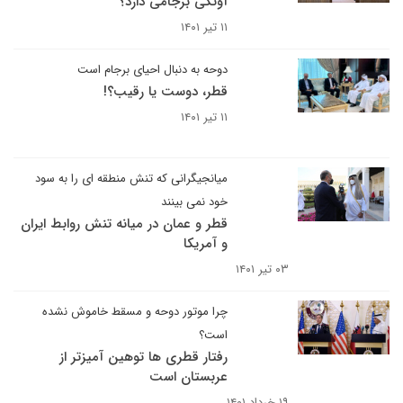
آونگی برجامی دارد؟
۱۱ تیر ۱۴۰۱
دوحه به دنبال احیای برجام است
قطر، دوست یا رقیب؟!
۱۱ تیر ۱۴۰۱
میانجیگرانی که تنش منطقه ای را به سود
خود نمی بینند
قطر و عمان در میانه تنش روابط ایران
و آمریکا
۰۳ تیر ۱۴۰۱
چرا موتور دوحه و مسقط خاموش نشده
است؟
رفتار قطری ها توهین آمیزتر از
عربستان است
۱۹ خرداد ۱۴۰۱