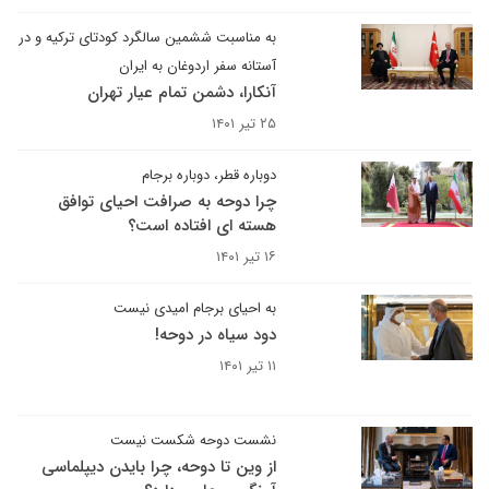
به مناسبت ششمین سالگرد کودتای ترکیه و در
آستانه سفر اردوغان به ایران
آنکارا، دشمن تمام عیار تهران
۲۵ تیر ۱۴۰۱
دوباره قطر، دوباره برجام
چرا دوحه به صرافت احیای توافق
هسته ای افتاده است؟
۱۶ تیر ۱۴۰۱
به احیای برجام امیدی نیست
دود سیاه در دوحه!
۱۱ تیر ۱۴۰۱
نشست دوحه شکست نیست
از وین تا دوحه، چرا بایدن دیپلماسی