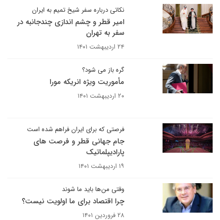
نکاتی درباره سفر شیخ تمیم به ایران
امیر قطر و چشم اندازی چندجانبه در
سفر به تهران
۲۴ اردیبهشت ۱۴۰۱
گره باز می شود؟
مأموریت ویژه انریکه مورا
۲۰ اردیبهشت ۱۴۰۱
فرصتی که برای ایران فراهم شده است
جام جهانی قطر و فرصت های
پارادیپلماتیک
۱۹ اردیبهشت ۱۴۰۱
وقتی من‌ها باید ما شوند
چرا اقتصاد برای ما اولویت نیست؟
۲۸ فروردین ۱۴۰۱