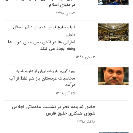
در دنیای اسلام
۰۷ دی ۱۳۹۸
اعراب خلیج فارس همچنان درگیر مسائل
داخلی
اماراتی ها در آتش بس میان عرب ها
وقفه ایجاد می کنند
۰۳ دی ۱۳۹۸
بهره گیری ظریفانه ایران از «فروم قطر»​​​​​​​
محاسبات عربستان باز هم غلط از آب
درآمد
۲۵ آذر ۱۳۹۸
حضور نماینده قطر در نشست مقدماتی اجلاس
شورای همکاری خلیج فارس
۱۸ آذر ۱۳۹۸