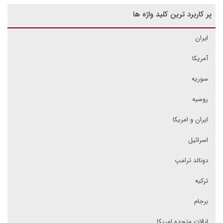
پر کاربرد ترین کلید واژه ها
ایران
آمریکا
سوریه
روسیه
ایران و امریکا
اسرائیل
دونالد ترامپ
ترکیه
برجام
ایالات متحده امریکا