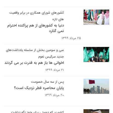
کشورهای شورای همکاری در برابر واقعیت
های تازه
دنیا به کشورهای از هم پراکنده احترام
نمی گذارد
۲۵ مرداد ۱۳۹۹
سی و سومین بخش از سلسله یادداشت‌های
جدید سرکیس نعوم
اخوانی ها باز هم به قدرت بر می گردند
۲۱ مرداد ۱۳۹۹
پس از سه سال خصومت
پایان محاصره قطر نزدیک است؟
۲۰ مرداد ۱۳۹۹
کشوری که دوستی برای خود نگه نداشت