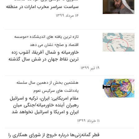
سیاست سراسر مخرب امارات در منطقه
۱۴ مرداد ۱۳۹۹
تازه ترین یافته های اندیشکده «موسسه
اقتصاد و صلح» نشان می دهد
خاورمیانه و شمال آفریقا، آشوب زده
ترین نقاط جهان در شش سال گذشته
۱۹ تیر ۱۳۹۹
هشتمین بخش از دهمین سال سلسله
یادداشت های سرکیس نعوم
مقام امریکایی: ایران، ترکیه و اسرائیل
رهبران آینده خاورمیانه/جنگی میان
ایران و امریکا و اسرائیل نخواهد شد
۱۱ خرداد ۱۳۹۹
قطر گمانه‌زنی‌ها درباره خروج از شورای همکاری را