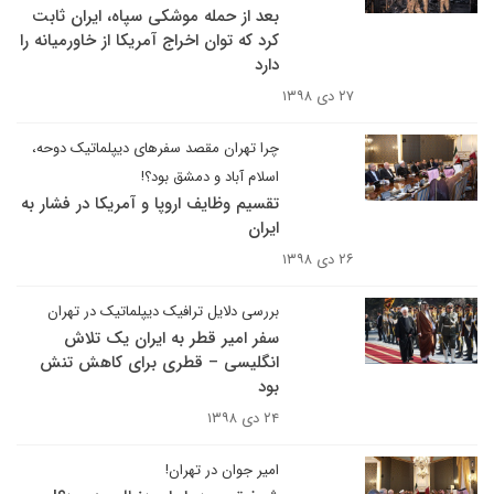
بعد از حمله موشکی سپاه، ایران ثابت
کرد که توان اخراج آمریکا از خاورمیانه را
دارد
۲۷ دی ۱۳۹۸
چرا تهران مقصد سفرهای دیپلماتیک دوحه،
اسلام آباد و دمشق بود؟!
تقسیم وظایف اروپا و آمریکا در فشار به
ایران
۲۶ دی ۱۳۹۸
بررسی دلایل ترافیک دیپلماتیک در تهران
سفر امیر قطر به ایران یک تلاش
انگلیسی – قطری برای کاهش تنش
بود
۲۴ دی ۱۳۹۸
امیر جوان در تهران!