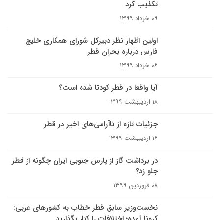
تکذیب کرد
۰۹ خرداد ۱۳۹۹
اولین اظهار نظر دبیرکل شورای همکاری خلیج
فارس درباره بحران قطر
۰۶ خرداد ۱۳۹۹
آیا واقعا در قطر کودتا شده است؟
۱۸ اردیبهشت ۱۳۹۹
جزئیات تازه از ناآرامی‌های اخیر در قطر
۱۶ اردیبهشت ۱۳۹۹
در برداشت گاز از پارس جنوبی ایران چگونه از قطر
جلو زد؟
۰۸ فروردین ۱۳۹۹
نخست‌وزیر سابق قطر خطاب به کشورهای عربی:
کرونا آمده؛ اختلافات را کنار بگذارید